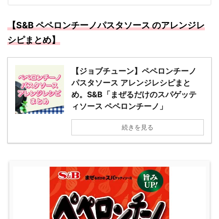
【S&B ペペロンチーノパスタソース のアレンジレ
シピまとめ】
【ジョブチューン】ペペロンチーノ
パスタソース アレンジレシピまと
め。S&B「まぜるだけのスパゲッテ
ィソース ペペロンチーノ」
続きを見る