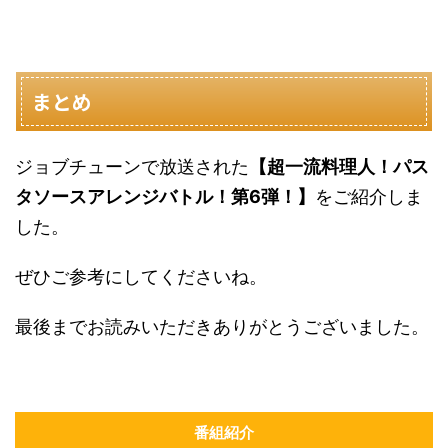
まとめ
ジョブチューンで放送された
【超一流料理人！パス
タソースアレンジバトル！第6弾！】
をご紹介しま
した。
ぜひご参考にしてくださいね。
最後までお読みいただきありがとうございました。
番組紹介