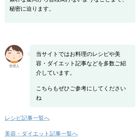
秘密に迫ります。
当サイトではお料理のレシピや美
容・ダイエット記事などを多数ご紹
管理人
介しています。
こちらもぜひご参考にしてください
ね
レシピ記事一覧へ
美容・ダイエット記事一覧へ