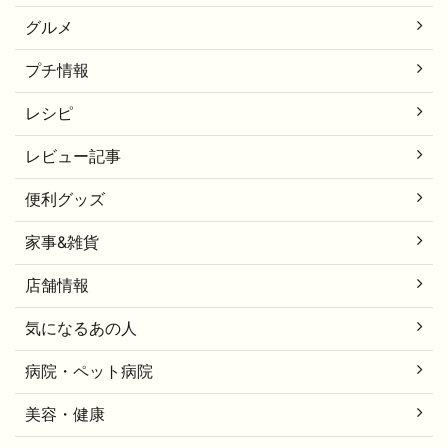
グルメ
プチ情報
レシピ
レビュー記事
便利グッズ
家事&雑貨
店舗情報
気になるあの人
病院・ペット病院
美容・健康