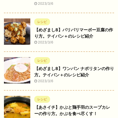
2023/3/6
レシピ
【めざまし8】パリパリマーボー豆腐の作
り方。テイバン＋のレシピ紹介
2023/3/6
レシピ
【めざまし8】ワンパン ナポリタンの作り
方。テイバン＋のレシピ紹介
2023/3/6
レシピ
【あさイチ】かぶと鶏手羽のスープカレ
ーの作り方。かぶを食べ尽くす！