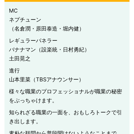
MC
ネプチューン
（名倉潤・原田泰造・堀内健）
レギュラーパネラー
バナナマン（設楽統・日村勇紀）
土田晃之
進行
山本里菜（TBSアナウンサー）
様々な職業のプロフェッショナルが職業の秘密
をぶっちゃけます。
知られざる職業の一面を、おもしろトークで引
き出します。
素朴な疑問から普段聞けないようなことまで、