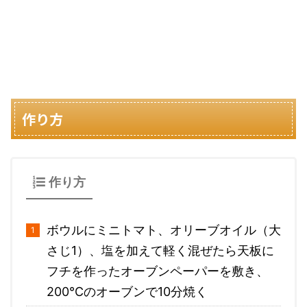
作り方
作り方
ボウルにミニトマト、オリーブオイル（大
さじ1）、塩を加えて軽く混ぜたら天板に
フチを作ったオーブンペーパーを敷き、
200℃のオーブンで10分焼く