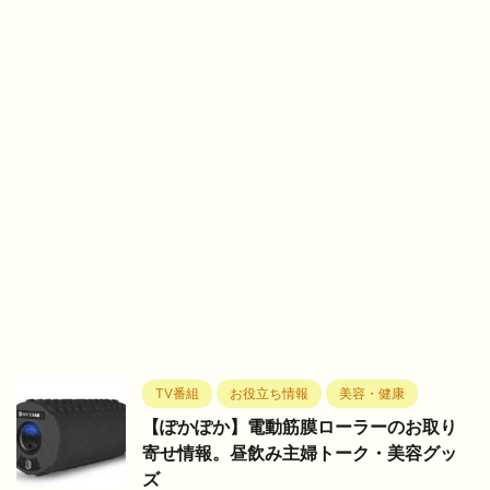
TV番組
お役立ち情報
美容・健康
【ぽかぽか】電動筋膜ローラーのお取り
寄せ情報。昼飲み主婦トーク・美容グッ
ズ