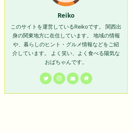
Reiko
このサイトを運営しているReikoです。 関西出
身の関東地方に在住しています。 地域の情報
や、暮らしのヒント・グルメ情報などをご紹
介しています。 よく笑い、よく食べる陽気な
おばちゃんです。