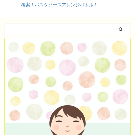
考案！パスタソースアレンジバトル！