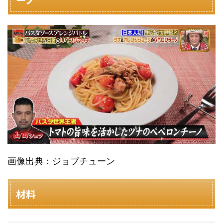
画像出典：ジョブチューン
材料