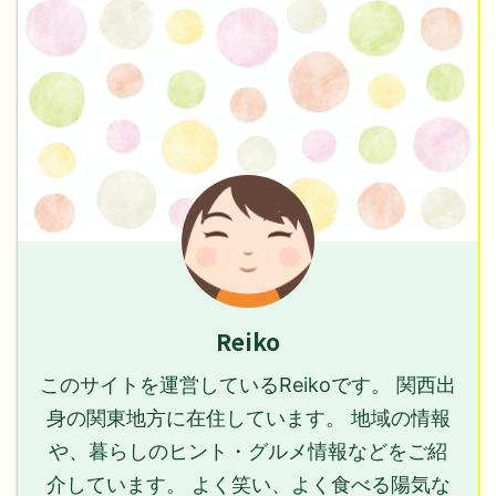
Reiko
このサイトを運営しているReikoです。 関西出
身の関東地方に在住しています。 地域の情報
や、暮らしのヒント・グルメ情報などをご紹
介しています。 よく笑い、よく食べる陽気な