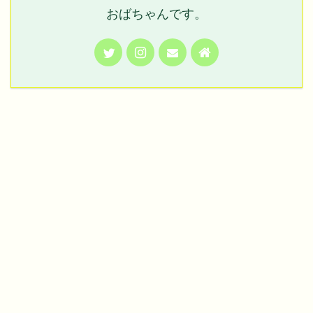
おばちゃんです。