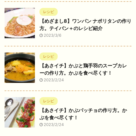
レシピ
【めざまし8】ワンパン ナポリタンの作り
方。テイバン＋のレシピ紹介
2023/3/6
レシピ
【あさイチ】かぶと鶏手羽のスープカレ
ーの作り方。かぶを食べ尽くす！
2023/2/24
レシピ
【あさイチ】かぶパッチョの作り方。か
ぶを食べ尽くす！
2023/2/24