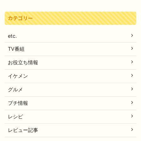
カテゴリー
etc.
TV番組
お役立ち情報
イケメン
グルメ
プチ情報
レシピ
レビュー記事