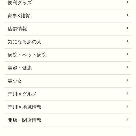
便利グッズ
家事&雑貨
店舗情報
気になるあの人
病院・ペット病院
美容・健康
美少女
荒川区グルメ
荒川区地域情報
開店・閉店情報