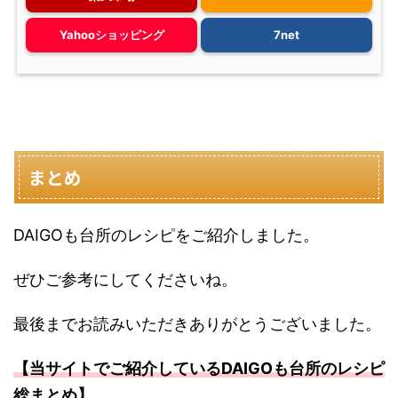
Yahooショッピング
7net
まとめ
DAIGOも台所のレシピをご紹介しました。
ぜひご参考にしてくださいね。
最後までお読みいただきありがとうございました。
【当サイトでご紹介しているDAIGOも台所のレシピ
総まとめ】