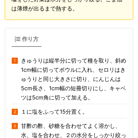
は薄煙が出るまで熱する。
作り方
きゅうりは縦半分に切って種を取り、斜め
1cm幅に切ってボウルに入れ、セロリはき
ゅうりと同じ大きさに切り、にんじんは
5cm長さ、1cm幅の短冊切りにし、キャベ
ツは5cm角に切って加える。
１に塩をふって15分置く。
甘酢の酢、砂糖を合わせてよく溶かし、
水、塩を合わせ、２の水分をしっかり絞っ