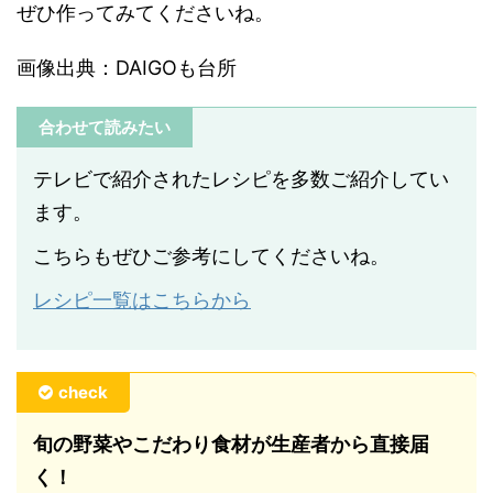
ぜひ作ってみてくださいね。
画像出典：DAIGOも台所
合わせて読みたい
テレビで紹介されたレシピを多数ご紹介してい
ます。
こちらもぜひご参考にしてくださいね。
レシピ一覧はこちらから
check
旬の野菜やこだわり食材が生産者から直接届
く！