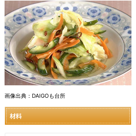
画像出典：DAIGOも台所
材料