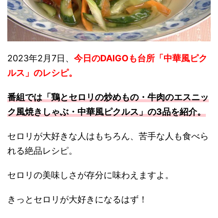
2023年2月7日、
今日のDAIGOも台所「中華風ピク
ルス」のレシピ
。
番組では「鶏とセロリの炒めもの・牛肉のエスニッ
ク風焼きしゃぶ・中華風ピクルス」の3品を紹介。
セロリが大好きな人はもちろん、苦手な人も食べら
れる絶品レシピ。
セロリの美味しさが存分に味わえますよ。
きっとセロリが大好きになるはず！