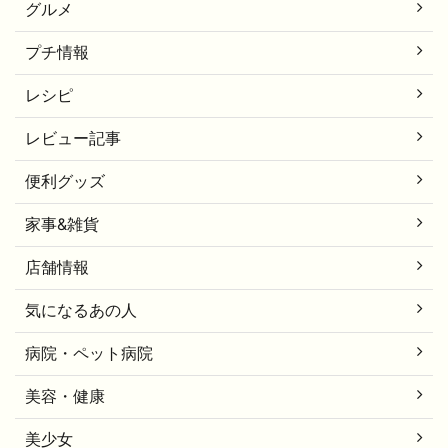
グルメ
プチ情報
レシピ
レビュー記事
便利グッズ
家事&雑貨
店舗情報
気になるあの人
病院・ペット病院
美容・健康
美少女