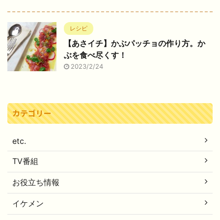
レシピ
【あさイチ】かぶパッチョの作り方。か
ぶを食べ尽くす！
2023/2/24
カテゴリー
etc.
TV番組
お役立ち情報
イケメン