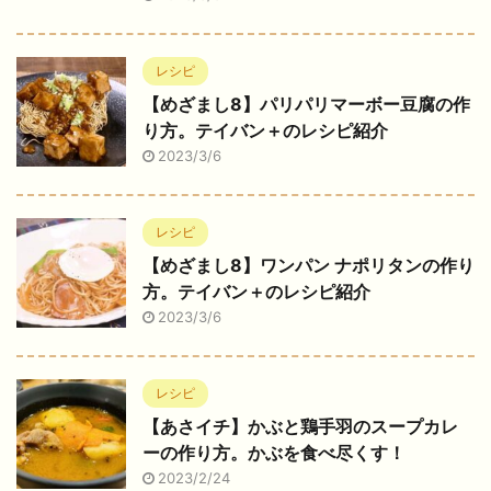
レシピ
【めざまし8】パリパリマーボー豆腐の作
り方。テイバン＋のレシピ紹介
2023/3/6
レシピ
【めざまし8】ワンパン ナポリタンの作り
方。テイバン＋のレシピ紹介
2023/3/6
レシピ
【あさイチ】かぶと鶏手羽のスープカレ
ーの作り方。かぶを食べ尽くす！
2023/2/24