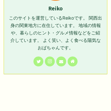
Reiko
このサイトを運営しているReikoです。 関西出
身の関東地方に在住しています。 地域の情報
や、暮らしのヒント・グルメ情報などをご紹
介しています。 よく笑い、よく食べる陽気な
おばちゃんです。