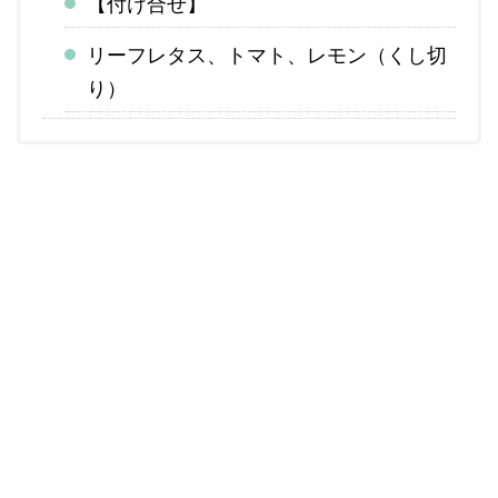
【付け合せ】
リーフレタス、トマト、レモン（くし切
り）