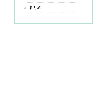
5
まとめ