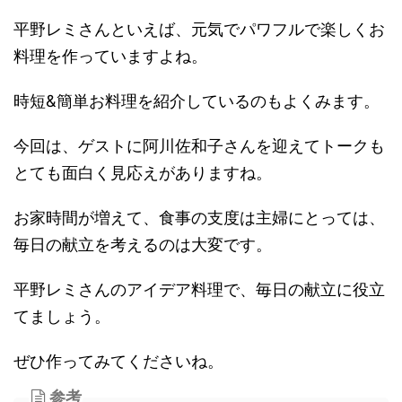
平野レミさんといえば、元気でパワフルで楽しくお
料理を作っていますよね。
時短&簡単お料理を紹介しているのもよくみます。
今回は、ゲストに阿川佐和子さんを迎えてトークも
とても面白く見応えがありますね。
お家時間が増えて、食事の支度は主婦にとっては、
毎日の献立を考えるのは大変です。
平野レミさんのアイデア料理で、毎日の献立に役立
てましょう。
ぜひ作ってみてくださいね。
参考