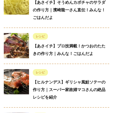
【あさイチ】そうめんカボチャのサラダ
の作り方｜濱崎龍一さん直伝！みんな！
ごはんだよ
レシピ
【あさイチ】プロ技満載！かつおのたた
きの作り方｜みんな！ごはんだよ
レシピ
【ヒルナンデス】ギリシャ風鮭ソテーの
作り方｜スーパー家政婦マコさんの絶品
レシピを紹介