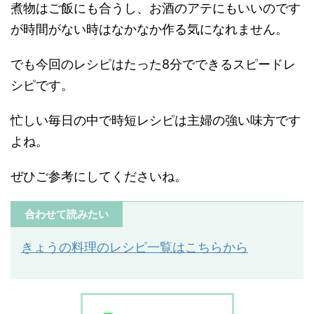
煮物はご飯にも合うし、お酒のアテにもいいのです
が時間がない時はなかなか作る気になれません。
でも今回のレシピはたった8分でできるスピードレ
シピです。
忙しい毎日の中で時短レシピは主婦の強い味方です
よね。
ぜひご参考にしてくださいね。
合わせて読みたい
きょうの料理のレシピ一覧はこちらから