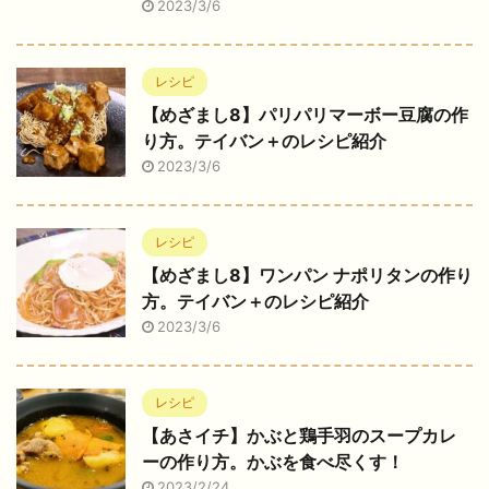
2023/3/6
レシピ
【めざまし8】パリパリマーボー豆腐の作
り方。テイバン＋のレシピ紹介
2023/3/6
レシピ
【めざまし8】ワンパン ナポリタンの作り
方。テイバン＋のレシピ紹介
2023/3/6
レシピ
【あさイチ】かぶと鶏手羽のスープカレ
ーの作り方。かぶを食べ尽くす！
2023/2/24