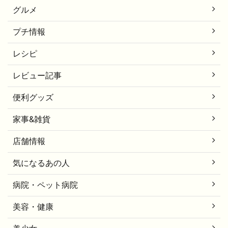
グルメ
プチ情報
レシピ
レビュー記事
便利グッズ
家事&雑貨
店舗情報
気になるあの人
病院・ペット病院
美容・健康