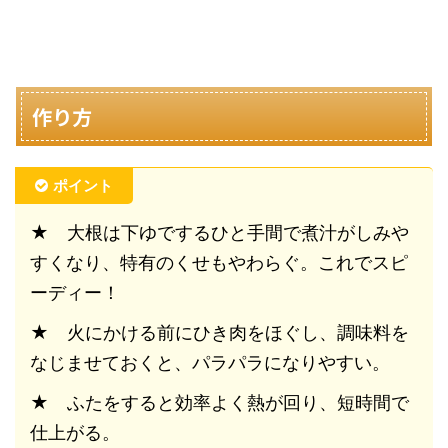
作り方
ポイント
★ 大根は下ゆでするひと手間で煮汁がしみや
すくなり、特有のくせもやわらぐ。これでスピ
ーディー！
★ 火にかける前にひき肉をほぐし、調味料を
なじませておくと、パラパラになりやすい。
★ ふたをすると効率よく熱が回り、短時間で
仕上がる。