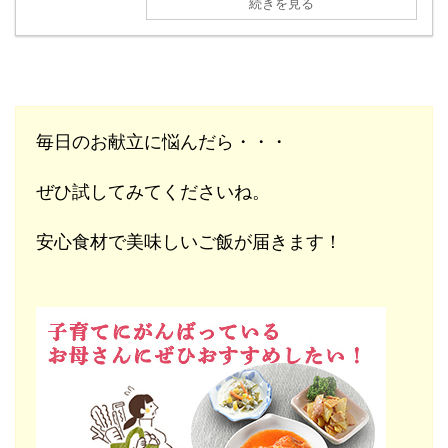
続きを見る
毎日のお献立に悩んだら・・・
ぜひ試してみてくださいね。
安心食材で美味しいご飯が届きます！