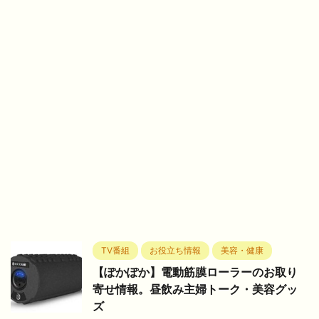
TV番組
お役立ち情報
美容・健康
【ぽかぽか】電動筋膜ローラーのお取り
寄せ情報。昼飲み主婦トーク・美容グッ
ズ