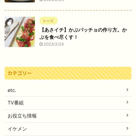
レシピ
【あさイチ】かぶパッチョの作り方。か
ぶを食べ尽くす！
2023/2/24
カテゴリー
etc.
TV番組
お役立ち情報
イケメン