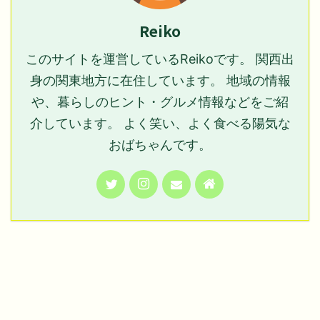
Reiko
このサイトを運営しているReikoです。 関西出
身の関東地方に在住しています。 地域の情報
や、暮らしのヒント・グルメ情報などをご紹
介しています。 よく笑い、よく食べる陽気な
おばちゃんです。