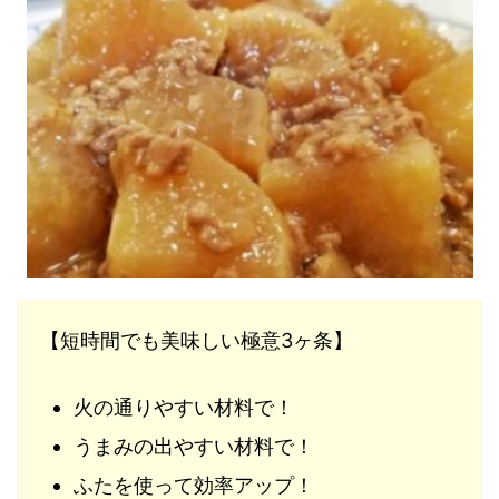
【短時間でも美味しい極意3ヶ条】
火の通りやすい材料で！
うまみの出やすい材料で！
ふたを使って効率アップ！