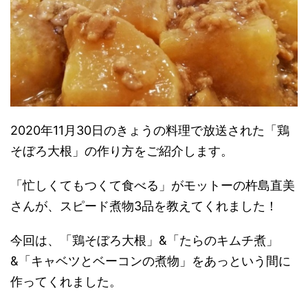
2020年11月30日のきょうの料理で放送された「鶏
そぼろ大根」の作り方をご紹介します。
「忙しくてもつくて食べる」がモットーの杵島直美
さんが、スピード煮物3品を教えてくれました！
今回は、「鶏そぼろ大根」&「たらのキムチ煮」
&「キャベツとベーコンの煮物」をあっという間に
作ってくれました。