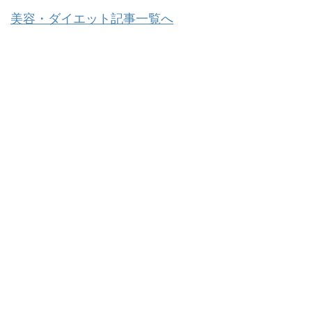
美容・ダイエット記事一覧へ