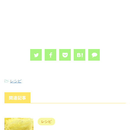
-
レシピ
関連記事
レシピ