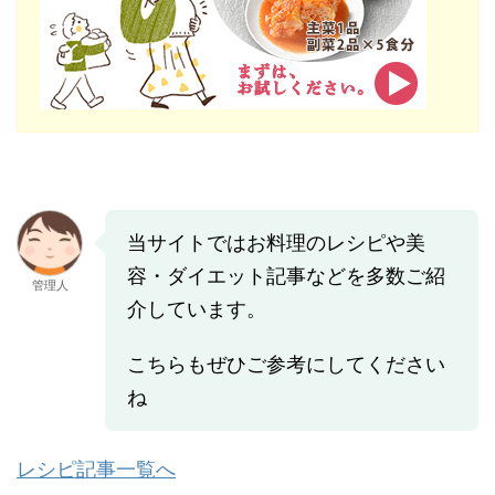
当サイトではお料理のレシピや美
容・ダイエット記事などを多数ご紹
管理人
介しています。
こちらもぜひご参考にしてください
ね
レシピ記事一覧へ