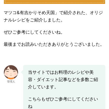
マツコ&有吉かりそめ天国」で紹介された、オリジ
ナルレシピをご紹介しました。
ぜひご参考にしてくださいね。
最後までお読みいただきありがとうございました。
当サイトではお料理のレシピや美
容・ダイエット記事などを多数ご紹
管理人
介しています。
こちらもぜひご参考にしてください
ね