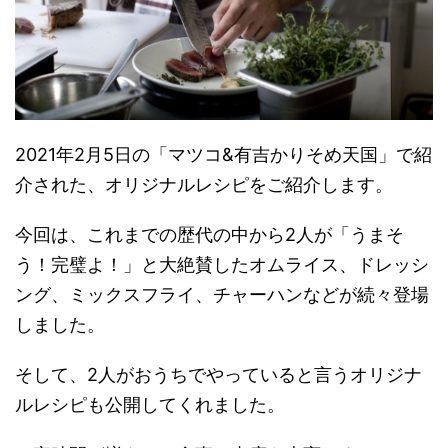
2021年2月5日の「マツコ&有吉かりそめ天国」で紹
介された、オリジナルレシピをご紹介します。
今回は、これまでの歴代の中から2人が「うまそ
う！完璧よ！」と大絶賛したオムライス、ドレッシ
ング、ミックスフライ、チャーハンなどが続々登場
しました。
そして、2人がおうちでやっていると言うオリジナ
ルレシピも公開してくれました。