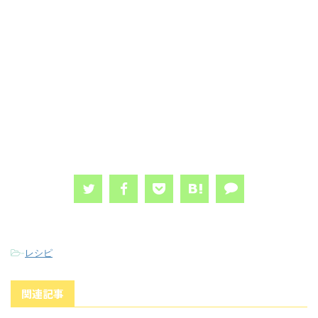
-
レシピ
関連記事