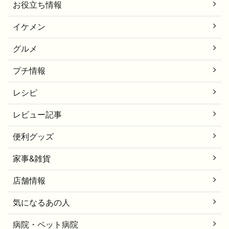
お役立ち情報
イケメン
グルメ
プチ情報
レシピ
レビュー記事
便利グッズ
家事&雑貨
店舗情報
気になるあの人
病院・ペット病院