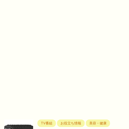
TV番組
お役立ち情報
美容・健康