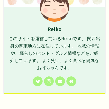
Reiko
このサイトを運営しているReikoです。 関西出
身の関東地方に在住しています。 地域の情報
や、暮らしのヒント・グルメ情報などをご紹
介しています。 よく笑い、よく食べる陽気な
おばちゃんです。