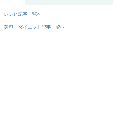
レシピ記事一覧へ
美容・ダイエット記事一覧へ