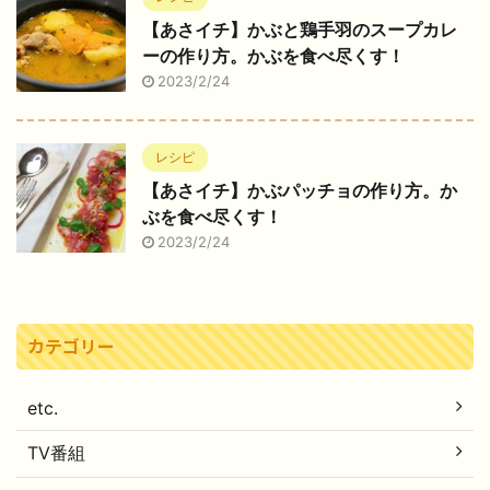
【あさイチ】かぶと鶏手羽のスープカレ
ーの作り方。かぶを食べ尽くす！
2023/2/24
レシピ
【あさイチ】かぶパッチョの作り方。か
ぶを食べ尽くす！
2023/2/24
カテゴリー
etc.
TV番組