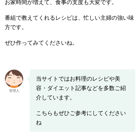
お家時間が増えて、食事の支度も大変です。
番組で教えてくれるレシピは、忙しい主婦の強い味
方です。
ぜひ作ってみてくださいね。
当サイトではお料理のレシピや美
容・ダイエット記事などを多数ご紹
管理人
介しています。
こちらもぜひご参考にしてください
ね