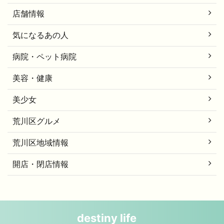
店舗情報
気になるあの人
病院・ペット病院
美容・健康
美少女
荒川区グルメ
荒川区地域情報
開店・閉店情報
destiny life