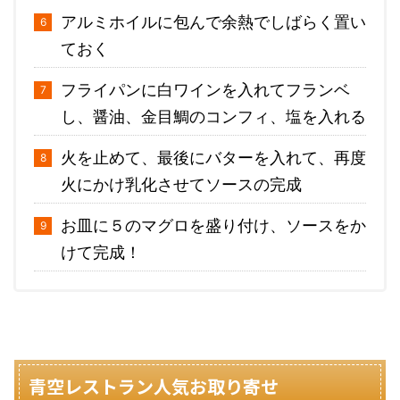
アルミホイルに包んで余熱でしばらく置い
ておく
フライパンに白ワインを入れてフランベ
し、醤油、金目鯛のコンフィ、塩を入れる
火を止めて、最後にバターを入れて、再度
火にかけ乳化させてソースの完成
お皿に５のマグロを盛り付け、ソースをか
けて完成！
青空レストラン人気お取り寄せ