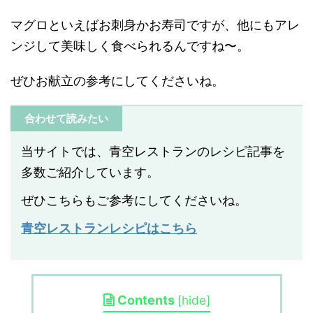
マグロといえばお刺身かお寿司ですが、他にもアレ
ンジして美味しく食べられるんですね〜。
ぜひお献立の参考にしてくださいね。
合わせて読みたい
当サイトでは、青空レストランのレシピ記事を
多数ご紹介しています。
ぜひこちらもご参考にしてくださいね。
青空レストランレシピはこちら
Contents
[
hide
]