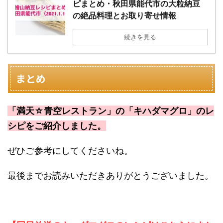
ピまとめ・秋田県能代市の大粒納豆
の絶品料理とお取り寄せ情報
続きを見る
まとめ
「満天☆青空レストラン」の「キハダマグロ」のレ
シピをご紹介しました。
ぜひご参考にしてくださいね。
最後までお読みいただきありがとうございました。