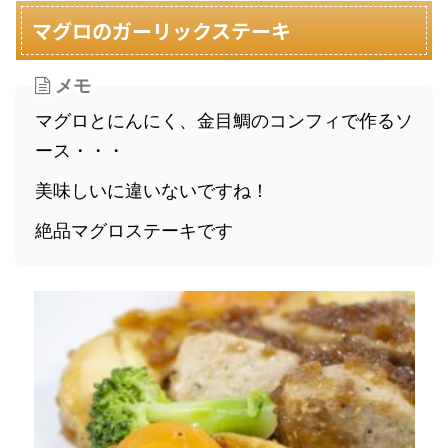
マグロのガーリックステーキ
メモ
マグロとにんにく、金目鯛のコンフィで作るソ
ース・・・
美味しいに違いないですね！
絶品マグロステーキです