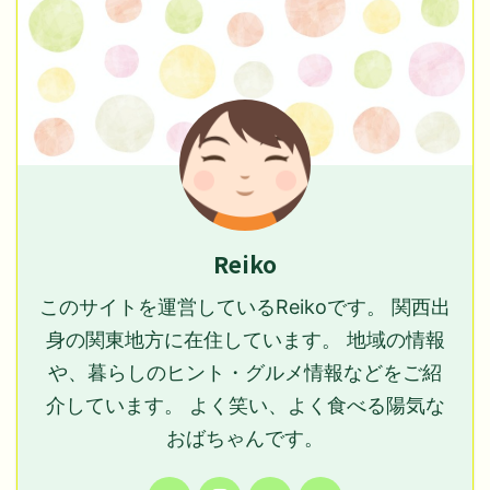
Reiko
このサイトを運営しているReikoです。 関西出
身の関東地方に在住しています。 地域の情報
や、暮らしのヒント・グルメ情報などをご紹
介しています。 よく笑い、よく食べる陽気な
おばちゃんです。