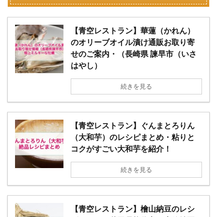
【青空レストラン】華蓮（かれん）
のオリーブオイル漬け通販お取り寄
せのご案内・（長崎県 諫早市（いさ
はやし）
続きを見る
【青空レストラン】ぐんまとろりん
（大和芋）のレシピまとめ・粘りと
コクがすごい大和芋を紹介！
続きを見る
【青空レストラン】檜山納豆のレシ