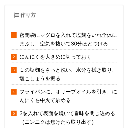
作り方
密閉袋にマグロを入れて塩麹をいれ全体に
まぶし、空気を抜いて30分ほどつける
にんにくを大きめに切っておく
１の塩麹をさっと洗い、水分を拭き取り、
塩こしょうを振る
フライパンに、オリーブオイルを引き、に
んにくを中火で炒める
3を入れて表面を焼いて旨味を閉じ込める
（ニンニクは焦げたら取り出す）