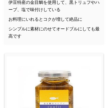
伊豆特産の金目鯛を使用して、黒トリュフやハ
ーブ、塩で味付けしている
お料理にいれるとコクが増して絶品に
シンプルに素材にのせてオードブルにしても最
高です