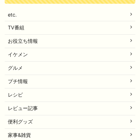
etc.
TV番組
お役立ち情報
イケメン
グルメ
プチ情報
レシピ
レビュー記事
便利グッズ
家事&雑貨