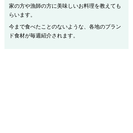
家の方や漁師の方に美味しいお料理を教えても
らいます。
今まで食べたことのないような、各地のブラン
ド食材が毎週紹介されます。