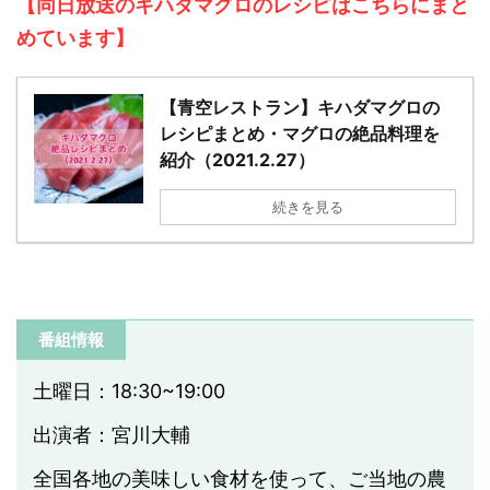
【同日放送のキハダマグロのレシピはこちらにまと
めています】
【青空レストラン】キハダマグロの
レシピまとめ・マグロの絶品料理を
紹介（2021.2.27）
続きを見る
番組情報
土曜日：18:30~19:00
出演者：宮川大輔
全国各地の美味しい食材を使って、ご当地の農