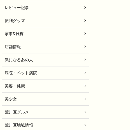
レビュー記事
便利グッズ
家事&雑貨
店舗情報
気になるあの人
病院・ペット病院
美容・健康
美少女
荒川区グルメ
荒川区地域情報