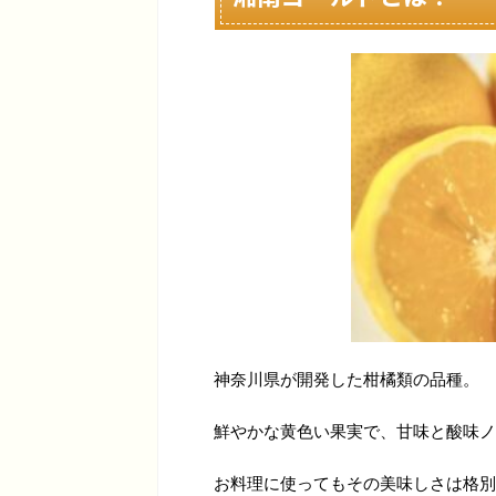
神奈川県が開発した柑橘類の品種。
鮮やかな黄色い果実で、甘味と酸味ノ
お料理に使ってもその美味しさは格別