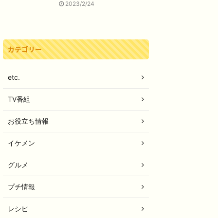
2023/2/24
カテゴリー
etc.
TV番組
お役立ち情報
イケメン
グルメ
プチ情報
レシピ