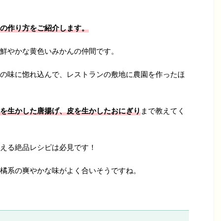
の作り方をご紹介します。
鮮やかな黄色いみかんの仲間です。
の味に惚れ込んで、レストランの敷地に農園を作ったほ
を生かした唐揚げ、皮を生かしたおにぎり
まで教えてく
える絶品レシピは必見です！
橘系の爽やかな味がよく合いそうですね。