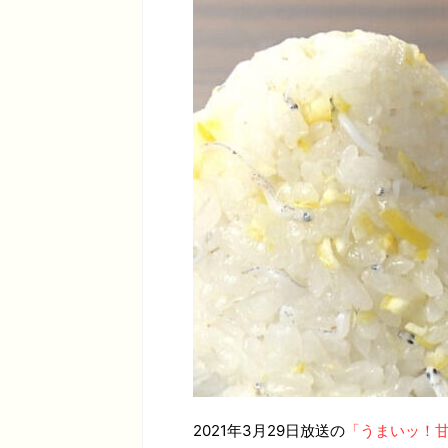
2021年3月29日放送の
「うまいッ！