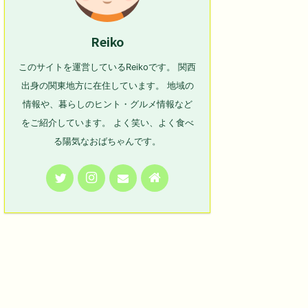
Reiko
このサイトを運営しているReikoです。 関西
出身の関東地方に在住しています。 地域の
情報や、暮らしのヒント・グルメ情報など
をご紹介しています。 よく笑い、よく食べ
る陽気なおばちゃんです。