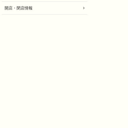
開店・閉店情報