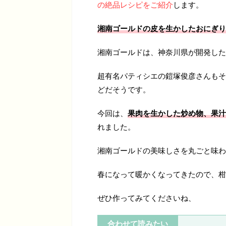
の絶品レシピをご紹介
します。
湘南ゴールドの皮を生かしたおにぎり
湘南ゴールドは、神奈川県が開発した
超有名パティシエの鎧塚俊彦さんもそ
どだそうです。
今回は、
果肉を生かした炒め物、果汁
れました。
湘南ゴールドの美味しさを丸ごと味わ
春になって暖かくなってきたので、柑
ぜひ作ってみてくださいね、
合わせて読みたい