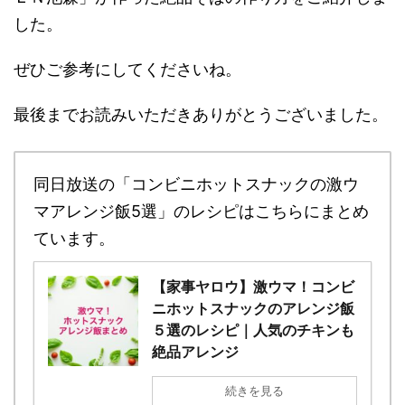
した。
ぜひご参考にしてくださいね。
最後までお読みいただきありがとうございました。
同日放送の「コンビニホットスナックの激ウ
マアレンジ飯5選」のレシピはこちらにまとめ
ています。
【家事ヤロウ】激ウマ！コンビ
ニホットスナックのアレンジ飯
５選のレシピ｜人気のチキンも
絶品アレンジ
続きを見る