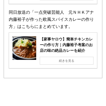
同日放送の「一点突破芸能人 元ＮＨＫアナ
内藤裕子が作った欧風スパイスカレーの作り
方」はこちらにまとめています。
【家事ヤロウ】簡単チキンカレ
ーの作り方｜内藤裕子考案のお
店の味の絶品カレーを紹介
続きを見る