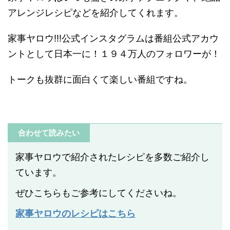
アレンジレシピなどを紹介してくれます。
家事ヤロウ!!!公式インスタグラムは番組公式アカウ
ントとして日本一に！１９４万人のフォロワーが！
トークも抜群に面白くて楽しい番組ですね。
合わせて読みたい
家事ヤロウで紹介されたレシピを多数ご紹介し
ています。
ぜひこちらもご参考にしてくださいね。
家事ヤロウのレシピはこちら