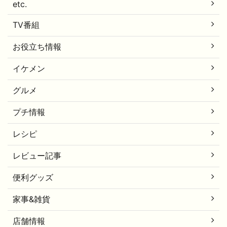
etc.
TV番組
お役立ち情報
イケメン
グルメ
プチ情報
レシピ
レビュー記事
便利グッズ
家事&雑貨
店舗情報