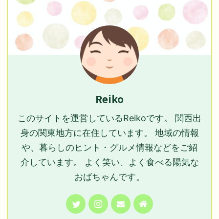
Reiko
このサイトを運営しているReikoです。 関西出
身の関東地方に在住しています。 地域の情報
や、暮らしのヒント・グルメ情報などをご紹
介しています。 よく笑い、よく食べる陽気な
おばちゃんです。