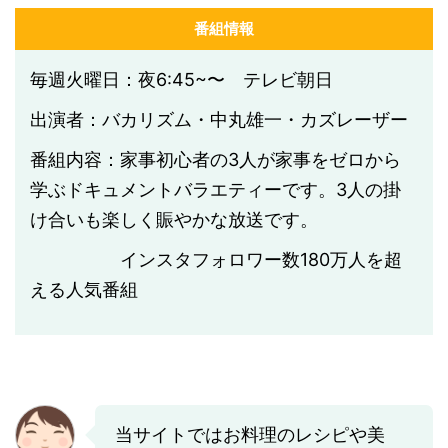
番組情報
毎週火曜日：夜6:45~〜 テレビ朝日
出演者：バカリズム・中丸雄一・カズレーザー
番組内容：家事初心者の3人が家事をゼロから
学ぶドキュメントバラエティーです。3人の掛
け合いも楽しく賑やかな放送です。
インスタフォロワー数
180
万人を超
える人気番組
当サイトではお料理のレシピや美