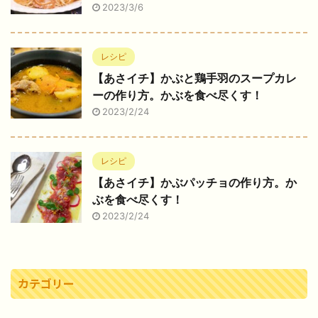
2023/3/6
レシピ
【あさイチ】かぶと鶏手羽のスープカレ
ーの作り方。かぶを食べ尽くす！
2023/2/24
レシピ
【あさイチ】かぶパッチョの作り方。か
ぶを食べ尽くす！
2023/2/24
カテゴリー