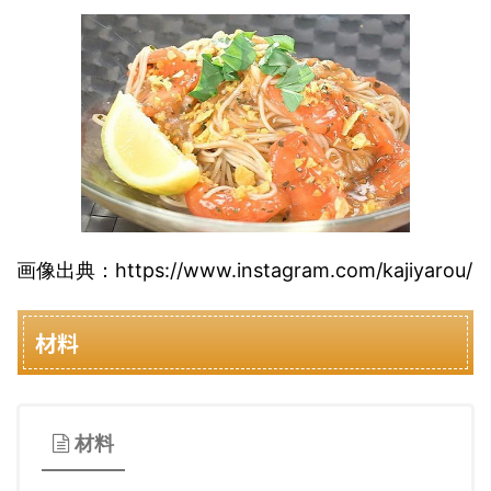
画像出典：https://www.instagram.com/kajiyarou/
材料
材料