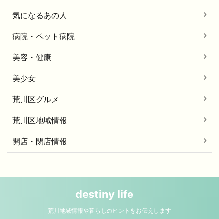
気になるあの人
病院・ペット病院
美容・健康
美少女
荒川区グルメ
荒川区地域情報
開店・閉店情報
destiny life
荒川地域情報や暮らしのヒントをお伝えします