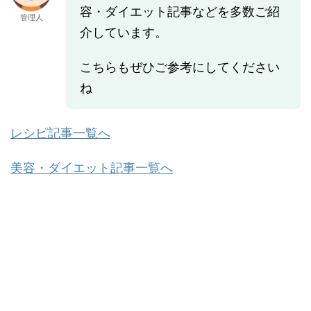
容・ダイエット記事などを多数ご紹
管理人
介しています。
こちらもぜひご参考にしてください
ね
レシピ記事一覧へ
美容・ダイエット記事一覧へ