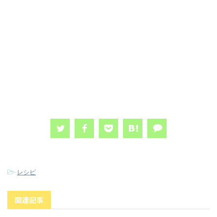
-
レシピ
関連記事