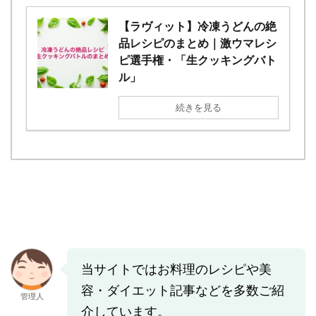
【ラヴィット】冷凍うどんの絶
品レシピのまとめ｜激ウマレシ
ピ選手権・「生クッキングバト
ル」
続きを見る
当サイトではお料理のレシピや美
容・ダイエット記事などを多数ご紹
管理人
介しています。