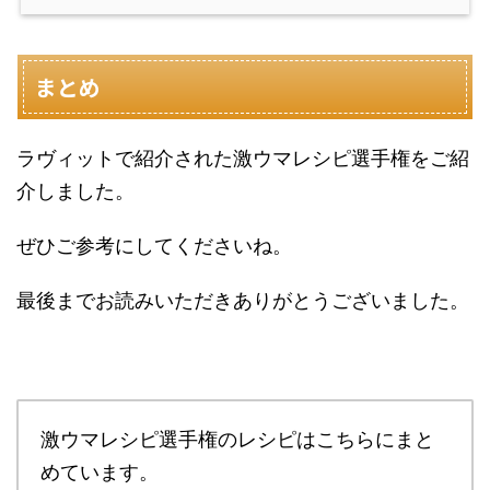
まとめ
ラヴィットで紹介された激ウマレシピ選手権をご紹
介しました。
ぜひご参考にしてくださいね。
最後までお読みいただきありがとうございました。
激ウマレシピ選手権のレシピはこちらにまと
めています。