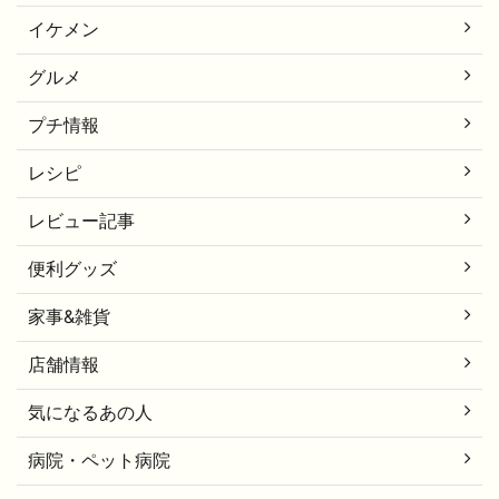
イケメン
グルメ
プチ情報
レシピ
レビュー記事
便利グッズ
家事&雑貨
店舗情報
気になるあの人
病院・ペット病院