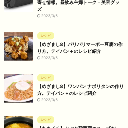
寄せ情報。昼飲み主婦トーク・美容グッ
ズ
2023/3/6
レシピ
【めざまし8】パリパリマーボー豆腐の作
り方。テイバン＋のレシピ紹介
2023/3/6
レシピ
【めざまし8】ワンパン ナポリタンの作り
方。テイバン＋のレシピ紹介
2023/3/6
レシピ