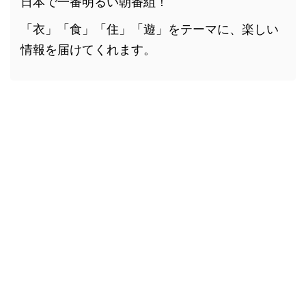
日本で一番明るい朝番組！
「衣」「食」「住」「遊」をテーマに、楽しい
情報を届けてくれます。