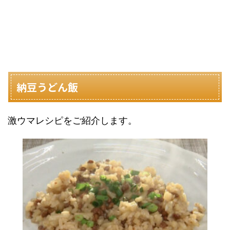
納豆うどん飯
激ウマレシピをご紹介します。