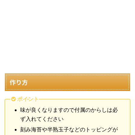
作り方
ポイント
味が良くなりますので付属のからしは必
ず入れてください
刻み海苔や半熟玉子などのトッピングが