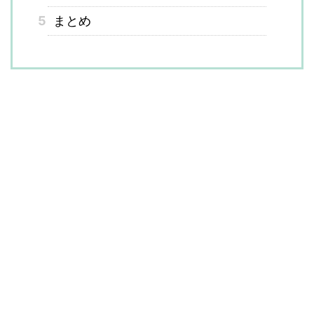
5
まとめ