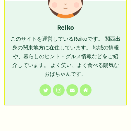
Reiko
このサイトを運営しているReikoです。 関西出
身の関東地方に在住しています。 地域の情報
や、暮らしのヒント・グルメ情報などをご紹
介しています。 よく笑い、よく食べる陽気な
おばちゃんです。