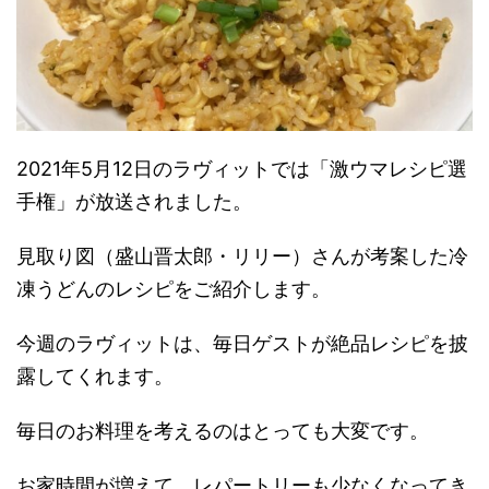
2021年5月12日のラヴィットでは「激ウマレシピ選
手権」が放送されました。
見取り図（盛山晋太郎・リリー）さんが考案した冷
凍うどんのレシピをご紹介します。
今週のラヴィットは、毎日ゲストが絶品レシピを披
露してくれます。
毎日のお料理を考えるのはとっても大変です。
お家時間が増えて、レパートリーも少なくなってき