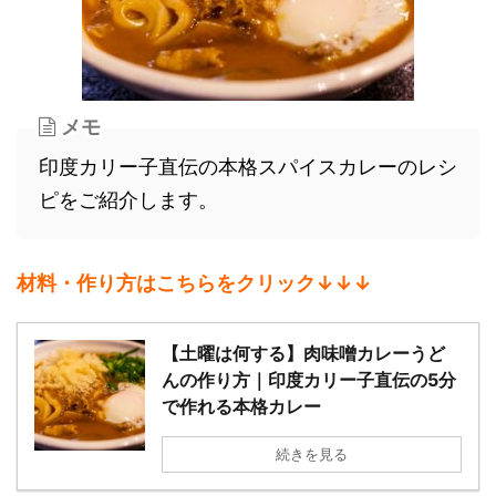
メモ
印度カリー子直伝の本格スパイスカレーのレシ
ピをご紹介します。
材料・作り方はこちらをクリック↓↓↓
【土曜は何する】肉味噌カレーうど
んの作り方｜印度カリー子直伝の5分
で作れる本格カレー
続きを見る