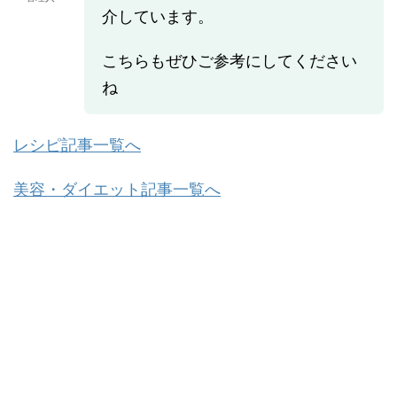
介しています。
こちらもぜひご参考にしてください
ね
レシピ記事一覧へ
美容・ダイエット記事一覧へ