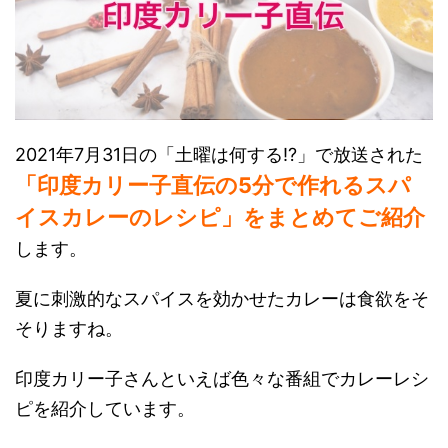
2021年7月31日の「土曜は何する!?」で放送された
「印度カリー子直伝の5分で作れるスパ
イスカレーのレシピ」をまとめてご紹介
します。
夏に刺激的なスパイスを効かせたカレーは食欲をそ
そりますね。
印度カリー子さんといえば色々な番組でカレーレシ
ピを紹介しています。