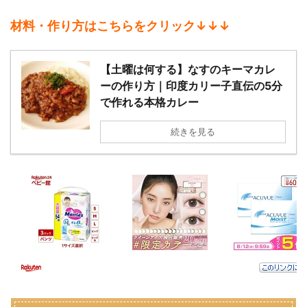
材料・作り方はこちらをクリック↓↓↓
【土曜は何する】なすのキーマカレ
ーの作り方｜印度カリー子直伝の5分
で作れる本格カレー
続きを見る