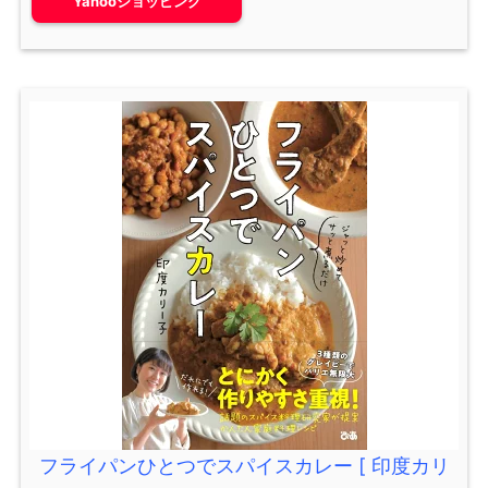
Yahooショッピング
フライパンひとつでスパイスカレー [ 印度カリ