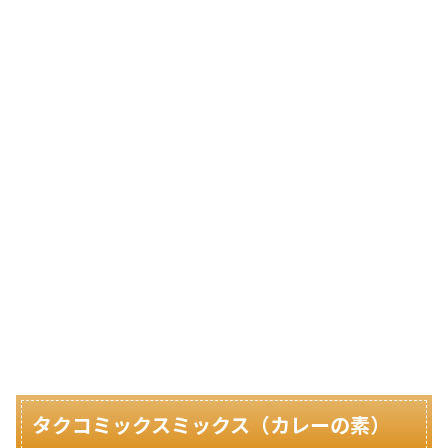
タクコミックスミックス（カレーの素）