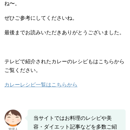
ね〜。
ぜひご参考にしてくださいね。
最後までお読みいただきありがとうございました。
テレビで紹介されたカレーのレシピもはこちらから
ご覧ください。
カレーレシピ一覧はこちらから
当サイトではお料理のレシピや美
容・ダイエット記事などを多数ご紹
管理人