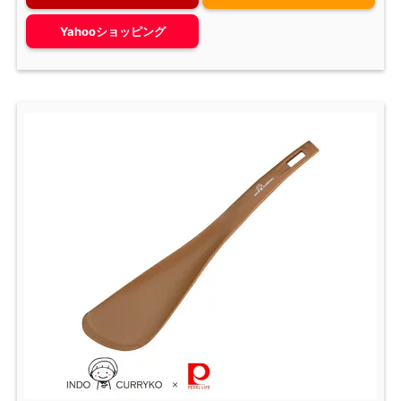
Yahooショッピング