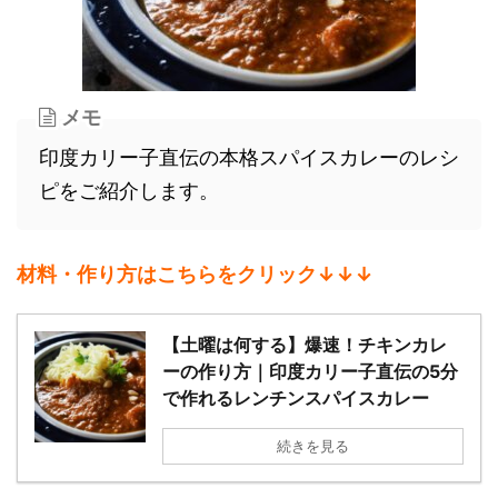
メモ
印度カリー子直伝の本格スパイスカレーのレシ
ピをご紹介します。
材料・作り方はこちらをクリック↓↓↓
【土曜は何する】爆速！チキンカレ
ーの作り方｜印度カリー子直伝の5分
で作れるレンチンスパイスカレー
続きを見る