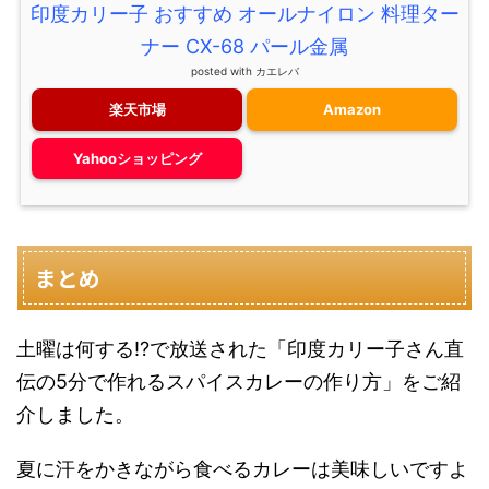
印度カリー子 おすすめ オールナイロン 料理ター
ナー CX-68 パール金属
posted with
カエレバ
楽天市場
Amazon
Yahooショッピング
まとめ
土曜は何する!?で放送された「印度カリー子さん直
伝の5分で作れるスパイスカレーの作り方」をご紹
介しました。
夏に汗をかきながら食べるカレーは美味しいですよ