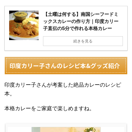
【土曜は何する】南国シーフードミ
ックスカレーの作り方｜印度カリー
子直伝の5分で作れる本格カレー
続きを見る
印度カリー子さんのレシピ本&グッズ紹介
印度カリー子さんが考案した絶品カレーのレシピ
本。
本格カレーをご家庭で楽しめますね。