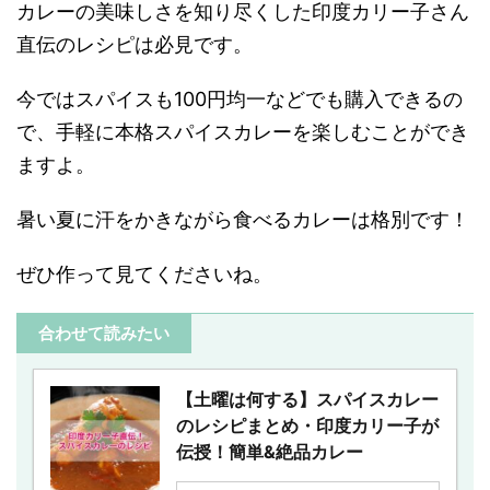
カレーの美味しさを知り尽くした印度カリー子さん
直伝のレシピは必見です。
今ではスパイスも100円均一などでも購入できるの
で、手軽に本格スパイスカレーを楽しむことができ
ますよ。
暑い夏に汗をかきながら食べるカレーは格別です！
ぜひ作って見てくださいね。
合わせて読みたい
【土曜は何する】スパイスカレー
のレシピまとめ・印度カリー子が
伝授！簡単&絶品カレー