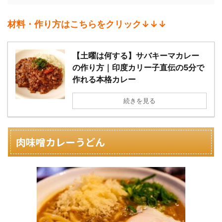
材料・作り方はこちらをクリック↓↓↓
【土曜は何する】サバキーマカレー
の作り方｜印度カリー子直伝の5分で
作れる本格カレー
続きを見る
肉味噌カレーうどん