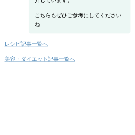
介しています。
こちらもぜひご参考にしてください
ね
レシピ記事一覧へ
美容・ダイエット記事一覧へ