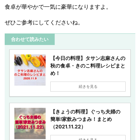
食卓が華やかで一気に豪華になりますよ。
ぜひご参考にしてくださいね。
合わせて読みたい
【今日の料理】タサン志麻さんの
秋の食卓・きのこ料理レシピまと
め！
続きを見る
【きょうの料理】ぐっち夫婦の
簡単!家飲みつまみ！まとめ
（2021.11.22）
続きを見る