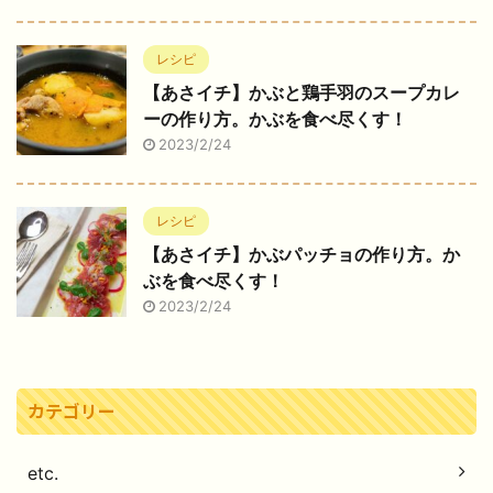
レシピ
【あさイチ】かぶと鶏手羽のスープカレ
ーの作り方。かぶを食べ尽くす！
2023/2/24
レシピ
【あさイチ】かぶパッチョの作り方。か
ぶを食べ尽くす！
2023/2/24
カテゴリー
etc.