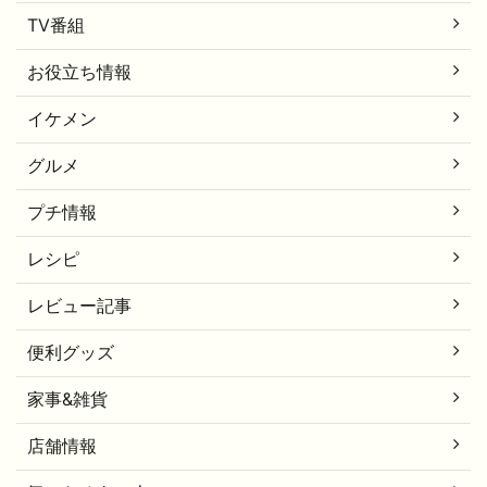
TV番組
お役立ち情報
イケメン
グルメ
プチ情報
レシピ
レビュー記事
便利グッズ
家事&雑貨
店舗情報