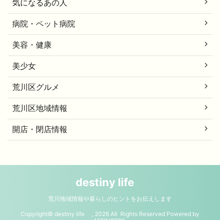
気になるあの人
病院・ペット病院
美容・健康
美少女
荒川区グルメ
荒川区地域情報
開店・閉店情報
destiny life
荒川地域情報や暮らしのヒントをお伝えします
Copyright© destiny life , 2026 All Rights Reserved Powered by