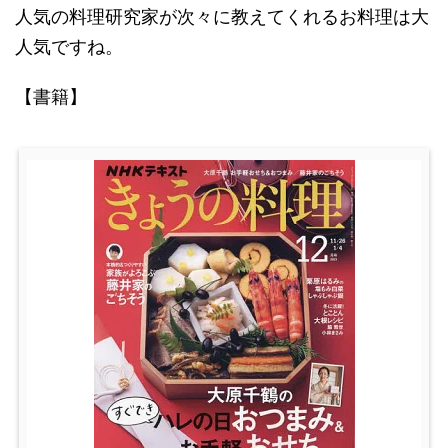
人気の料理研究家が次々に教えてくれるお料理は大
人気ですね。
【書籍】