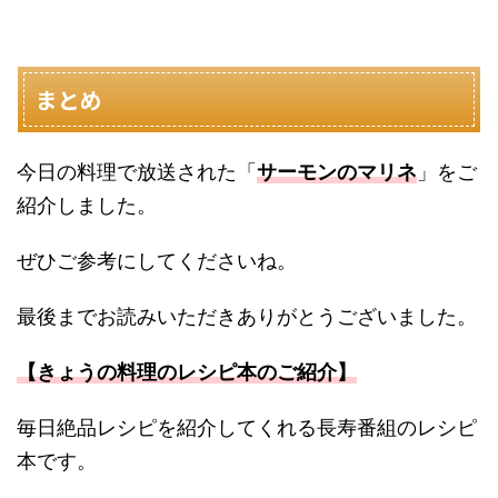
まとめ
今日の料理で放送された「
サーモンのマリネ
」をご
紹介しました。
ぜひご参考にしてくださいね。
最後までお読みいただきありがとうございました。
【きょうの料理のレシピ本のご紹介】
毎日絶品レシピを紹介してくれる長寿番組のレシピ
本です。