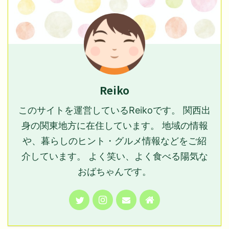
Reiko
このサイトを運営しているReikoです。 関西出
身の関東地方に在住しています。 地域の情報
や、暮らしのヒント・グルメ情報などをご紹
介しています。 よく笑い、よく食べる陽気な
おばちゃんです。