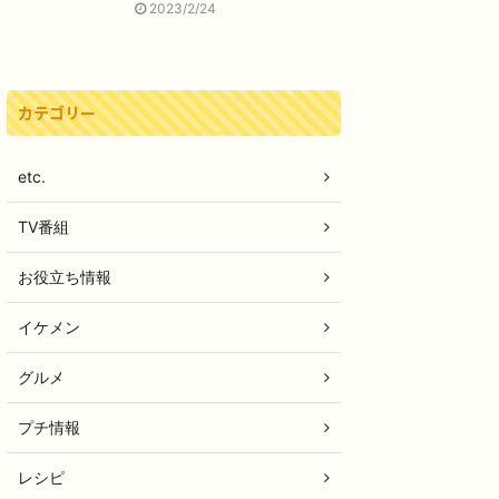
2023/2/24
カテゴリー
etc.
TV番組
お役立ち情報
イケメン
グルメ
プチ情報
レシピ