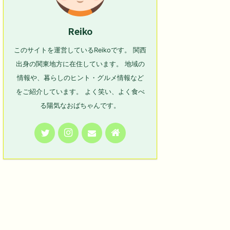
Reiko
このサイトを運営しているReikoです。 関西
出身の関東地方に在住しています。 地域の
情報や、暮らしのヒント・グルメ情報など
をご紹介しています。 よく笑い、よく食べ
る陽気なおばちゃんです。