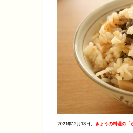
2021年12月13日、
きょうの料理の「