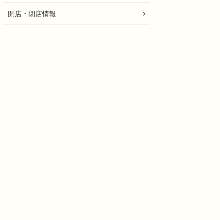
開店・閉店情報