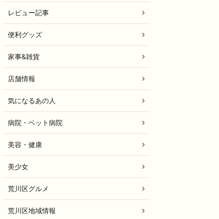
レビュー記事
便利グッズ
家事&雑貨
店舗情報
気になるあの人
病院・ペット病院
美容・健康
美少女
荒川区グルメ
荒川区地域情報