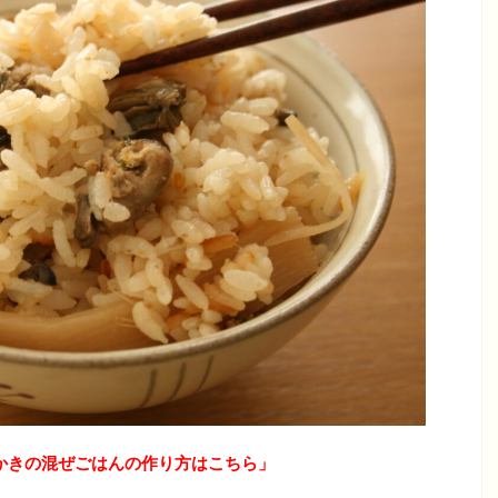
かきの混ぜごはんの作り方はこちら」