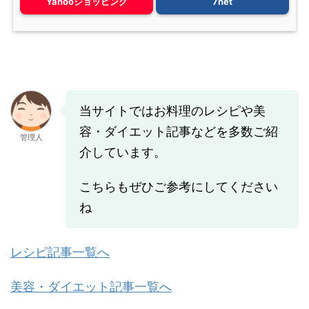
Yahooショッピング
7net
当サイトではお料理のレシピや美
容・ダイエット記事などを多数ご紹
管理人
介しています。
こちらもぜひご参考にしてください
ね
レシピ記事一覧へ
美容・ダイエット記事一覧へ