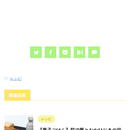
-
レシピ
関連記事
レシピ