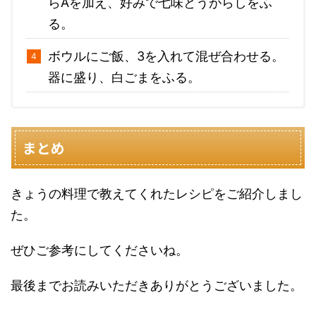
らAを加え、好みで七味とうがらしをふ
る。
ボウルにご飯、3を入れて混ぜ合わせる。
器に盛り、白ごまをふる。
まとめ
きょうの料理で教えてくれたレシピをご紹介しまし
た。
ぜひご参考にしてくださいね。
最後までお読みいただきありがとうございました。