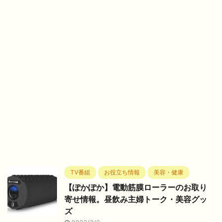
TV番組
お役立ち情報
美容・健康
【ぽかぽか】電動筋膜ローラーのお取り
寄せ情報。昼飲み主婦トーク・美容グッ
ズ