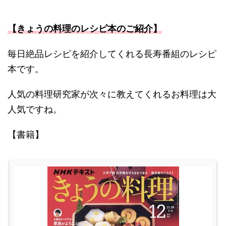
【きょうの料理のレシピ本のご紹介】
毎日絶品レシピを紹介してくれる長寿番組のレシピ
本です。
人気の料理研究家が次々に教えてくれるお料理は大
人気ですね。
【書籍】