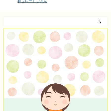
和プレートごはん