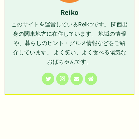
Reiko
このサイトを運営しているReikoです。 関西出
身の関東地方に在住しています。 地域の情報
や、暮らしのヒント・グルメ情報などをご紹
介しています。 よく笑い、よく食べる陽気な
おばちゃんです。