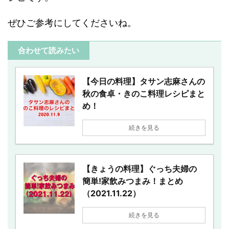
ぜひご参考にしてくださいね。
合わせて読みたい
【今日の料理】タサン志麻さんの
秋の食卓・きのこ料理レシピまと
め！
続きを見る
【きょうの料理】ぐっち夫婦の
簡単!家飲みつまみ！まとめ
（2021.11.22）
続きを見る