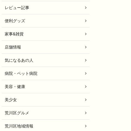
レビュー記事
便利グッズ
家事&雑貨
店舗情報
気になるあの人
病院・ペット病院
美容・健康
美少女
荒川区グルメ
荒川区地域情報