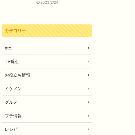
2023/2/24
カテゴリー
etc.
TV番組
お役立ち情報
イケメン
グルメ
プチ情報
レシピ