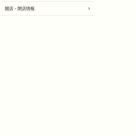
開店・閉店情報