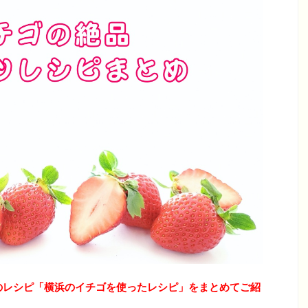
のレシピ「横浜のイチゴを使ったレシピ」をまとめてご紹