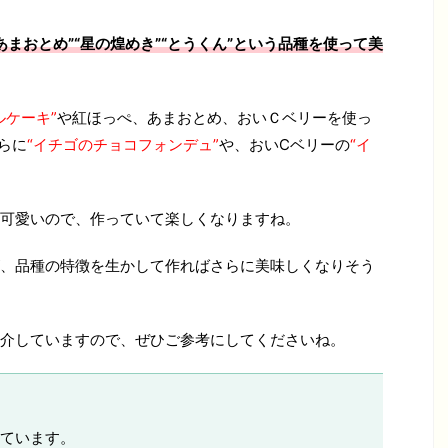
”“あまおとめ”“星の煌めき”“とうくん”という品種を使って美
ルケーキ”
や紅ほっぺ、あまおとめ、おいＣベリーを使っ
らに
“イチゴのチョコフォンデュ”
や、おいCベリーの
“イ
可愛いので、作っていて楽しくなりますね。
、品種の特徴を生かして作ればさらに美味しくなりそう
介していますので、ぜひご参考にしてくださいね。
ています。