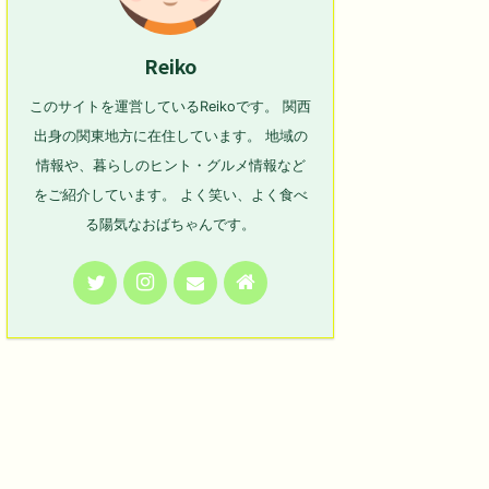
Reiko
このサイトを運営しているReikoです。 関西
出身の関東地方に在住しています。 地域の
情報や、暮らしのヒント・グルメ情報など
をご紹介しています。 よく笑い、よく食べ
る陽気なおばちゃんです。