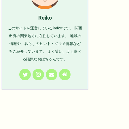
Reiko
このサイトを運営しているReikoです。 関西
出身の関東地方に在住しています。 地域の
情報や、暮らしのヒント・グルメ情報など
をご紹介しています。 よく笑い、よく食べ
る陽気なおばちゃんです。