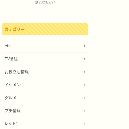
2023/2/24
カテゴリー
etc.
TV番組
お役立ち情報
イケメン
グルメ
プチ情報
レシピ