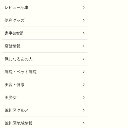
レビュー記事
便利グッズ
家事&雑貨
店舗情報
気になるあの人
病院・ペット病院
美容・健康
美少女
荒川区グルメ
荒川区地域情報