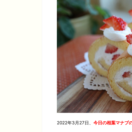
2022年3月27日、
今日の相葉マナブ