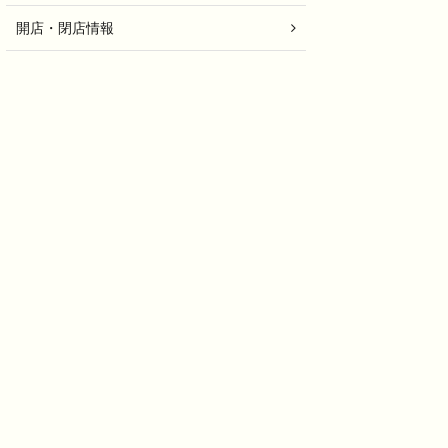
開店・閉店情報