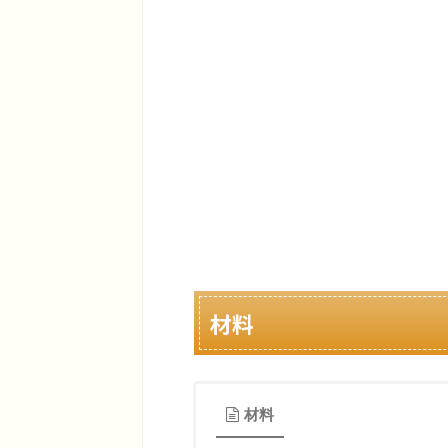
材料
材料