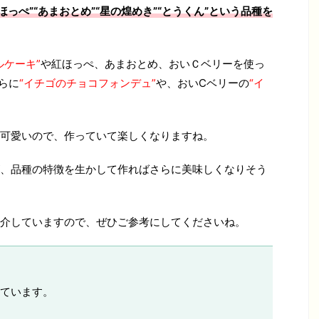
紅ほっぺ”“あまおとめ”“星の煌めき”“とうくん”という品種を
ルケーキ”
や紅ほっぺ、あまおとめ、おいＣベリーを使っ
らに
“イチゴのチョコフォンデュ”
や、おいCベリーの
“イ
可愛いので、作っていて楽しくなりますね。
、品種の特徴を生かして作ればさらに美味しくなりそう
介していますので、ぜひご参考にしてくださいね。
ています。