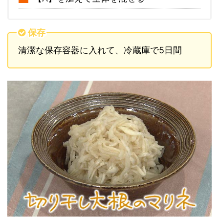
保存
清潔な保存容器に入れて、冷蔵庫で5日間