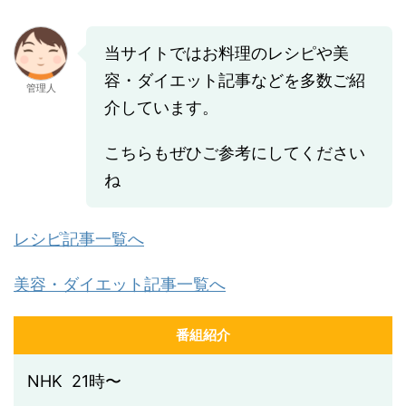
当サイトではお料理のレシピや美
容・ダイエット記事などを多数ご紹
管理人
介しています。
こちらもぜひご参考にしてください
ね
レシピ記事一覧へ
美容・ダイエット記事一覧へ
番組紹介
NHK 21時〜