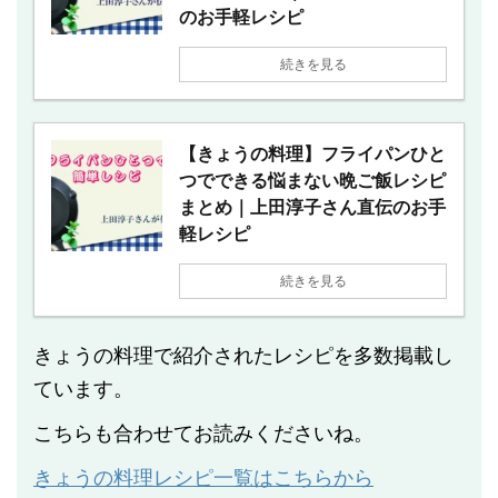
のお手軽レシピ
続きを見る
【きょうの料理】フライパンひと
つでできる悩まない晩ご飯レシピ
まとめ｜上田淳子さん直伝のお手
軽レシピ
続きを見る
きょうの料理で紹介されたレシピを多数掲載し
ています。
こちらも合わせてお読みくださいね。
きょうの料理レシピ一覧はこちらから