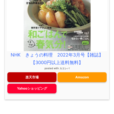
NHK きょうの料理 2022年3月号【雑誌】
【3000円以上送料無料】
posted with
カエレバ
楽天市場
Amazon
Yahooショッピング