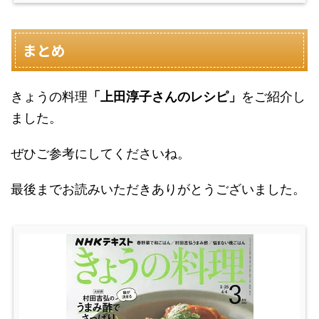
まとめ
きょうの料理
「上田淳子さんのレシピ」
をご紹介し
ました。
ぜひご参考にしてくださいね。
最後までお読みいただきありがとうございました。