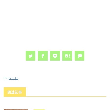
-
レシピ
関連記事