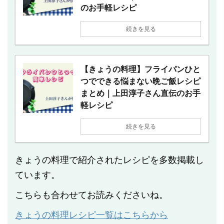
のお手軽レシピ
続きを見る
【きょうの料理】フライパンひと
つでできる悩まない晩ご飯レシピ
まとめ｜上田淳子さん直伝のお手
軽レシピ
続きを見る
きょうの料理で紹介されたレシピを多数掲載し
ています。
こちらも合わせてお読みくださいね。
きょうの料理レシピ一覧はこちらから