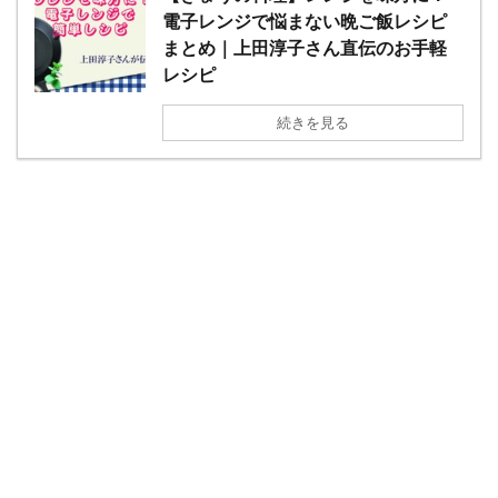
電子レンジで悩まない晩ご飯レシピ
まとめ｜上田淳子さん直伝のお手軽
レシピ
続きを見る