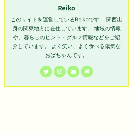
Reiko
このサイトを運営しているReikoです。 関西出
身の関東地方に在住しています。 地域の情報
や、暮らしのヒント・グルメ情報などをご紹
介しています。 よく笑い、よく食べる陽気な
おばちゃんです。