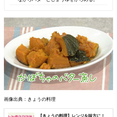
画像出典：きょうの料理
【きょうの料理】レンジを味方に！