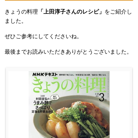
きょうの料理
「上田淳子さんのレシピ」
をご紹介し
ました。
ぜひご参考にしてくださいね。
最後までお読みいただきありがとうございました。