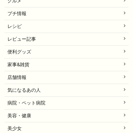
グルメ
プチ情報
レシピ
レビュー記事
便利グッズ
家事&雑貨
店舗情報
気になるあの人
病院・ペット病院
美容・健康
美少女