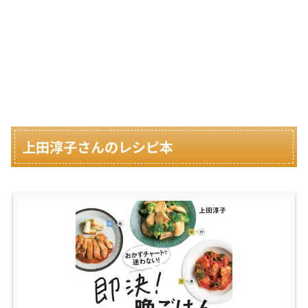
上田淳子さんのレシピ本