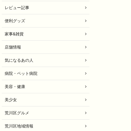
レビュー記事
便利グッズ
家事&雑貨
店舗情報
気になるあの人
病院・ペット病院
美容・健康
美少女
荒川区グルメ
荒川区地域情報