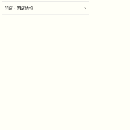
開店・閉店情報