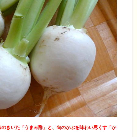
味のきいた「うまみ酢」と、旬のかぶを味わい尽くす「か