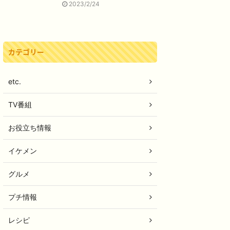
2023/2/24
カテゴリー
etc.
TV番組
お役立ち情報
イケメン
グルメ
プチ情報
レシピ