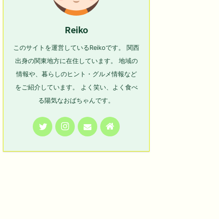
Reiko
このサイトを運営しているReikoです。 関西
出身の関東地方に在住しています。 地域の
情報や、暮らしのヒント・グルメ情報など
をご紹介しています。 よく笑い、よく食べ
る陽気なおばちゃんです。