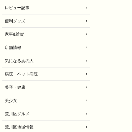
レビュー記事
便利グッズ
家事&雑貨
店舗情報
気になるあの人
病院・ペット病院
美容・健康
美少女
荒川区グルメ
荒川区地域情報