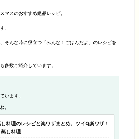
スマスのおすすめ絶品レシピ。
す。
、そんな時に役立つ「みんな！ごはんだよ」のレシピを
も多数ご紹介しています。
ています。
ね。
蒸し料理のレシピと楽ワザまとめ。ツイQ楽ワザ！
く蒸し料理