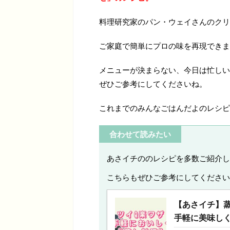
料理研究家のパン・ウェイさんのクリ
ご家庭で簡単にプロの味を再現できま
メニューが決まらない、今日は忙しい
ぜひご参考にしてくださいね。
これまでのみんなごはんだよのレシピ
合わせて読みたい
あさイチののレシピを多数ご紹介し
こちらもぜひご参考にしてください
【あさイチ】
手軽に美味し