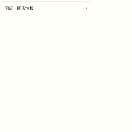
開店・閉店情報