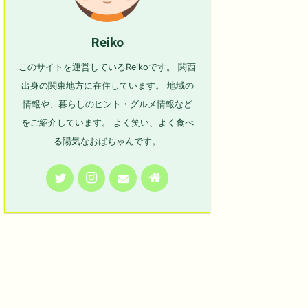
Reiko
このサイトを運営しているReikoです。 関西
出身の関東地方に在住しています。 地域の
情報や、暮らしのヒント・グルメ情報など
をご紹介しています。 よく笑い、よく食べ
る陽気なおばちゃんです。