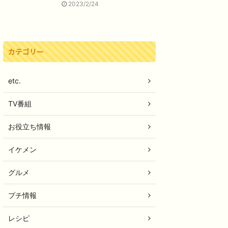
2023/2/24
カテゴリー
etc.
TV番組
お役立ち情報
イケメン
グルメ
プチ情報
レシピ