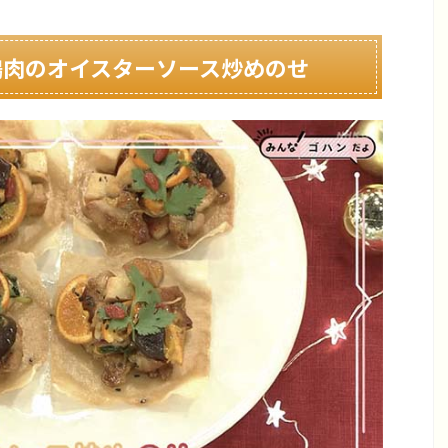
鶏肉のオイスターソース炒めのせ