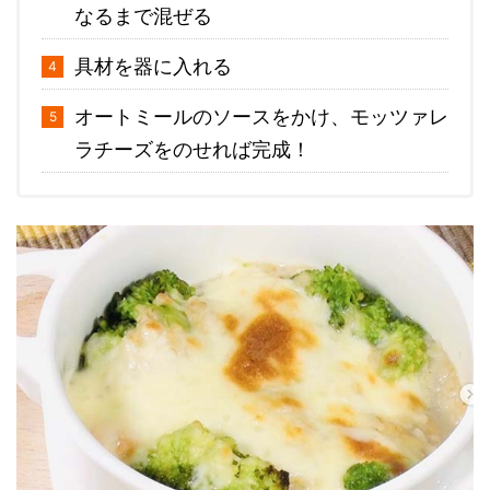
なるまで混ぜる
具材を器に入れる
オートミールのソースをかけ、モッツァレ
ラチーズをのせれば完成！