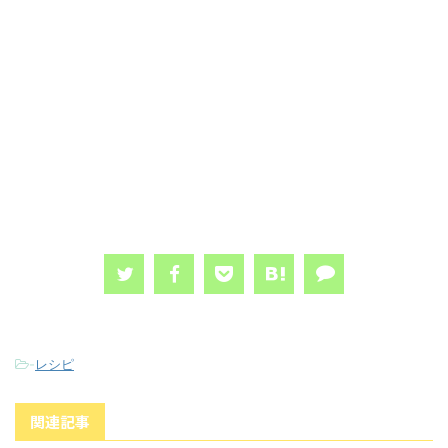
-
レシピ
関連記事