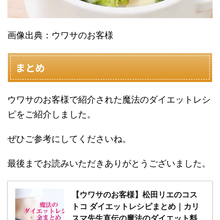
画像出典：ウワサのお客様
まとめ
ウワサのお客様で紹介された魔法のダイエットレシ
ピをご紹介しました。
ぜひご参考にしてくださいね。
最後までお読みいただきありがとうございました。
【ウワサのお客様】松田リエのコス
トコ ダイエットレシピまとめ｜カリ
スマ先生直伝の魔法のダイエット料