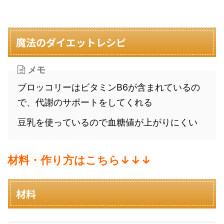
魔法のダイエットレシピ
メモ
ブロッコリーはビタミンB6が含まれているの
で、代謝のサポートをしてくれる
豆乳を使っているので血糖値が上がりにくい
材料・作り方はこちら↓↓↓
材料