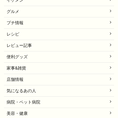
イケメン
グルメ
プチ情報
レシピ
レビュー記事
便利グッズ
家事&雑貨
店舗情報
気になるあの人
病院・ペット病院
美容・健康