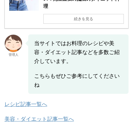
理
続きを見る
当サイトではお料理のレシピや美
容・ダイエット記事などを多数ご紹
管理人
介しています。
こちらもぜひご参考にしてください
ね
レシピ記事一覧へ
美容・ダイエット記事一覧へ