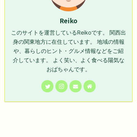
Reiko
このサイトを運営しているReikoです。 関西出
身の関東地方に在住しています。 地域の情報
や、暮らしのヒント・グルメ情報などをご紹
介しています。 よく笑い、よく食べる陽気な
おばちゃんです。