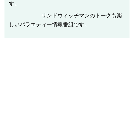
す。
サンドウィッチマンのトークも楽
しいバラエティー情報番組です。