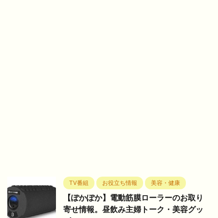
TV番組
お役立ち情報
美容・健康
【ぽかぽか】電動筋膜ローラーのお取り
寄せ情報。昼飲み主婦トーク・美容グッ