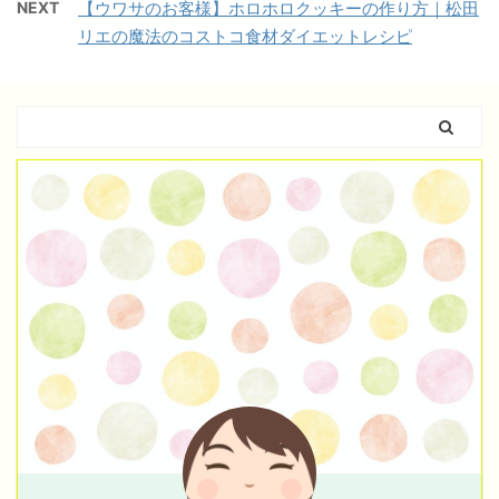
NEXT
【ウワサのお客様】ホロホロクッキーの作り方｜松田
リエの魔法のコストコ食材ダイエットレシピ