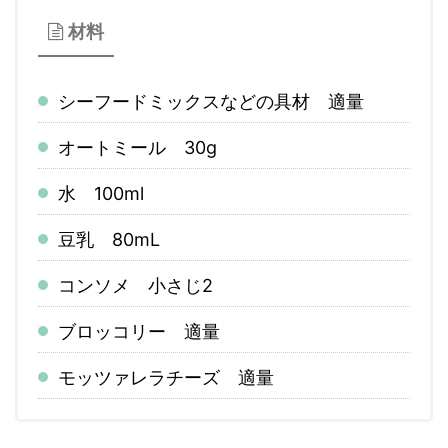
材料
シーフードミックスなどの具材 適量
オートミール 30g
水 100ml
豆乳 80mL
コンソメ 小さじ2
ブロッコリー 適量
モッツァレラチーズ 適量