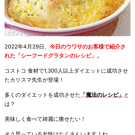
2022年4月29日、
今日のウワサのお客様で紹介さ
れた「シーフードグラタンのレシピ」。
コストコ 食材で1,300人以上ダイエットに成功させ
たカリスマ先生が登場！
多くのダイエットを成功させた
「魔法のレシピ」
と
は？
美味しく食べて綺麗に痩せたい！
そう思っている女性はたくさんいますよね。