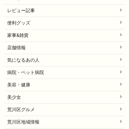
レビュー記事
便利グッズ
家事&雑貨
店舗情報
気になるあの人
病院・ペット病院
美容・健康
美少女
荒川区グルメ
荒川区地域情報