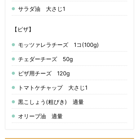
サラダ油 大さじ1
【ピザ】
モッツァレラチーズ 1コ(100g)
チェダーチーズ 50g
ピザ用チーズ 120g
トマトケチャップ 大さじ1
黒こしょう(粗びき) 適量
オリーブ油 適量