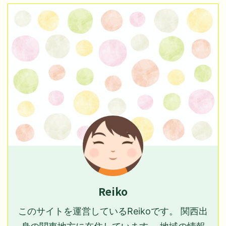
Reiko
このサイトを運営しているReikoです。 関西出