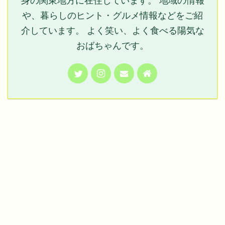
身の関東地方に在住しています。 地域の情報
や、暮らしのヒント・グルメ情報などをご紹
介しています。 よく笑い、よく食べる陽気な
おばちゃんです。