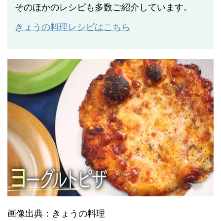
そのほかのレシピも多数ご紹介しています。
きょうの料理レシピはこちら
画像出典：きょうの料理