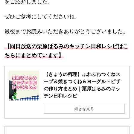
をご紹介しました。
ぜひご参考にしてくださいね。
最後までお読みいただきありがとうございました。
【同日放送の栗原はるみのキッチン日和
レシピ
はこ
ちらにまとめています】
【きょうの料理】ふわふわつくねス
ープ＆焼きつくね＆ヨーグルトピザ
の作り方まとめ｜栗原はるみのキッ
チン日和レシピ
続きを見る