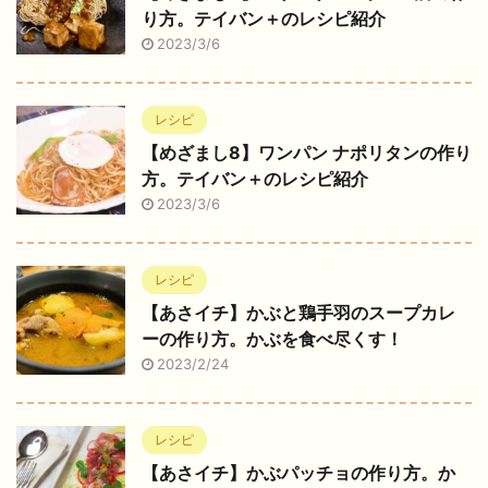
り方。テイバン＋のレシピ紹介
2023/3/6
レシピ
【めざまし8】ワンパン ナポリタンの作り
方。テイバン＋のレシピ紹介
2023/3/6
レシピ
【あさイチ】かぶと鶏手羽のスープカレ
ーの作り方。かぶを食べ尽くす！
2023/2/24
レシピ
【あさイチ】かぶパッチョの作り方。か