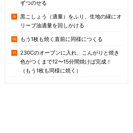
ずつのせる
黒こしょう（適量）をふり、生地の縁にオ
リーブ油適量を回しかける
もう1枚も焼く直前に同様につくる
230Cのオーブンに入れ、こんがりと焼き
色がつくまで12〜15分間焼けば完成！
（もう1枚も同様に焼く）