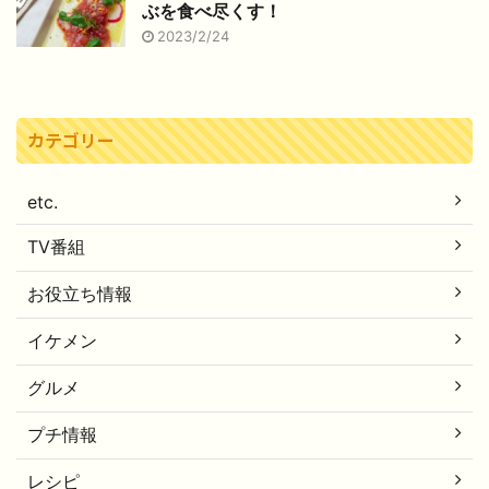
ぶを食べ尽くす！
2023/2/24
カテゴリー
etc.
TV番組
お役立ち情報
イケメン
グルメ
プチ情報
レシピ