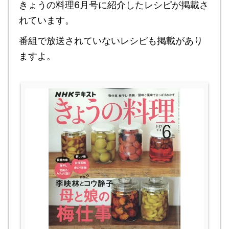
きょうの料理6月号に紹介したレシピが掲載さ
れています。
番組で放送されていないレシピも掲載があり
ますよ。