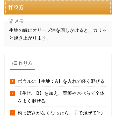
作り方
メモ
生地の縁にオリーブ油を回しかけると、カリッ
と焼き上がります。
作り方
ボウルに【生地：A】を入れて軽く混ぜる
【生地：B】を加え、菜箸や木べらで全体
をよく混ぜる
粉っぽさがなくなったら、手で混ぜて1つ