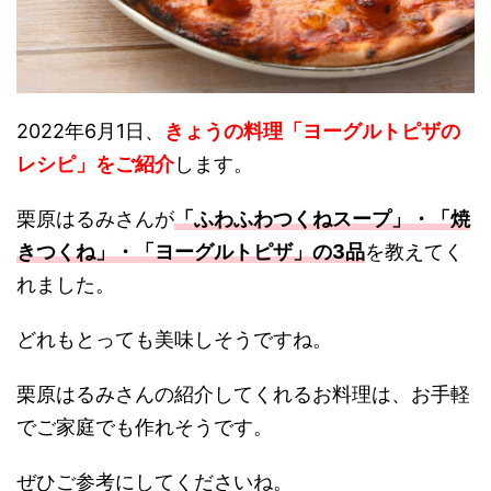
2022年6月1日、
きょうの料理「ヨーグルトピザの
レシピ」をご紹介
します。
栗原はるみさんが
「ふわふわつくねスープ」・「焼
きつくね」・「ヨーグルトピザ」の3品
を教えてく
れました。
どれもとっても美味しそうですね。
栗原はるみさんの紹介してくれるお料理は、お手軽
でご家庭でも作れそうです。
ぜひご参考にしてくださいね。