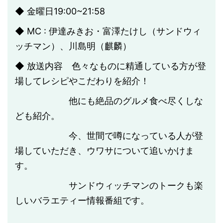
◆ 金曜日19:00~21:58
◆ MC : 伊達みきお・富澤たけし（サンドウィ
ッチマン）、川島明（麒麟）
◆ 放送内容 色々なものに精通している方が登
場してレシピやこだわりを紹介！
他にも絶品のグルメ食べ尽くしな
ども紹介。
今、世間で噂になっている人が登
場していただき、ウワサについて追いかけま
す。
サンドウィッチマンのトークも楽
しいバラエティー情報番組です。