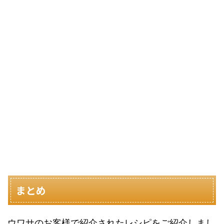
まとめ
ウワサのお客様で紹介されたレシピをご紹介しまし