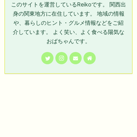
このサイトを運営しているReikoです。 関西出
身の関東地方に在住しています。 地域の情報
や、暮らしのヒント・グルメ情報などをご紹
介しています。 よく笑い、よく食べる陽気な
おばちゃんです。