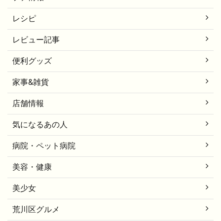
レシピ
レビュー記事
便利グッズ
家事&雑貨
店舗情報
気になるあの人
病院・ペット病院
美容・健康
美少女
荒川区グルメ