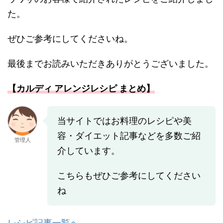
た。
ぜひご参考にしてくださいね。
最後までお読みいただきありがとうございました。
【カルディ アレンジレシピ まとめ】
当サイトではお料理のレシピや美
容・ダイエット記事などを多数ご紹
管理人
介しています。
こちらもぜひご参考にしてください
ね
レシピ記事一覧へ