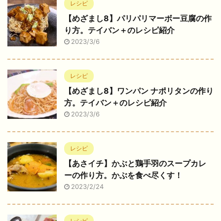
レシピ
【めざまし8】パリパリマーボー豆腐の作
り方。テイバン＋のレシピ紹介
2023/3/6
レシピ
【めざまし8】ワンパン ナポリタンの作り
方。テイバン＋のレシピ紹介
2023/3/6
レシピ
【あさイチ】かぶと鶏手羽のスープカレ
ーの作り方。かぶを食べ尽くす！
2023/2/24
レシピ