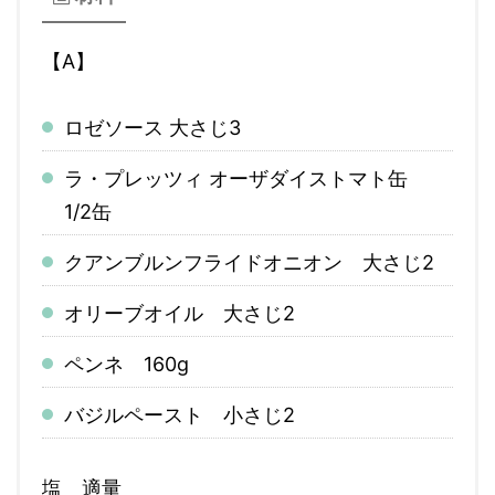
【A】
ロゼソース 大さじ3
ラ・プレッツィ オーザダイストマト缶
1/2缶
クアンブルンフライドオニオン 大さじ2
オリーブオイル 大さじ2
ペンネ 160g
バジルペースト 小さじ2
塩 適量