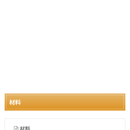
材料
材料