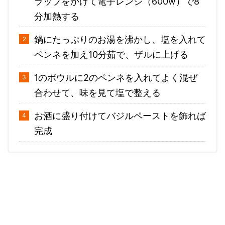
ラップをかけて電子レンジ（600w）で8
分加熱する
鍋にたっぷりのお湯を沸かし、塩を入れて
ペンネを加え10分茹で、ザルに上げる
1のボウルに2のペンネを入れてよく混ぜ
合わせて、味を見て塩で整える
お酒に盛り付けてバジルペーストを飾れば
完成