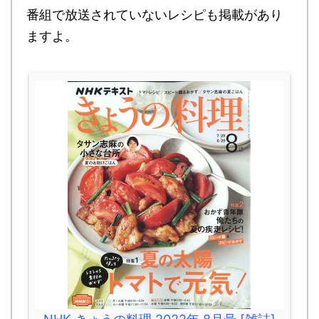
番組で放送されていないレシピも掲載があり
ますよ。