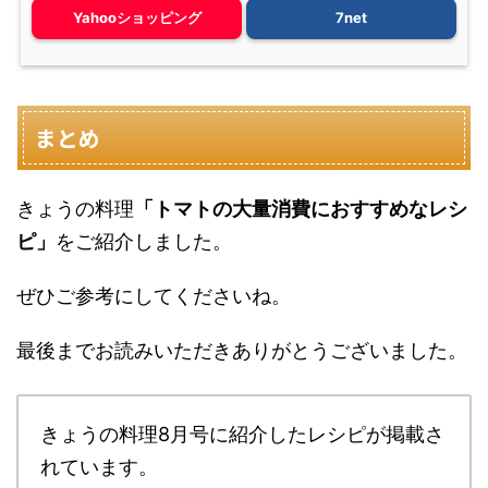
Yahooショッピング
7net
まとめ
きょうの料理
「トマトの大量消費におすすめなレシ
ピ」
をご紹介しました。
ぜひご参考にしてくださいね。
最後までお読みいただきありがとうございました。
きょうの料理8月号に紹介したレシピが掲載さ
れています。