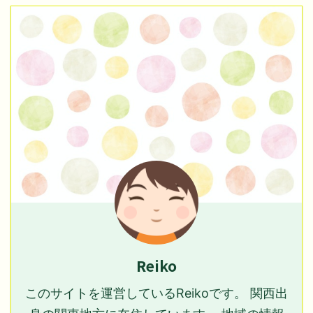
Reiko
このサイトを運営しているReikoです。 関西出