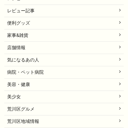
レビュー記事
便利グッズ
家事&雑貨
店舗情報
気になるあの人
病院・ペット病院
美容・健康
美少女
荒川区グルメ
荒川区地域情報