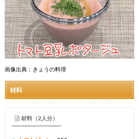
画像出典：きょうの料理
材料
材料（2人分）