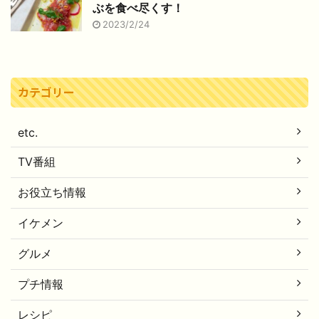
ぶを食べ尽くす！
2023/2/24
カテゴリー
etc.
TV番組
お役立ち情報
イケメン
グルメ
プチ情報
レシピ