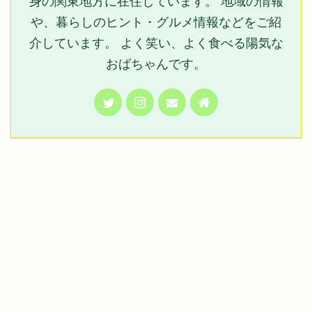
身の関東地方に在住しています。 地域の情報
や、暮らしのヒント・グルメ情報などをご紹
介しています。 よく笑い、よく食べる陽気な
おばちゃんです。