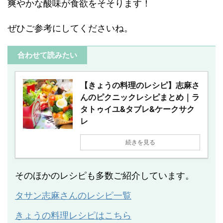
爽やかな酸味が食欲をそそります！
ぜひご参考にしてくださいね。
合わせて読みたい
【きょうの料理のレシピ】志麻さ
んのピクニックレシピまとめ｜ラ
タトゥイユ&タブレ&ケークサク
レ
続きを見る
そのほかのレシピも多数ご紹介しています。
タサン志麻さんのレシピ一覧
きょうの料理レシピはこちら