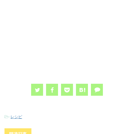
-
レシピ
関連記事