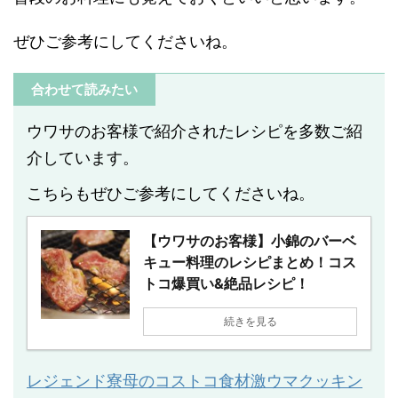
ぜひご参考にしてくださいね。
合わせて読みたい
ウワサのお客様で紹介されたレシピを多数ご紹
介しています。
こちらもぜひご参考にしてくださいね。
【ウワサのお客様】小錦のバーベ
キュー料理のレシピまとめ！コス
トコ爆買い&絶品レシピ！
続きを見る
レジェンド寮母のコストコ食材激ウマクッキン