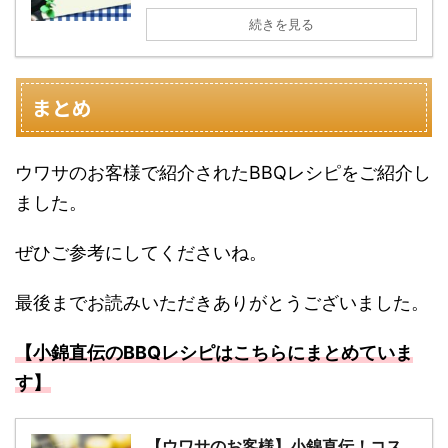
続きを見る
まとめ
ウワサのお客様で紹介されたBBQレシピをご紹介し
ました。
ぜひご参考にしてくださいね。
最後までお読みいただきありがとうございました。
【小錦直伝のBBQレシピはこちらにまとめていま
す】
【ウワサのお客様】小錦直伝！コス