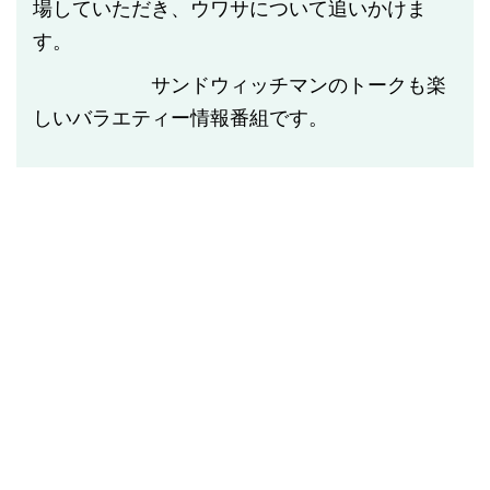
場していただき、ウワサについて追いかけま
す。
サンドウィッチマンのトークも楽
しいバラエティー情報番組です。