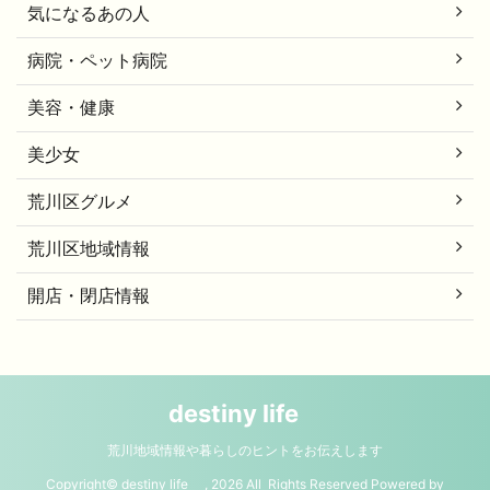
気になるあの人
病院・ペット病院
美容・健康
美少女
荒川区グルメ
荒川区地域情報
開店・閉店情報
destiny life
荒川地域情報や暮らしのヒントをお伝えします
Copyright© destiny life , 2026 All Rights Reserved Powered by