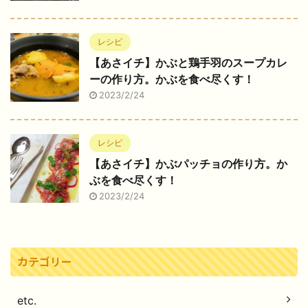
レシピ
【あさイチ】かぶと鶏手羽のスープカレ
ーの作り方。かぶを食べ尽くす！
2023/2/24
レシピ
【あさイチ】かぶパッチョの作り方。か
ぶを食べ尽くす！
2023/2/24
カテゴリー
etc.