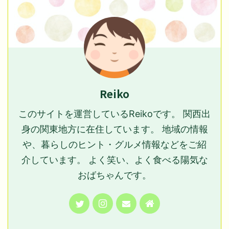
Reiko
このサイトを運営しているReikoです。 関西出
身の関東地方に在住しています。 地域の情報
や、暮らしのヒント・グルメ情報などをご紹
介しています。 よく笑い、よく食べる陽気な
おばちゃんです。