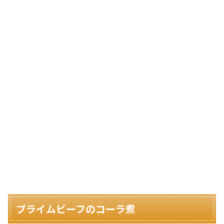
プライムビーフのコーラ煮