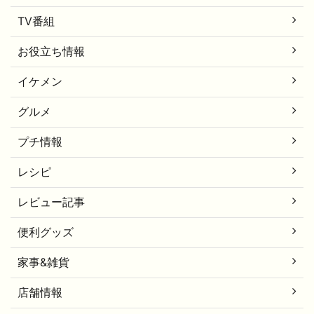
TV番組
お役立ち情報
イケメン
グルメ
プチ情報
レシピ
レビュー記事
便利グッズ
家事&雑貨
店舗情報