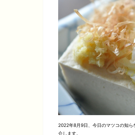
2022年8月9日、今日のマツコの知
介します。