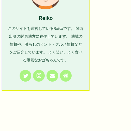
Reiko
このサイトを運営しているReikoです。 関西
出身の関東地方に在住しています。 地域の
情報や、暮らしのヒント・グルメ情報など
をご紹介しています。 よく笑い、よく食べ
る陽気なおばちゃんです。