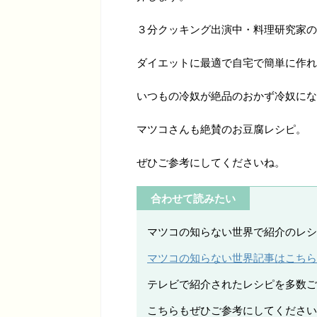
３分クッキング出演中・料理研究家の
ダイエットに最適で自宅で簡単に作れ
いつもの冷奴が絶品のおかず冷奴にな
マツコさんも絶賛のお豆腐レシピ。
ぜひご参考にしてくださいね。
合わせて読みたい
マツコの知らない世界で紹介のレシ
マツコの知らない世界記事はこちら
テレビで紹介されたレシピを多数ご
こちらもぜひご参考にしてください