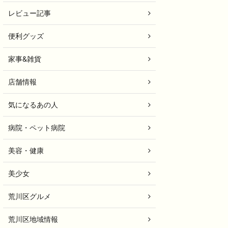
レビュー記事
便利グッズ
家事&雑貨
店舗情報
気になるあの人
病院・ペット病院
美容・健康
美少女
荒川区グルメ
荒川区地域情報