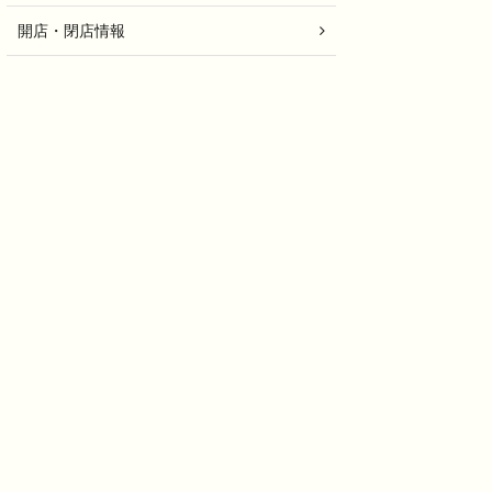
開店・閉店情報