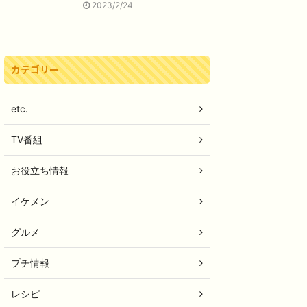
2023/2/24
カテゴリー
etc.
TV番組
お役立ち情報
イケメン
グルメ
プチ情報
レシピ