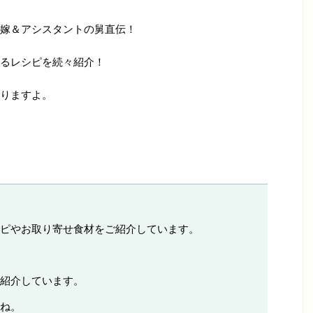
嫁＆アシスタントの舅直伝！
るレシピを続々紹介！
りますよ。
ピやお取り寄せ食材をご紹介しています。
紹介しています。
ね。