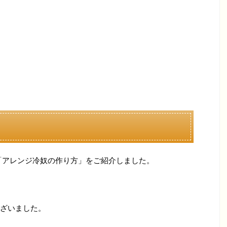
「アレンジ冷奴の作り方」をご紹介しました。
ざいました。