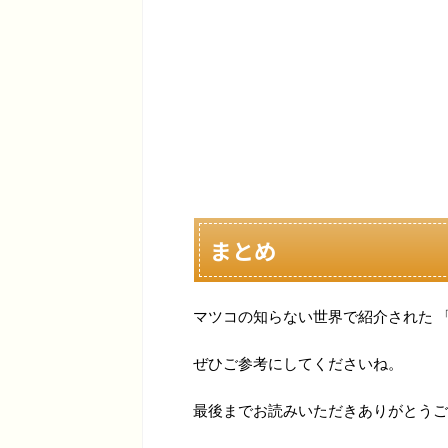
まとめ
マツコの知らない世界で紹介された 
ぜひご参考にしてくださいね。
最後までお読みいただきありがとうご