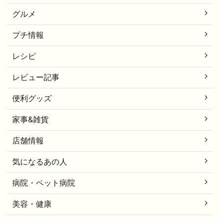
グルメ
プチ情報
レシピ
レビュー記事
便利グッズ
家事&雑貨
店舗情報
気になるあの人
病院・ペット病院
美容・健康