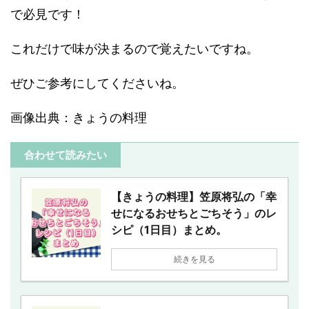
で必見です！
これだけで味が決まるので覚えたいですね。
ぜひご参考にしてくださいね。
画像出典：きょうの料理
合わせて読みたい
【きょうの料理】笠原将弘の「幸
せになるおせちとごちそう」のレ
シピ（1日目）まとめ。
続きを見る