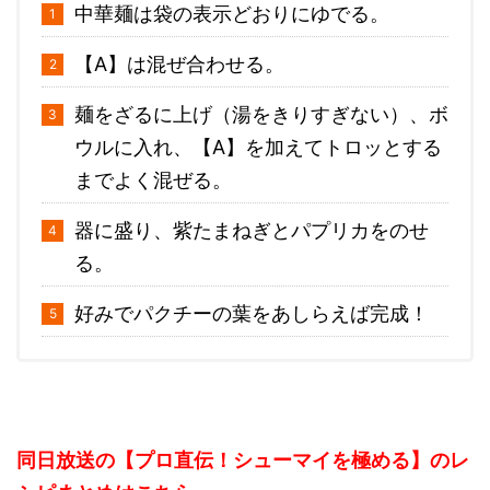
中華麺は袋の表示どおりにゆでる。
【A】は混ぜ合わせる。
麺をざるに上げ（湯をきりすぎない）、ボ
ウルに入れ、【A】を加えてトロッとする
までよく混ぜる。
器に盛り、紫たまねぎとパプリカをのせ
る。
好みでパクチーの葉をあしらえば完成！
同日放送の【プロ直伝！シューマイを極める】のレ