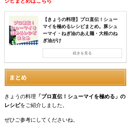
シピまとめはこちら
【きょうの料理】プロ直伝！シュー
マイを極めるレシピまとめ。豚シュ
ーマイ・ねぎ油のあえ麺・大根のね
ぎ油がけ
続きを見る
まとめ
きょうの料理
「プロ直伝！シューマイを極める」の
レシピ
をご紹介しました。
ぜひご参考にしてくださいね。