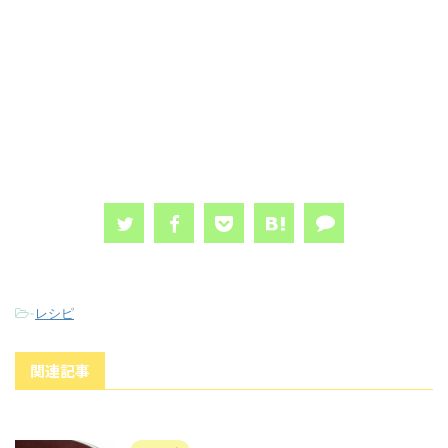
-
レシピ
関連記事