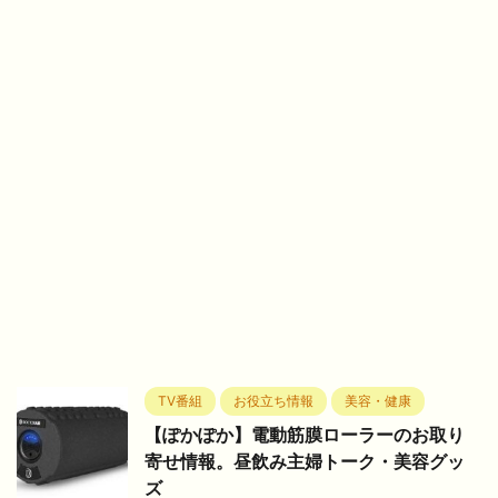
TV番組
お役立ち情報
美容・健康
【ぽかぽか】電動筋膜ローラーのお取り
寄せ情報。昼飲み主婦トーク・美容グッ
ズ