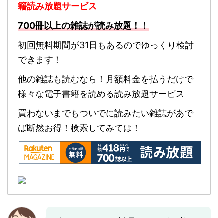
籍読み放題サービス
700冊以上の雑誌が読み放題！！
初回無料期間が31日もあるのでゆっくり検討
できます！
他の雑誌も読むなら！月額料金を払うだけで
様々な電子書籍を読める読み放題サービス
買わないまでもついでに読みたい雑誌があで
ば断然お得！検索してみては！