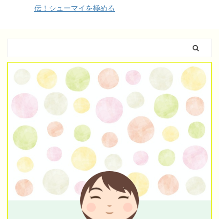
伝！シューマイを極める