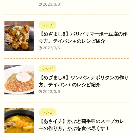
2023/3/6
レシピ
【めざまし8】パリパリマーボー豆腐の作
り方。テイバン＋のレシピ紹介
2023/3/6
レシピ
【めざまし8】ワンパン ナポリタンの作り
方。テイバン＋のレシピ紹介
2023/3/6
レシピ
【あさイチ】かぶと鶏手羽のスープカレ
ーの作り方。かぶを食べ尽くす！