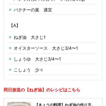
パクチーの葉 適宜
【A】
ねぎ油 大さじ1
オイスターソース 大さじ3/4〜1
しょうゆ 大さじ3/4〜1
こしょう 少々
同日放送の【ねぎ油】のレシピはこちら
【きょうの料理】ねぎ油の作り方。