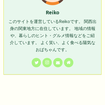
Reiko
このサイトを運営しているReikoです。 関西出
身の関東地方に在住しています。 地域の情報
や、暮らしのヒント・グルメ情報などをご紹
介しています。 よく笑い、よく食べる陽気な
おばちゃんです。