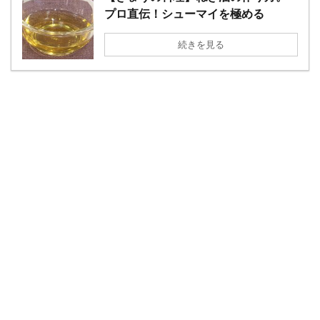
プロ直伝！シューマイを極める
続きを見る