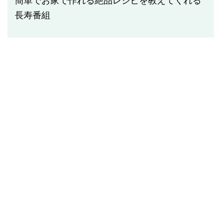
簡単でお家で作れる絶品レシピを教えてくれる
長寿番組