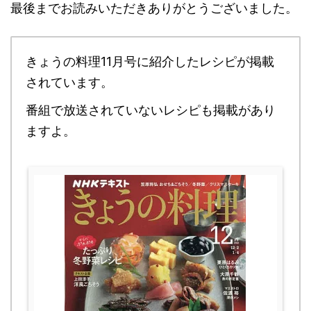
最後までお読みいただきありがとうございました。
きょうの料理11月号に紹介したレシピが掲載
されています。
番組で放送されていないレシピも掲載があり
ますよ。