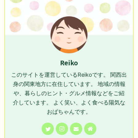
Reiko
このサイトを運営しているReikoです。 関西出
身の関東地方に在住しています。 地域の情報
や、暮らしのヒント・グルメ情報などをご紹
介しています。 よく笑い、よく食べる陽気な
おばちゃんです。