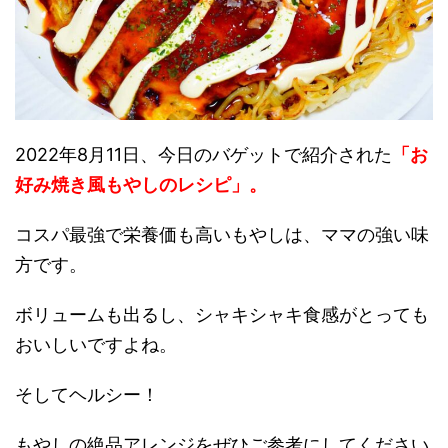
2022年8月11日、今日のバゲットで紹介された
「お
好み焼き風もやしのレシピ」。
コスパ最強で栄養価も高いもやしは、ママの強い味
方です。
ボリュームも出るし、シャキシャキ食感がとっても
おいしいですよね。
そしてヘルシー！
もやしの絶品アレンジをぜひご参考にしてください