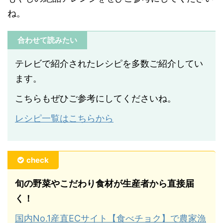
ね。
合わせて読みたい
テレビで紹介されたレシピを多数ご紹介してい
ます。
こちらもぜひご参考にしてくださいね。
レシピ一覧はこちらから
check
旬の野菜やこだわり食材が生産者から直接届
く！
国内No.1産直ECサイト【食べチョク】で農家漁