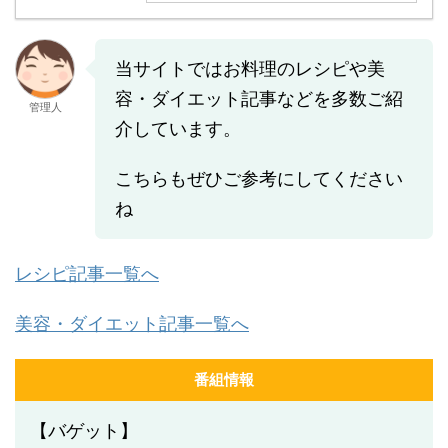
当サイトではお料理のレシピや美
容・ダイエット記事などを多数ご紹
管理人
介しています。
こちらもぜひご参考にしてください
ね
レシピ記事一覧へ
美容・ダイエット記事一覧へ
番組情報
【バゲット】