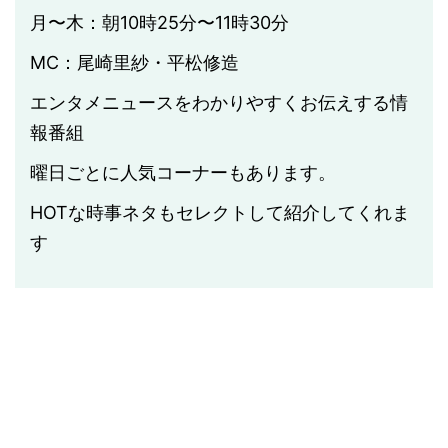
月〜木：朝10時25分〜11時30分
MC：尾崎里紗・平松修造
エンタメニュースをわかりやすくお伝えする情
報番組
曜日ごとに人気コーナーもあります。
HOT
な時事ネタもセレクトして紹介してくれま
す