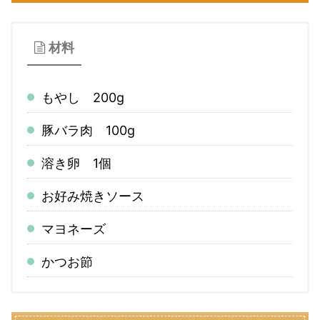
材料
もやし 200g
豚バラ肉 100g
溶き卵 1個
お好み焼きソース
マヨネーズ
かつお節