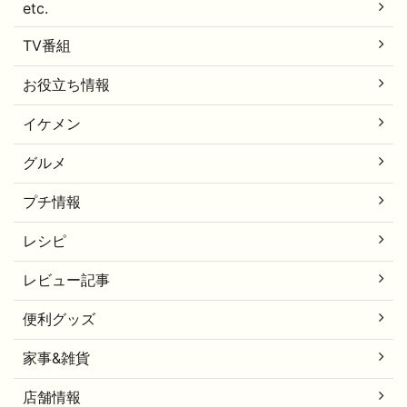
etc.
TV番組
お役立ち情報
イケメン
グルメ
プチ情報
レシピ
レビュー記事
便利グッズ
家事&雑貨
店舗情報