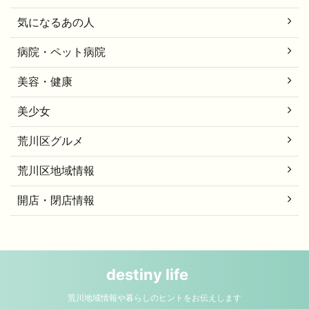
気になるあの人
病院・ペット病院
美容・健康
美少女
荒川区グルメ
荒川区地域情報
開店・閉店情報
destiny life
荒川地域情報や暮らしのヒントをお伝えします