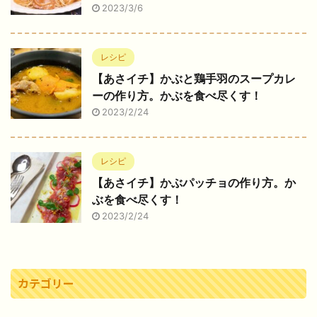
2023/3/6
レシピ
【あさイチ】かぶと鶏手羽のスープカレ
ーの作り方。かぶを食べ尽くす！
2023/2/24
レシピ
【あさイチ】かぶパッチョの作り方。か
ぶを食べ尽くす！
2023/2/24
カテゴリー