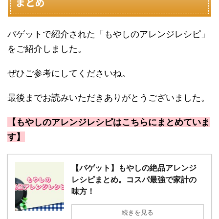
まとめ
バゲットで紹介された「もやしのアレンジレシピ」
をご紹介しました。
ぜひご参考にしてくださいね。
最後までお読みいただきありがとうございました。
【もやしのアレンジレシピはこちらにまとめていま
す】
【バゲット】もやしの絶品アレンジ
レシピまとめ。コスパ最強で家計の
味方！
続きを見る