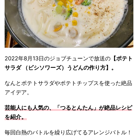
2022年8月13日のジョブチューンで放送の
【ポテト
サラダ （ビシソワーズ）うどんの作り方】。
なんとポテトサラダやポテトチップスを使った絶品
アイデア。
芸能人にも人気の、「つるとんたん」が絶品レシピ
を紹介。
毎回白熱のバトルを繰り広げてるアレンジバトル！