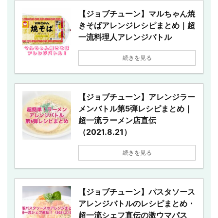
【ジョブチューン】マルちゃん焼
きそばアレンジレシピまとめ｜超
一流料理人アレンジバトル
続きを見る
【ジョブチューン】アレンジラー
メンバトル第5弾レシピまとめ｜
超一流ラーメン店直伝
（2021.8.21）
続きを見る
【ジョブチューン】パスタソース
アレンジバトルのレシピまとめ・
超一流シェフ直伝の激ウマパス