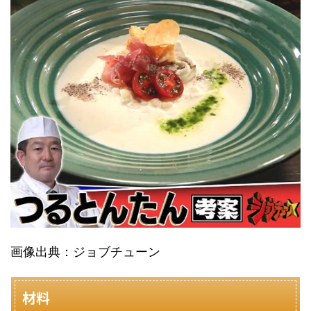
画像出典：ジョブチューン
材料