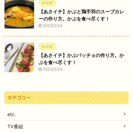
レシピ
【あさイチ】かぶと鶏手羽のスープカレ
ーの作り方。かぶを食べ尽くす！
2023/2/24
レシピ
【あさイチ】かぶパッチョの作り方。か
ぶを食べ尽くす！
2023/2/24
カテゴリー
etc.
TV番組