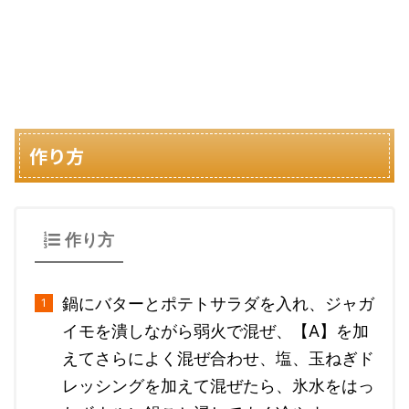
作り方
作り方
鍋にバターとポテトサラダを入れ、ジャガ
イモを潰しながら弱火で混ぜ、【A】を加
えてさらによく混ぜ合わせ、塩、玉ねぎド
レッシングを加えて混ぜたら、氷水をはっ