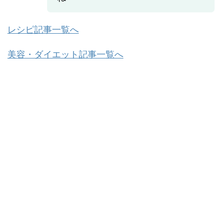
レシピ記事一覧へ
美容・ダイエット記事一覧へ