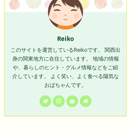
Reiko
このサイトを運営しているReikoです。 関西出
身の関東地方に在住しています。 地域の情報
や、暮らしのヒント・グルメ情報などをご紹
介しています。 よく笑い、よく食べる陽気な
おばちゃんです。