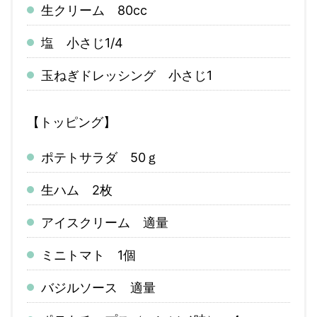
生クリーム 80cc
塩 小さじ1/4
玉ねぎドレッシング 小さじ1
【トッピング】
ポテトサラダ 50ｇ
生ハム 2枚
アイスクリーム 適量
ミニトマト 1個
バジルソース 適量