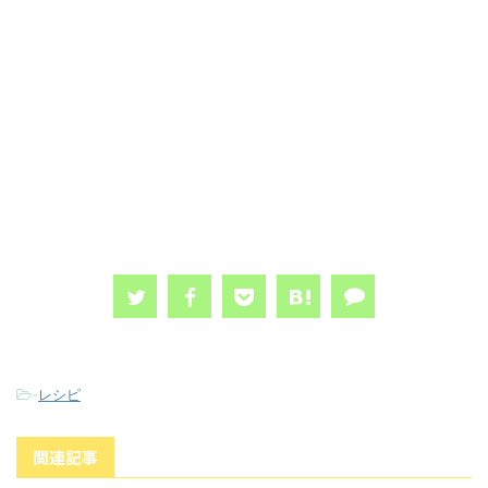
-
レシピ
関連記事