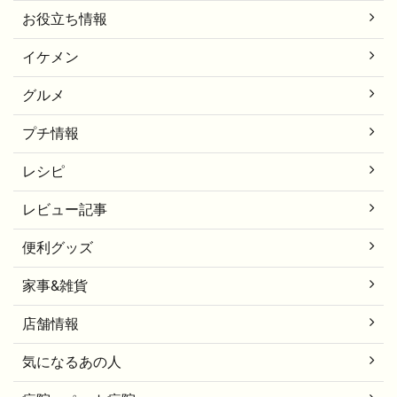
お役立ち情報
イケメン
グルメ
プチ情報
レシピ
レビュー記事
便利グッズ
家事&雑貨
店舗情報
気になるあの人