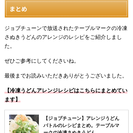
まとめ
ジョブチューンで放送されたテーブルマークの冷凍
さぬきうどんのアレンジのレシピをご紹介しまし
た。
ぜひご参考にしてくださいね。
最後までお読みいただきありがとうございました。
【冷凍うどんアレンジレシピはこちらにまとめてい
ます】
【ジョブチューン】アレンジうどん
バトルのレシピまとめ。テーブルマ
ークの冷凍さぬきうどん