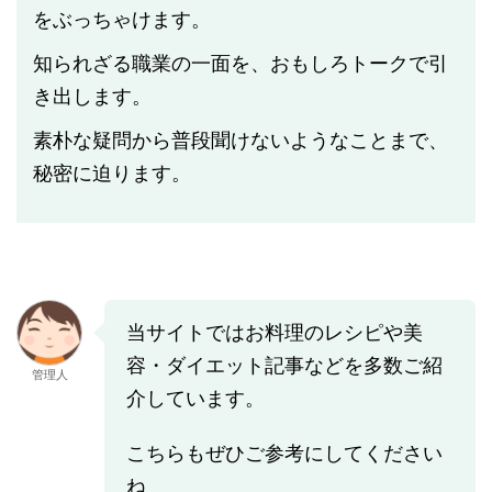
をぶっちゃけます。
知られざる職業の一面を、おもしろトークで引
き出します。
素朴な疑問から普段聞けないようなことまで、
秘密に迫ります。
当サイトではお料理のレシピや美
容・ダイエット記事などを多数ご紹
管理人
介しています。
こちらもぜひご参考にしてください
ね