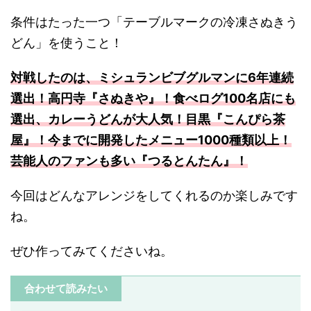
条件はたった一つ「テーブルマークの冷凍さぬきう
どん」を使うこと！
対戦したのは、ミシュランビブグルマンに6年連続
選出！高円寺『さぬきや』！食べログ100名店にも
選出、カレーうどんが大人気！目黒『こんぴら茶
屋』！今までに開発したメニュー1000種類以上！
芸能人のファンも多い『つるとんたん』！
今回はどんなアレンジをしてくれるのか楽しみです
ね。
ぜひ作ってみてくださいね。
合わせて読みたい