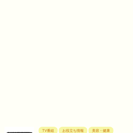
TV番組
お役立ち情報
美容・健康