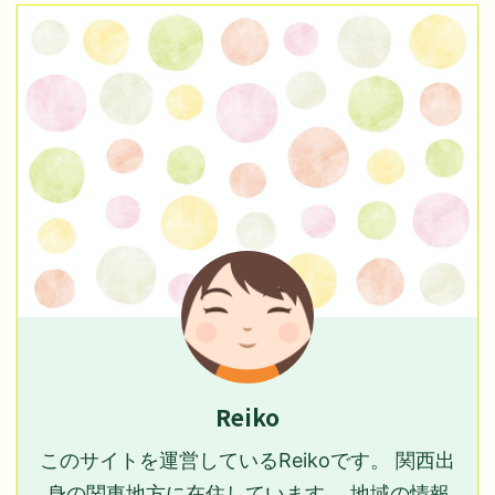
Reiko
このサイトを運営しているReikoです。 関西出
身の関東地方に在住しています。 地域の情報