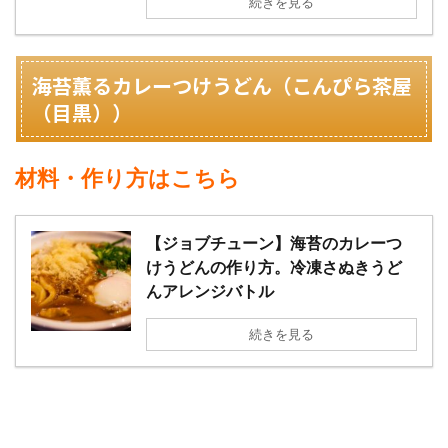
続きを見る
海苔薫るカレーつけうどん（こんぴら茶屋
（目黒））
材料・作り方はこちら
【ジョブチューン】海苔のカレーつ
けうどんの作り方。冷凍さぬきうど
んアレンジバトル
続きを見る