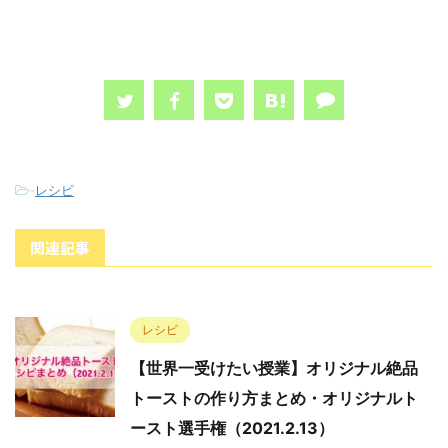
-
レシピ
関連記事
レシピ
【世界一受けたい授業】オリジナル絶品
トーストの作り方まとめ・オリジナルト
ースト選手権（2021.2.13）