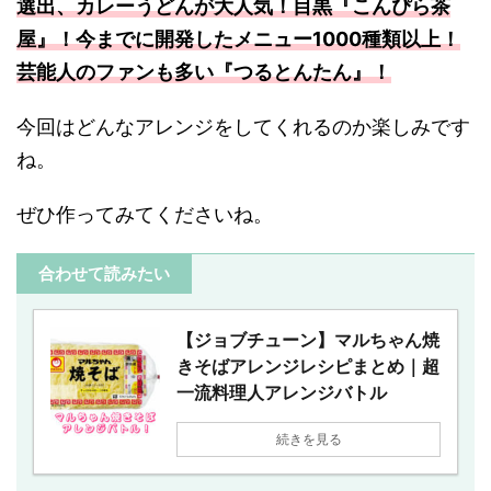
選出、カレーうどんが大人気！目黒『こんぴら茶
屋』！今までに開発したメニュー1000種類以上！
芸能人のファンも多い『つるとんたん』！
今回はどんなアレンジをしてくれるのか楽しみです
ね。
ぜひ作ってみてくださいね。
合わせて読みたい
【ジョブチューン】マルちゃん焼
きそばアレンジレシピまとめ｜超
一流料理人アレンジバトル
続きを見る