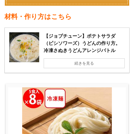
材料・作り方はこちら
【ジョブチューン】ポテトサラダ
（ビシソワーズ）うどんの作り方。
冷凍さぬきうどんアレンジバトル
続きを見る