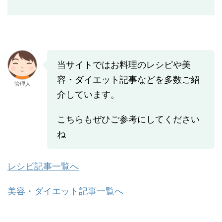
当サイトではお料理のレシピや美
容・ダイエット記事などを多数ご紹
管理人
介しています。
こちらもぜひご参考にしてください
ね
レシピ記事一覧へ
美容・ダイエット記事一覧へ