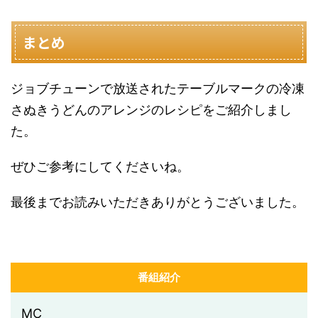
まとめ
ジョブチューンで放送されたテーブルマークの冷凍
さぬきうどんのアレンジのレシピをご紹介しまし
た。
ぜひご参考にしてくださいね。
最後までお読みいただきありがとうございました。
番組紹介
MC