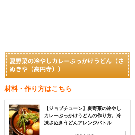
夏野菜の冷やしカレーぶっかけうどん（さ
ぬきや（高円寺））
材料・作り方はこちら
【ジョブチューン】夏野菜の冷やし
カレーぶっかけうどんの作り方。冷
凍さぬきうどんアレンジバトル