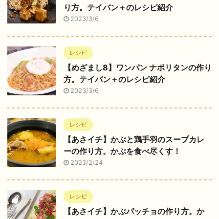
り方。テイバン＋のレシピ紹介
2023/3/6
レシピ
【めざまし8】ワンパン ナポリタンの作り
方。テイバン＋のレシピ紹介
2023/3/6
レシピ
【あさイチ】かぶと鶏手羽のスープカレ
ーの作り方。かぶを食べ尽くす！
2023/2/24
レシピ
【あさイチ】かぶパッチョの作り方。か