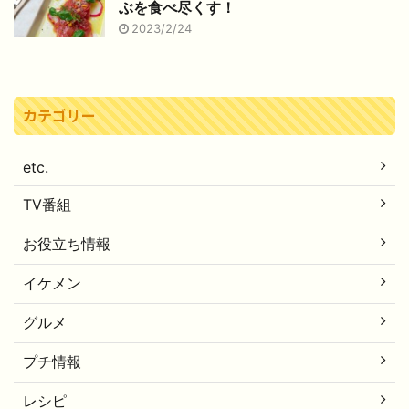
ぶを食べ尽くす！
2023/2/24
カテゴリー
etc.
TV番組
お役立ち情報
イケメン
グルメ
プチ情報
レシピ