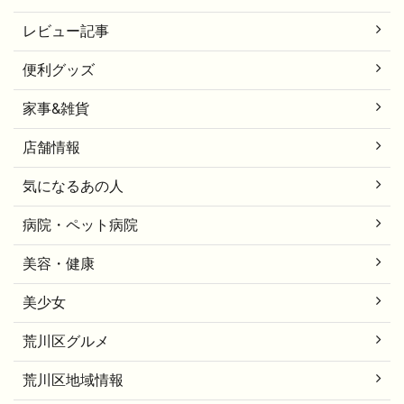
レビュー記事
便利グッズ
家事&雑貨
店舗情報
気になるあの人
病院・ペット病院
美容・健康
美少女
荒川区グルメ
荒川区地域情報