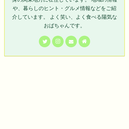
や、暮らしのヒント・グルメ情報などをご紹
介しています。 よく笑い、よく食べる陽気な
おばちゃんです。