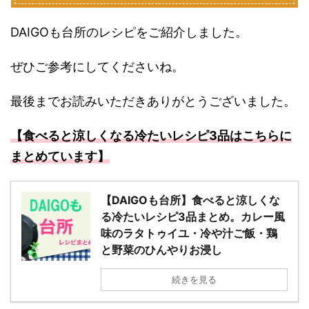
DAIGOも台所のレシピをご紹介しました。
ぜひご参考にしてくださいね。
最後までお読みいただきありがとうございました。
【食べると涼しくなる冷たいレシピ3品はこちらに
まとめています】
【DAIGOも台所】食べると涼しくな
る冷たいレシピ3品まとめ。カレー風
味のラタトゥイユ・冷や汁ご飯・鶏
と野菜のひんやりお浸し
続きを見る