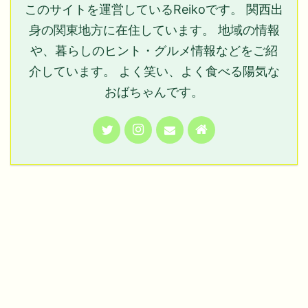
このサイトを運営しているReikoです。 関西出
身の関東地方に在住しています。 地域の情報
や、暮らしのヒント・グルメ情報などをご紹
介しています。 よく笑い、よく食べる陽気な
おばちゃんです。