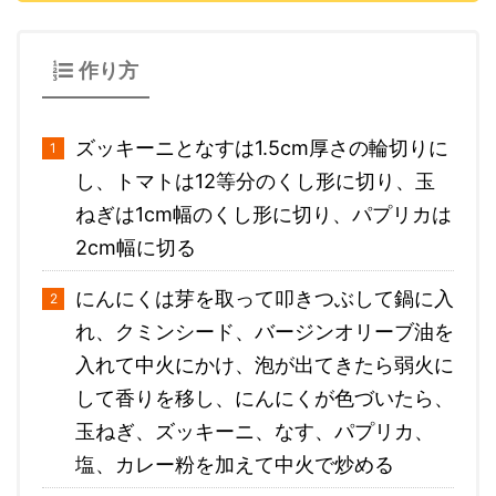
作り方
ズッキーニとなすは1.5cm厚さの輪切りに
し、トマトは12等分のくし形に切り、玉
ねぎは1cm幅のくし形に切り、パプリカは
2cm幅に切る
にんにくは芽を取って叩きつぶして鍋に入
れ、クミンシード、バージンオリーブ油を
入れて中火にかけ、泡が出てきたら弱火に
して香りを移し、にんにくが色づいたら、
玉ねぎ、ズッキーニ、なす、パプリカ、
塩、カレー粉を加えて中火で炒める