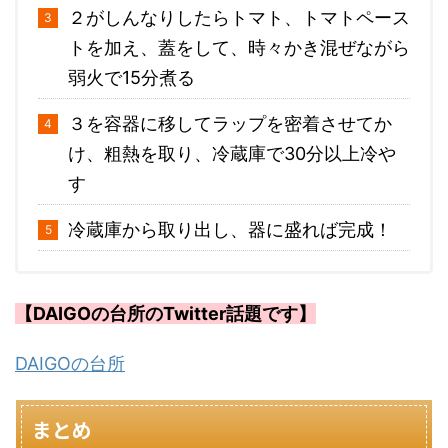
２がしんなりしたらトマト、トマトペース
トを加え、蓋をして、時々かき混ぜながら
弱火で15分煮る
３を容器に移してラップを密着させてか
け、粗熱を取り、冷蔵庫で30分以上冷や
す
冷蔵庫から取り出し、器に盛れば完成！
【DAIGOの台所のTwitter話題です】
DAIGOの台所
まとめ