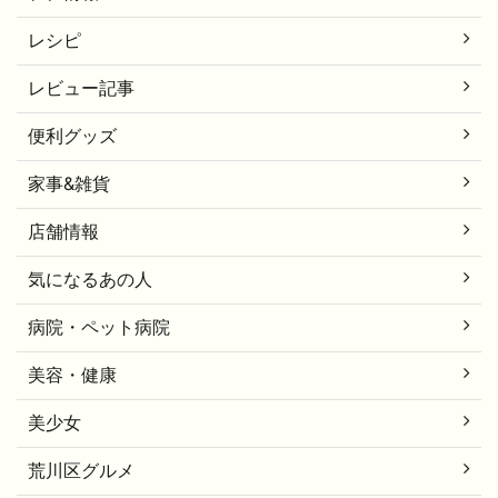
レシピ
レビュー記事
便利グッズ
家事&雑貨
店舗情報
気になるあの人
病院・ペット病院
美容・健康
美少女
荒川区グルメ