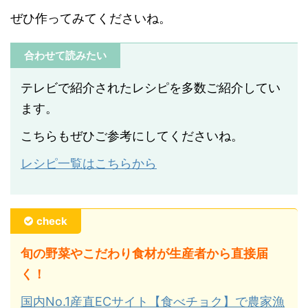
ぜひ作ってみてくださいね。
合わせて読みたい
テレビで紹介されたレシピを多数ご紹介してい
ます。
こちらもぜひご参考にしてくださいね。
レシピ一覧はこちらから
check
旬の野菜やこだわり食材が生産者から直接届
く！
国内No.1産直ECサイト【食べチョク】で農家漁