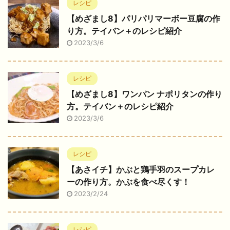
レシピ
【めざまし8】パリパリマーボー豆腐の作
り方。テイバン＋のレシピ紹介
2023/3/6
レシピ
【めざまし8】ワンパン ナポリタンの作り
方。テイバン＋のレシピ紹介
2023/3/6
レシピ
【あさイチ】かぶと鶏手羽のスープカレ
ーの作り方。かぶを食べ尽くす！
2023/2/24
レシピ