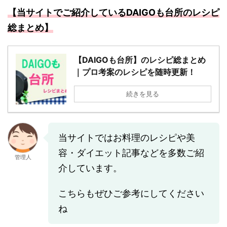
【当サイトでご紹介しているDAIGOも台所のレシピ
総まとめ】
【DAIGOも台所】のレシピ総まとめ
｜プロ考案のレシピを随時更新！
続きを見る
当サイトではお料理のレシピや美
容・ダイエット記事などを多数ご紹
管理人
介しています。
こちらもぜひご参考にしてください
ね