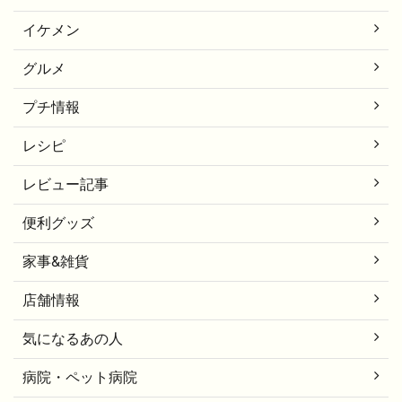
イケメン
グルメ
プチ情報
レシピ
レビュー記事
便利グッズ
家事&雑貨
店舗情報
気になるあの人
病院・ペット病院