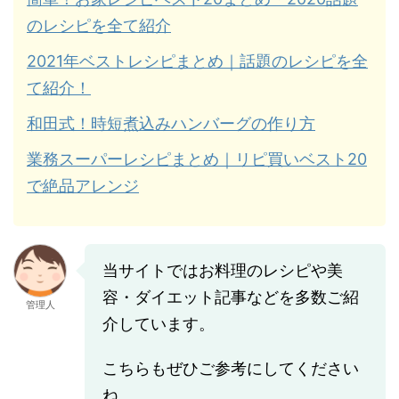
のレシピを全て紹介
2021年ベストレシピまとめ｜話題のレシピを全
て紹介！
和田式！時短煮込みハンバーグの作り方
業務スーパーレシピまとめ｜リピ買いベスト20
で絶品アレンジ
当サイトではお料理のレシピや美
容・ダイエット記事などを多数ご紹
管理人
介しています。
こちらもぜひご参考にしてください
ね