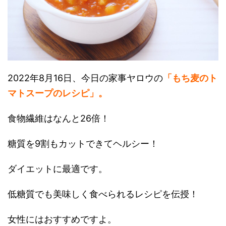
2022年8月16日、今日の家事ヤロウの
「もち麦のト
マトスープのレシピ」。
食物繊維はなんと26倍！
糖質を9割もカットできてヘルシー！
ダイエットに最適です。
低糖質でも美味しく食べられるレシピを伝授！
女性にはおすすめですよ。