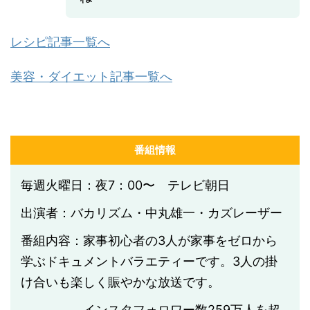
レシピ記事一覧へ
美容・ダイエット記事一覧へ
番組情報
毎週火曜日：夜7：00〜 テレビ朝日
出演者：バカリズム・中丸雄一・カズレーザー
番組内容：家事初心者の3人が家事をゼロから
学ぶドキュメントバラエティーです。3人の掛
け合いも楽しく賑やかな放送です。
インスタフォロワー数
259
万人を超