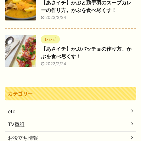
【あさイチ】かぶと鶏手羽のスープカレ
ーの作り方。かぶを食べ尽くす！
2023/2/24
レシピ
【あさイチ】かぶパッチョの作り方。か
ぶを食べ尽くす！
2023/2/24
カテゴリー
etc.
TV番組
お役立ち情報