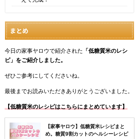
まとめ
今日の家事ヤロウで紹介された
「低糖質米のレシ
ピ」をご紹介しました。
ぜひご参考にしてくださいね。
最後までお読みいただきありがとうございました。
【低糖質米のレシピはこちらにまとめています】
【家事ヤロウ】低糖質米レシピまと
め。糖質9割カットのヘルシーレシピ