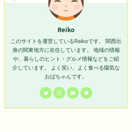
Reiko
このサイトを運営しているReikoです。 関西出
身の関東地方に在住しています。 地域の情報
や、暮らしのヒント・グルメ情報などをご紹
介しています。 よく笑い、よく食べる陽気な
おばちゃんです。