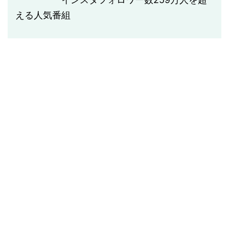
える人気番組