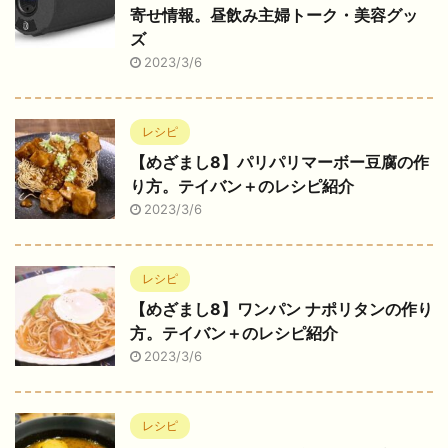
寄せ情報。昼飲み主婦トーク・美容グッ
ズ
2023/3/6
レシピ
【めざまし8】パリパリマーボー豆腐の作
り方。テイバン＋のレシピ紹介
2023/3/6
レシピ
【めざまし8】ワンパン ナポリタンの作り
方。テイバン＋のレシピ紹介
2023/3/6
レシピ