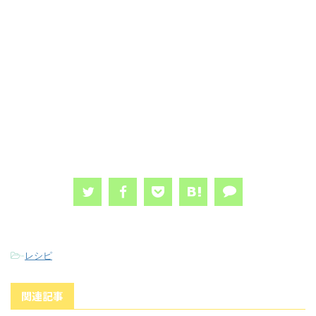
-
レシピ
関連記事