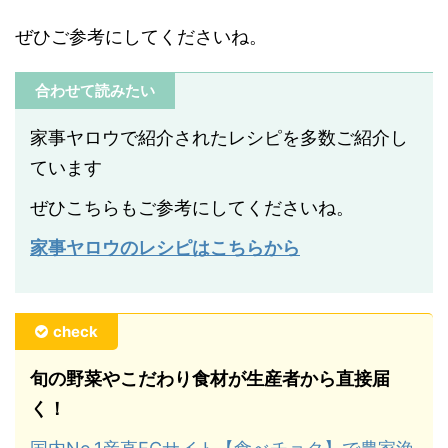
ぜひご参考にしてくださいね。
合わせて読みたい
家事ヤロウで紹介されたレシピを多数ご紹介し
ています
ぜひこちらもご参考にしてくださいね。
家事ヤロウのレシピはこちらから
check
旬の野菜やこだわり食材が生産者から直接届
く！