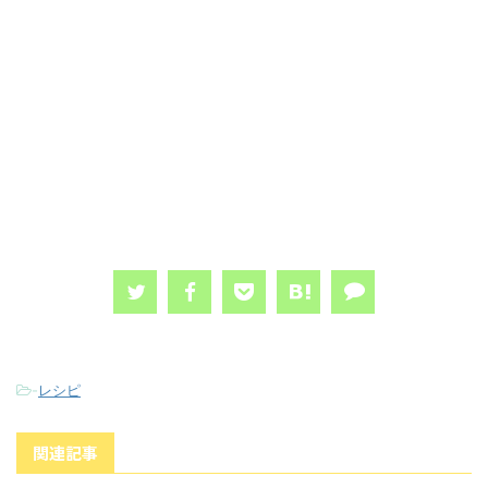
-
レシピ
関連記事