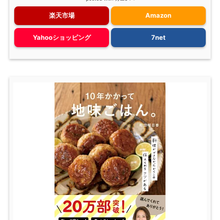
楽天市場
Amazon
Yahooショッピング
7net