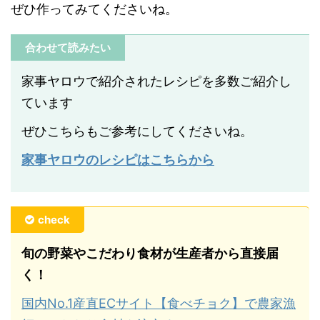
ぜひ作ってみてくださいね。
合わせて読みたい
家事ヤロウで紹介されたレシピを多数ご紹介し
ています
ぜひこちらもご参考にしてくださいね。
家事ヤロウのレシピはこちらから
check
旬の野菜やこだわり食材が生産者から直接届
く！
国内No.1産直ECサイト【食べチョク】で農家漁