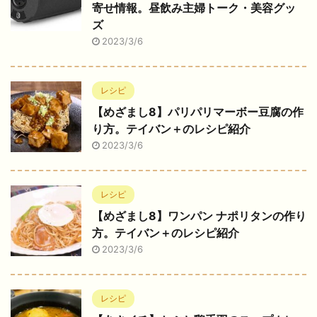
寄せ情報。昼飲み主婦トーク・美容グッ
ズ
2023/3/6
レシピ
【めざまし8】パリパリマーボー豆腐の作
り方。テイバン＋のレシピ紹介
2023/3/6
レシピ
【めざまし8】ワンパン ナポリタンの作り
方。テイバン＋のレシピ紹介
2023/3/6
レシピ