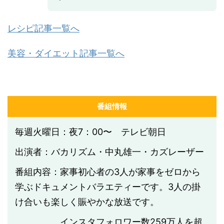
レシピ記事一覧へ
美容・ダイエット記事一覧へ
番組情報
毎週火曜日：夜7：00〜 テレビ朝日
出演者：バカリズム・中丸雄一・カズレーザー
番組内容：家事初心者の3人が家事をゼロから
学ぶドキュメントバラエティーです。3人の掛
け合いも楽しく賑やかな放送です。
インスタフォロワー数
259
万人を超