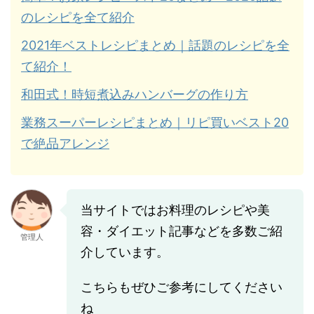
のレシピを全て紹介
2021年ベストレシピまとめ｜話題のレシピを全
て紹介！
和田式！時短煮込みハンバーグの作り方
業務スーパーレシピまとめ｜リピ買いベスト20
で絶品アレンジ
当サイトではお料理のレシピや美
容・ダイエット記事などを多数ご紹
管理人
介しています。
こちらもぜひご参考にしてください
ね