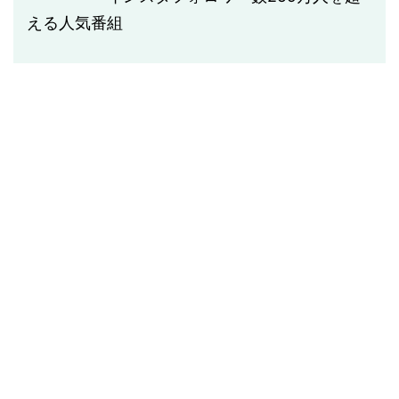
える人気番組