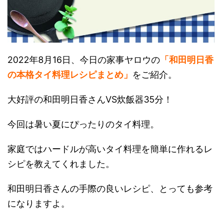
2022年8月16日、今日の家事ヤロウの
「和田明日香
の本格タイ料理レシピまとめ」
をご紹介。
大好評の和田明日香さんVS炊飯器35分！
今回は暑い夏にぴったりのタイ料理。
家庭ではハードルが高いタイ料理を簡単に作れるレ
シピを教えてくれました。
和田明日香さんの手際の良いレシピ、とっても参考
になりますよ。