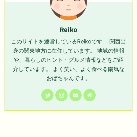
Reiko
このサイトを運営しているReikoです。 関西出
身の関東地方に在住しています。 地域の情報
や、暮らしのヒント・グルメ情報などをご紹
介しています。 よく笑い、よく食べる陽気な
おばちゃんです。