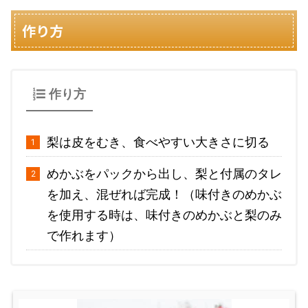
作り方
作り方
梨は皮をむき、食べやすい大きさに切る
めかぶをパックから出し、梨と付属のタレ
を加え、混ぜれば完成！（味付きのめかぶ
を使用する時は、味付きのめかぶと梨のみ
で作れます）