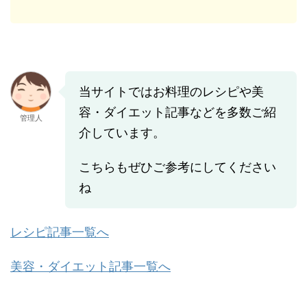
当サイトではお料理のレシピや美
容・ダイエット記事などを多数ご紹
管理人
介しています。
こちらもぜひご参考にしてください
ね
レシピ記事一覧へ
美容・ダイエット記事一覧へ