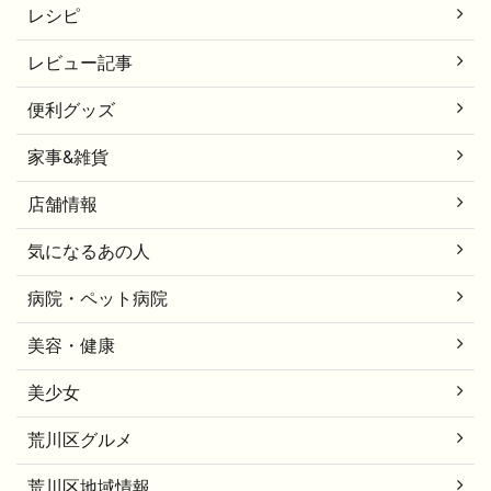
レシピ
レビュー記事
便利グッズ
家事&雑貨
店舗情報
気になるあの人
病院・ペット病院
美容・健康
美少女
荒川区グルメ
荒川区地域情報