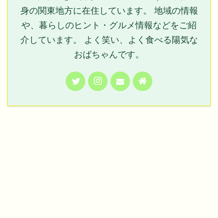
身の関東地方に在住しています。 地域の情報
や、暮らしのヒント・グルメ情報などをご紹
介しています。 よく笑い、よく食べる陽気な
おばちゃんです。