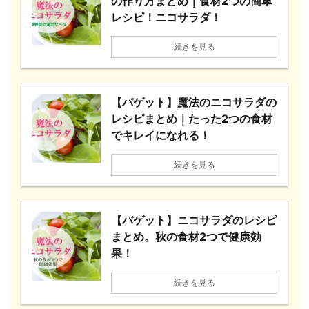
の作り方まとめ｜食材2つの簡単
レシピ！ニコサラダ！
続きを見る
【バゲット】魔法のニコサラダの
レシピまとめ｜たった2つの食材
でキレイになれる！
続きを見る
【バゲット】ニコサラダのレシピ
まとめ。秋の食材2つで健康効
果！
続きを見る