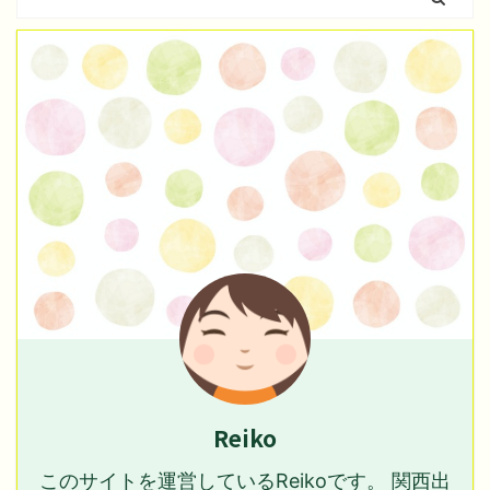
Reiko
このサイトを運営しているReikoです。 関西出