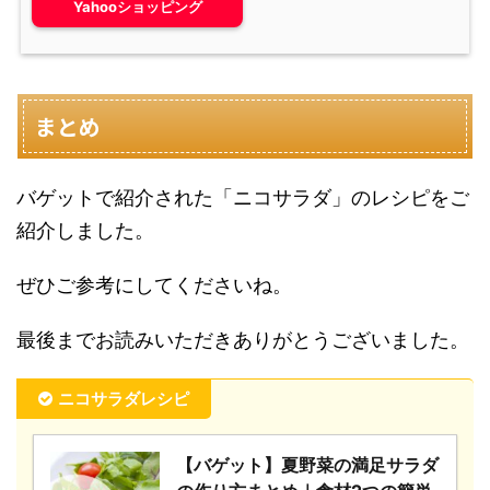
Yahooショッピング
まとめ
バゲットで紹介された「ニコサラダ」のレシピをご
紹介しました。
ぜひご参考にしてくださいね。
最後までお読みいただきありがとうございました。
ニコサラダレシピ
【バゲット】夏野菜の満足サラダ