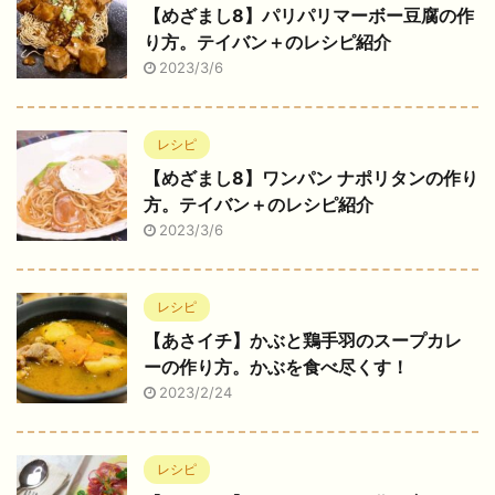
【めざまし8】パリパリマーボー豆腐の作
り方。テイバン＋のレシピ紹介
2023/3/6
レシピ
【めざまし8】ワンパン ナポリタンの作り
方。テイバン＋のレシピ紹介
2023/3/6
レシピ
【あさイチ】かぶと鶏手羽のスープカレ
ーの作り方。かぶを食べ尽くす！
2023/2/24
レシピ