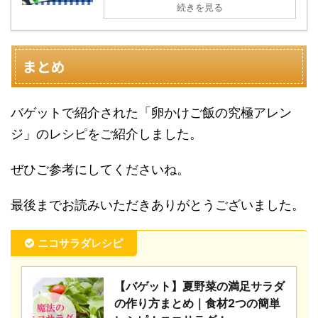
続きを見る
まとめ
バゲットで紹介された「卵かけご飯の究極アレン
ジ」のレシピをご紹介しました。
ぜひご参考にしてくださいね。
最後までお読みいただきありがとうございました。
ニコサラダレシピ
【バゲット】夏野菜の満足サラダ
の作り方まとめ｜食材2つの簡単