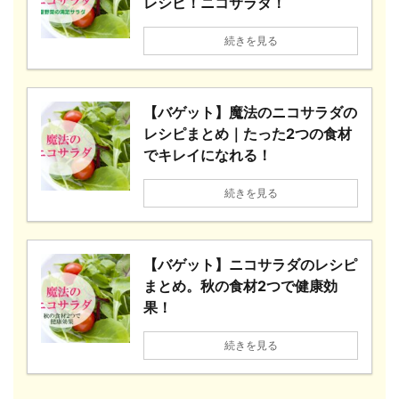
レシピ！ニコサラダ！
続きを見る
【バゲット】魔法のニコサラダの
レシピまとめ｜たった2つの食材
でキレイになれる！
続きを見る
【バゲット】ニコサラダのレシピ
まとめ。秋の食材2つで健康効
果！
続きを見る