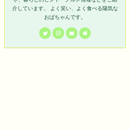
介しています。 よく笑い、よく食べる陽気な
おばちゃんです。