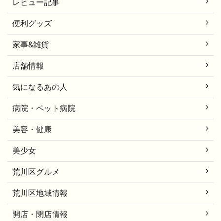
レビュー記事
便利グッズ
家事&雑貨
店舗情報
気になるあの人
病院・ペット病院
美容・健康
美少女
荒川区グルメ
荒川区地域情報
開店・閉店情報