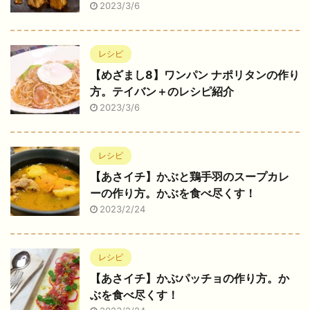
2023/3/6
レシピ
【めざまし8】ワンパン ナポリタンの作り
方。テイバン＋のレシピ紹介
2023/3/6
レシピ
【あさイチ】かぶと鶏手羽のスープカレ
ーの作り方。かぶを食べ尽くす！
2023/2/24
レシピ
【あさイチ】かぶパッチョの作り方。か
ぶを食べ尽くす！