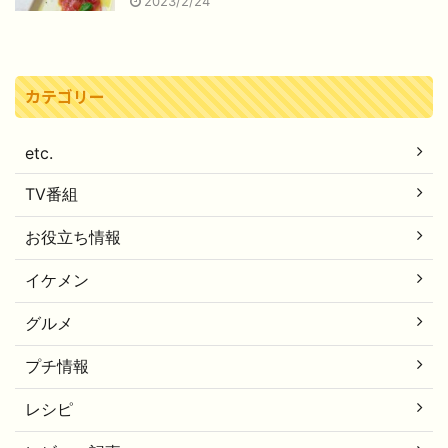
2023/2/24
カテゴリー
etc.
TV番組
お役立ち情報
イケメン
グルメ
プチ情報
レシピ