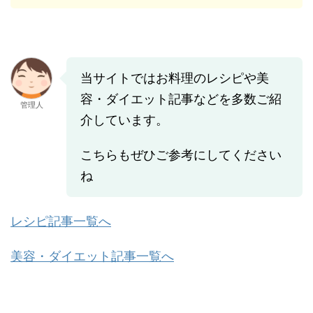
当サイトではお料理のレシピや美
容・ダイエット記事などを多数ご紹
管理人
介しています。
こちらもぜひご参考にしてください
ね
レシピ記事一覧へ
美容・ダイエット記事一覧へ