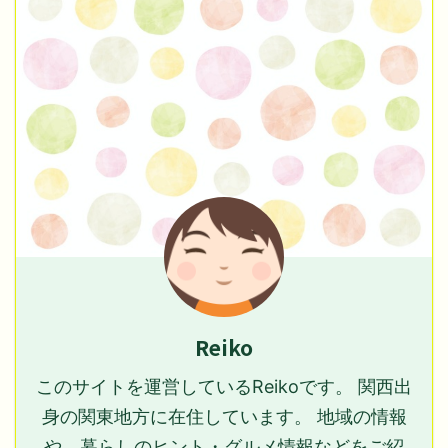
Reiko
このサイトを運営しているReikoです。 関西出
身の関東地方に在住しています。 地域の情報
や、暮らしのヒント・グルメ情報などをご紹