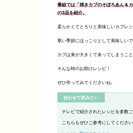
番組では「焼きカブのそぼろあん & 
の3品を紹介。
柔らかくてとろりと美味しいカブレシ
寒い季節にほっこりとして美味しいで
カブは束が大きくて余ってしまうこと
そんな時のお助けレシピ！
ぜひ作ってみてくださいね。
合わせて読みたい
テレビで紹介されたレシピを多数ご
こちらもぜひご参考にしてください