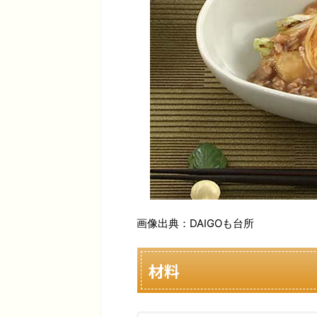
画像出典：DAIGOも台所
材料