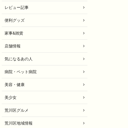
レビュー記事
便利グッズ
家事&雑貨
店舗情報
気になるあの人
病院・ペット病院
美容・健康
美少女
荒川区グルメ
荒川区地域情報