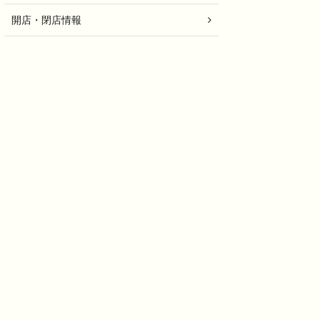
開店・閉店情報