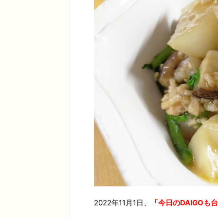
2022年11月1日、
「今日のDAIGO