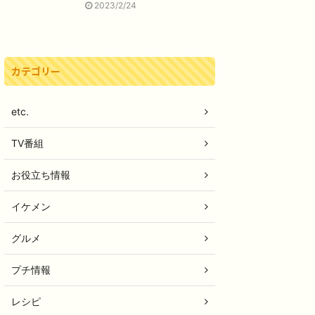
2023/2/24
カテゴリー
etc.
TV番組
お役立ち情報
イケメン
グルメ
プチ情報
レシピ