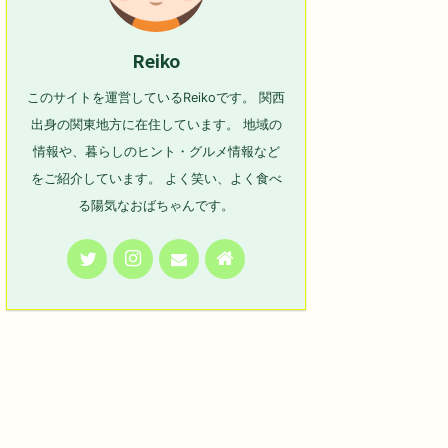
Reiko
このサイトを運営しているReikoです。 関西
出身の関東地方に在住しています。 地域の
情報や、暮らしのヒント・グルメ情報など
をご紹介しています。 よく笑い、よく食べ
る陽気なおばちゃんです。