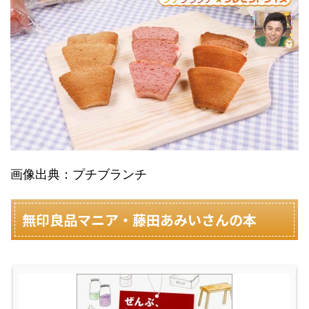
画像出典：プチブランチ
無印良品マニア・藤田あみいさんの本