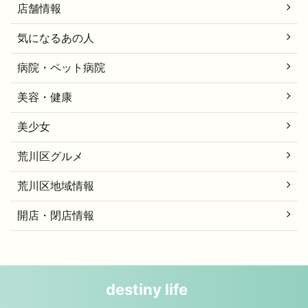
店舗情報
気になるあの人
病院・ペット病院
美容・健康
美少女
荒川区グルメ
荒川区地域情報
開店・閉店情報
destiny life