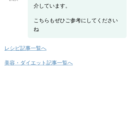
介しています。
こちらもぜひご参考にしてください
ね
レシピ記事一覧へ
美容・ダイエット記事一覧へ