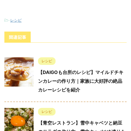
-
レシピ
関連記事
レシピ
【DAIGOも台所のレシピ】マイルドチキ
ンカレーの作り方｜家族に大好評の絶品
カレーレシピを紹介
レシピ
【青空レストラン】雪中キャベツと納豆