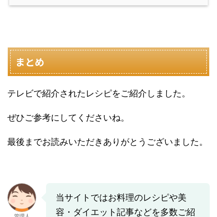
まとめ
テレビで紹介されたレシピをご紹介しました。
ぜひご参考にしてくださいね。
最後までお読みいただきありがとうございました。
当サイトではお料理のレシピや美
容・ダイエット記事などを多数ご紹
管理人