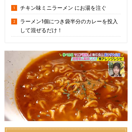
チキン味ミニラーメン にお湯を注ぐ
ラーメン1個につき袋半分のカレーを投入
して混ぜるだけ！