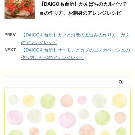
【DAIGOも台所】かんぱちのカルパッチ
ョの作り方。お刺身のアレンジレシピ
PREV
【DAIGOも台所】カブと海老の煮込みの作り方。がぶ
のアレンジレシピ
NEXT
【DAIGOも台所】サーモンとカブのエスカベッシュの
作り方。がぶのアレンジレシピ