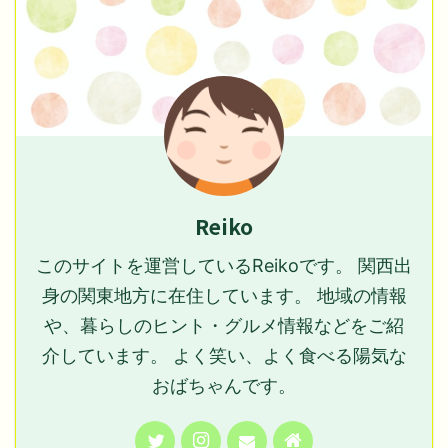
Reiko
このサイトを運営しているReikoです。 関西出
身の関東地方に在住しています。 地域の情報
や、暮らしのヒント・グルメ情報などをご紹
介しています。 よく笑い、よく食べる陽気な
おばちゃんです。