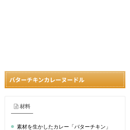
バターチキンカレーヌードル
材料
素材を生かしたカレー「バターチキン」