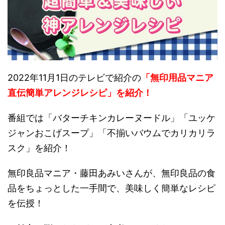
2022年11月1日のテレビで紹介の
「無印用品マニア
直伝簡単アレンジレシピ」を紹介！
番組では「バターチキンカレーヌードル」「ユッケ
ジャンおこげスープ」「不揃いバウムでカリカリラ
スク」を紹介！
無印良品マニア・藤田あみいさんが、無印良品の食
品をちょっとした一手間で、美味しく簡単なレシピ
を伝授！