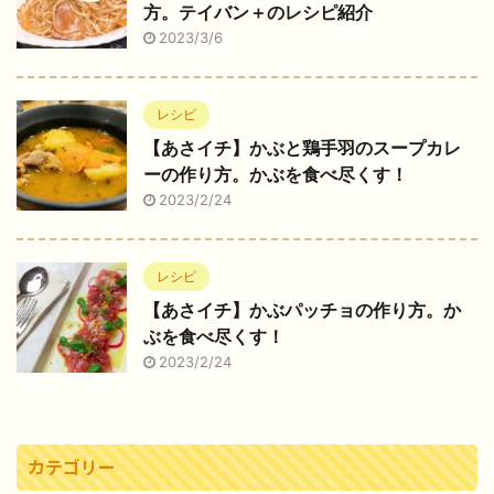
方。テイバン＋のレシピ紹介
2023/3/6
レシピ
【あさイチ】かぶと鶏手羽のスープカレ
ーの作り方。かぶを食べ尽くす！
2023/2/24
レシピ
【あさイチ】かぶパッチョの作り方。か
ぶを食べ尽くす！
2023/2/24
カテゴリー