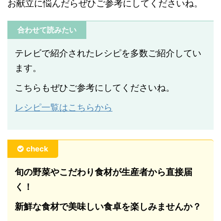
お献立に悩んだらぜひご参考にしてくださいね。
合わせて読みたい
テレビで紹介されたレシピを多数ご紹介してい
ます。
こちらもぜひご参考にしてくださいね。
レシピ一覧はこちらから
check
旬の野菜やこだわり食材が生産者から直接届
く！
新鮮な食材で美味しい食卓を楽しみませんか？