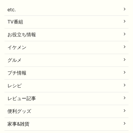
etc.
TV番組
お役立ち情報
イケメン
グルメ
プチ情報
レシピ
レビュー記事
便利グッズ
家事&雑貨