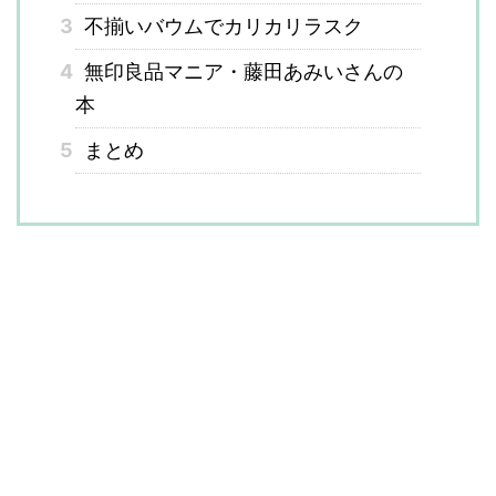
3
不揃いバウムでカリカリラスク
4
無印良品マニア・藤田あみいさんの
本
5
まとめ