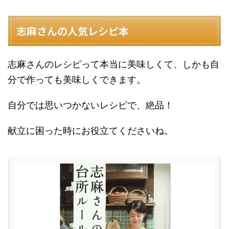
志麻さんの人気レシピ本
志麻さんのレシピって本当に美味しくて、しかも自
分で作っても美味しくできます。
自分では思いつかないレシピで、絶品！
献立に困った時にお役立てくださいね。