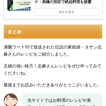
ナ・高橋の別荘で絶品料理を披露
続きを見る
まとめ
沸騰ワード10で放送された伝説の家政婦・タサン志
麻さんのレシピをご紹介しました。
主婦の強い味方！志麻さんレシピをぜひ作ってみて
くださいね。
最後までお読みいただきありがとうございました。
当サイトではお料理のレシピや美