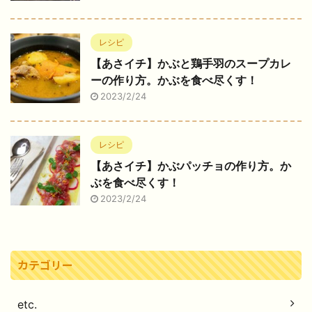
レシピ
【あさイチ】かぶと鶏手羽のスープカレ
ーの作り方。かぶを食べ尽くす！
2023/2/24
レシピ
【あさイチ】かぶパッチョの作り方。か
ぶを食べ尽くす！
2023/2/24
カテゴリー
etc.