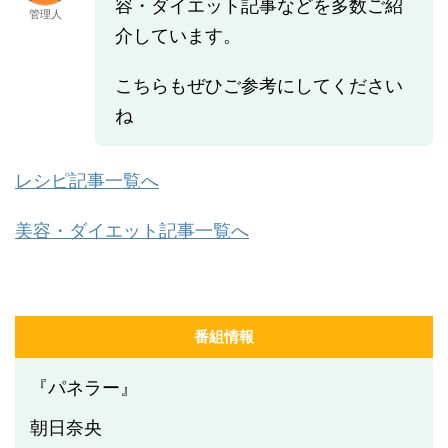
容・ダイエット記事などを多数ご紹
管理人
介しています。
こちらもぜひご参考にしてください
ね
レシピ記事一覧へ
美容・ダイエット記事一覧へ
番組情報
『パネラー』
朝日奈央