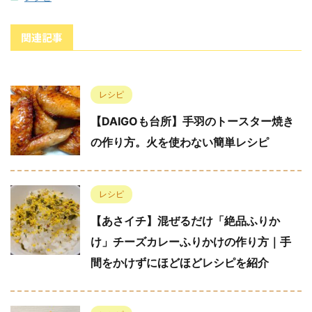
関連記事
レシピ
【DAIGOも台所】手羽のトースター焼き
の作り方。火を使わない簡単レシピ
レシピ
【あさイチ】混ぜるだけ「絶品ふりか
け」チーズカレーふりかけの作り方｜手
間をかけずにほどほどレシピを紹介