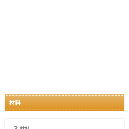
材料
材料