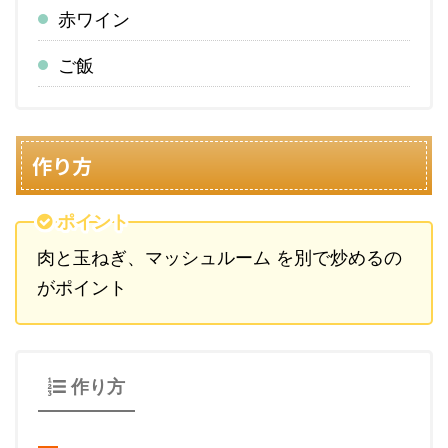
赤ワイン
ご飯
作り方
ポイント
肉と玉ねぎ、マッシュルーム を別で炒めるの
がポイント
作り方