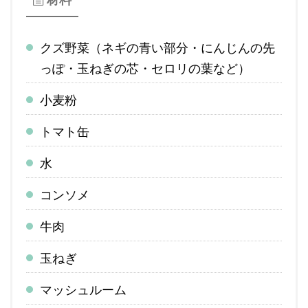
クズ野菜（ネギの青い部分・にんじんの先
っぽ・玉ねぎの芯・セロリの葉など）
小麦粉
トマト缶
水
コンソメ
牛肉
玉ねぎ
マッシュルーム