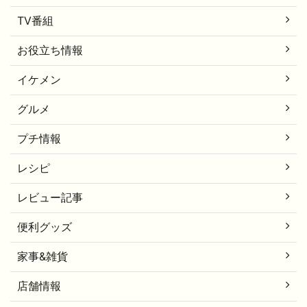
TV番組
お役立ち情報
イケメン
グルメ
プチ情報
レシピ
レビュー記事
便利グッズ
家事&雑貨
店舗情報