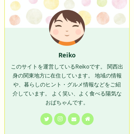
Reiko
このサイトを運営しているReikoです。 関西出
身の関東地方に在住しています。 地域の情報
や、暮らしのヒント・グルメ情報などをご紹
介しています。 よく笑い、よく食べる陽気な
おばちゃんです。