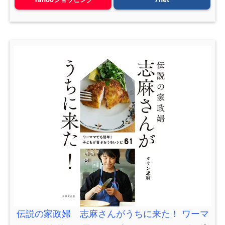
伝説の家政婦 志麻さんがうちに来た！ ワーマ