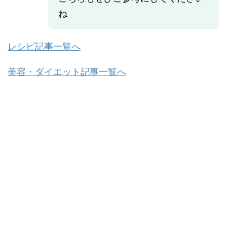
ね
レシピ記事一覧へ
美容・ダイエット記事一覧へ