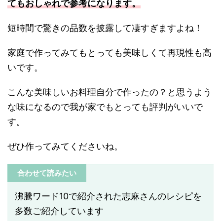
てもおしゃれで参考になります。
短時間で驚きの品数を披露して凄すぎますよね！
家庭で作ってみてもとっても美味しくて再現性も高
いです。
こんな美味しいお料理自分で作ったの？と思うよう
な味になるので我が家でもとっても評判がいいで
す。
ぜひ作ってみてくださいね。
合わせて読みたい
沸騰ワード10で紹介された志麻さんのレシピを
多数ご紹介しています