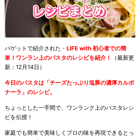
バゲットで紹介された・
LIFE with 初心者での簡
単！ワンラン上のパスタのレシピを紹介！
（最新更
新：12月14日）
今日のパスタは「チーズたっぷり塩豚の濃厚カルボ
ナーラ」のレシピ。
ちょっとした一手間で、ワンランク上のパスタレシ
ピを伝授！
家庭でも簡単で美味しくプロの味を再現できるとっ