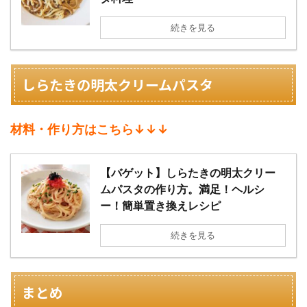
続きを見る
しらたきの明太クリームパスタ
材料・作り方はこちら↓↓↓
【バゲット】しらたきの明太クリー
ムパスタの作り方。満足！ヘルシ
ー！簡単置き換えレシピ
続きを見る
まとめ