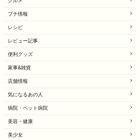
グルメ
プチ情報
レシピ
レビュー記事
便利グッズ
家事&雑貨
店舗情報
気になるあの人
病院・ペット病院
美容・健康
美少女