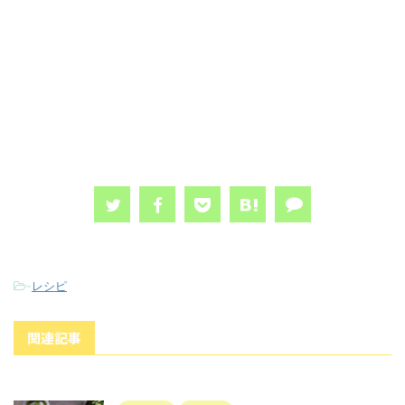
-
レシピ
関連記事