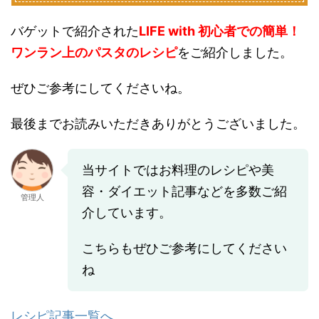
バゲットで紹介された
LIFE with 初心者での簡単！
ワンラン上のパスタのレシピ
をご紹介しました。
ぜひご参考にしてくださいね。
最後までお読みいただきありがとうございました。
当サイトではお料理のレシピや美
容・ダイエット記事などを多数ご紹
管理人
介しています。
こちらもぜひご参考にしてください
ね
レシピ記事一覧へ