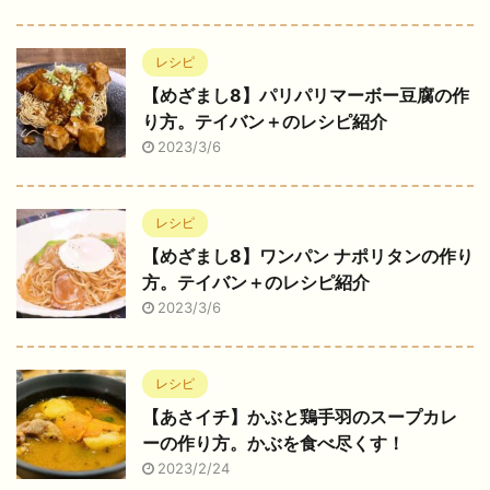
レシピ
【めざまし8】パリパリマーボー豆腐の作
り方。テイバン＋のレシピ紹介
2023/3/6
レシピ
【めざまし8】ワンパン ナポリタンの作り
方。テイバン＋のレシピ紹介
2023/3/6
レシピ
【あさイチ】かぶと鶏手羽のスープカレ
ーの作り方。かぶを食べ尽くす！
2023/2/24