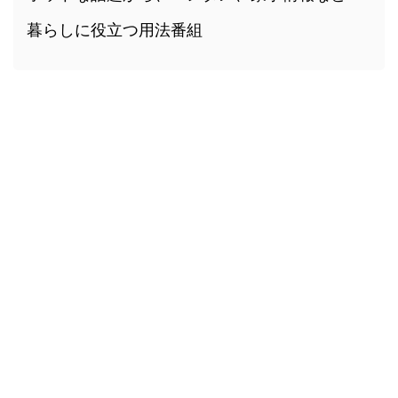
暮らしに役立つ用法番組