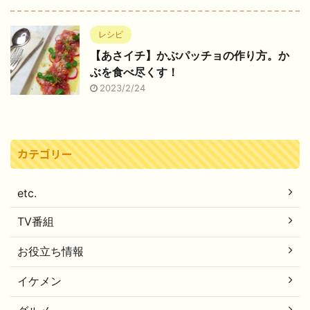
レシピ
【あさイチ】かぶパッチョの作り方。か
ぶを食べ尽くす！
2023/2/24
カテゴリー
etc.
TV番組
お役立ち情報
イケメン