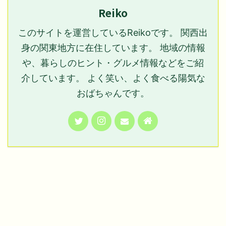
Reiko
このサイトを運営しているReikoです。 関西出
身の関東地方に在住しています。 地域の情報
や、暮らしのヒント・グルメ情報などをご紹
介しています。 よく笑い、よく食べる陽気な
おばちゃんです。