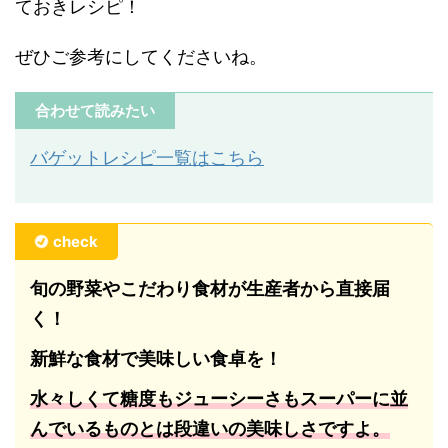
ておきレシピ！
ぜひご参考にしてくださいね。
合わせて読みたい
バゲットレシピ一覧はこちら
check
旬の野菜やこだわり食材が生産者から直接届
く！
新鮮な食材で美味しい食卓を！
水々しくて糖度もジューシーさもスーパーに並
んでいるものとは段違いの美味しさですよ。