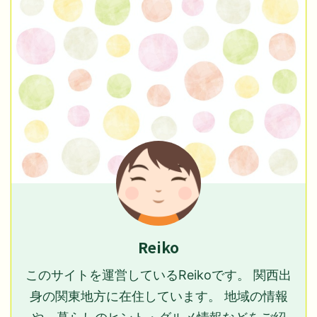
Reiko
このサイトを運営しているReikoです。 関西出
身の関東地方に在住しています。 地域の情報