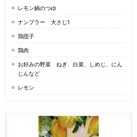
レモン鍋のつゆ
ナンプラー 大さじ1
鶏団子
鶏肉
お好みの野菜 ねぎ、白菜、しめじ、にん
じんなど
レモン