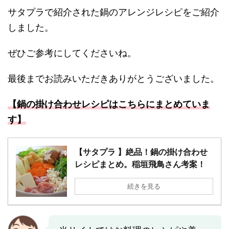
サタプラで紹介された鍋のアレンジレシピをご紹介
しました。
ぜひご参考にしてくださいね。
最後までお読みいただきありがとうございました。
【鍋の掛け合わせレシピはこちらにまとめていま
す】
【サタプラ 】絶品！鍋の掛け合わせ
レシピまとめ。稲垣飛鳥さん考案！
続きを見る