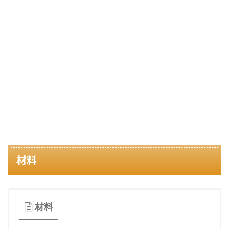
材料
材料