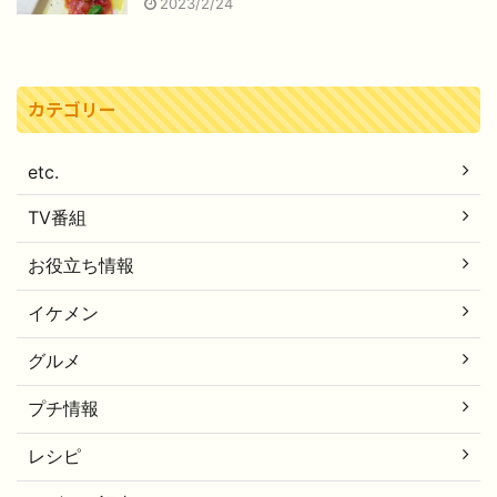
2023/2/24
カテゴリー
etc.
TV番組
お役立ち情報
イケメン
グルメ
プチ情報
レシピ