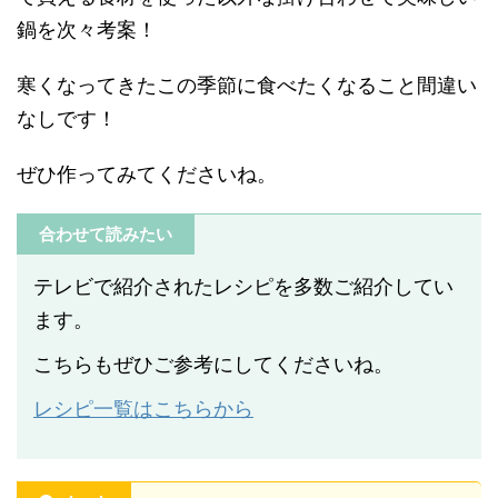
鍋を次々考案！
寒くなってきたこの季節に食べたくなること間違い
なしです！
ぜひ作ってみてくださいね。
合わせて読みたい
テレビで紹介されたレシピを多数ご紹介してい
ます。
こちらもぜひご参考にしてくださいね。
レシピ一覧はこちらから