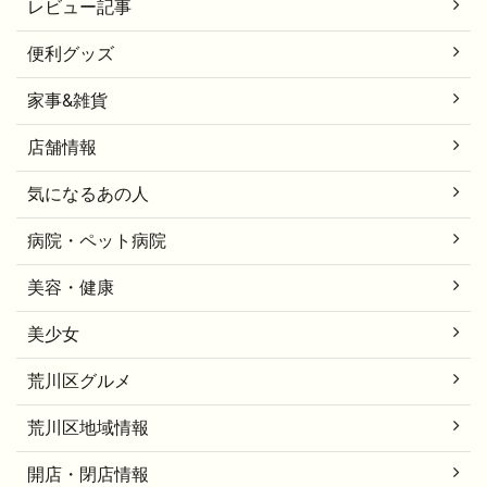
レビュー記事
便利グッズ
家事&雑貨
店舗情報
気になるあの人
病院・ペット病院
美容・健康
美少女
荒川区グルメ
荒川区地域情報
開店・閉店情報