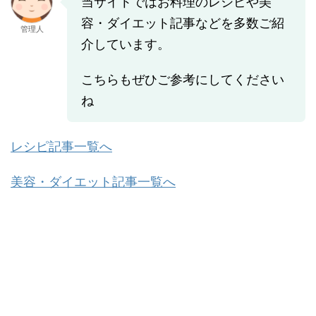
当サイトではお料理のレシピや美
容・ダイエット記事などを多数ご紹
管理人
介しています。
こちらもぜひご参考にしてください
ね
レシピ記事一覧へ
美容・ダイエット記事一覧へ