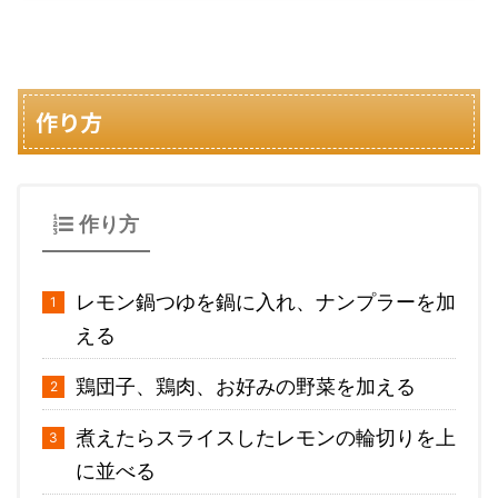
作り方
作り方
レモン鍋つゆを鍋に入れ、ナンプラーを加
える
鶏団子、鶏肉、お好みの野菜を加える
煮えたらスライスしたレモンの輪切りを上
に並べる