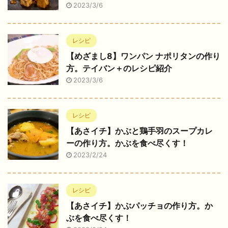
2023/3/6
レシピ
【めざまし8】ワンパン ナポリタンの作り
方。テイバン＋のレシピ紹介
2023/3/6
レシピ
【あさイチ】かぶと鶏手羽のスープカレ
ーの作り方。かぶを食べ尽くす！
2023/2/24
レシピ
【あさイチ】かぶパッチョの作り方。か
ぶを食べ尽くす！