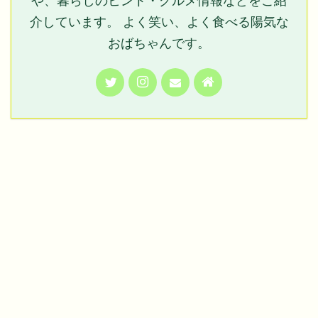
や、暮らしのヒント・グルメ情報などをご紹
介しています。 よく笑い、よく食べる陽気な
おばちゃんです。