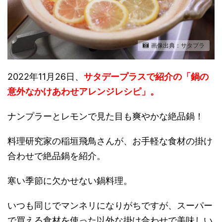
画像出典：サタプラ
2022年11月26日、
サタデープラスで紹介の「鍋の
意外なかけあわせアレンジレシピ」。
ナンプラーとレモンで見た目も爽やかな絶品鍋！
料理研究家の稲垣飛鳥さんが、お手軽な食材の掛け
合わせで絶品鍋を紹介。
寒い季節に欠かせない鍋料理。
いつも同じでマンネリになりがちですが、スーパー
で買える食材を使った以外な掛け合わせで美味しい