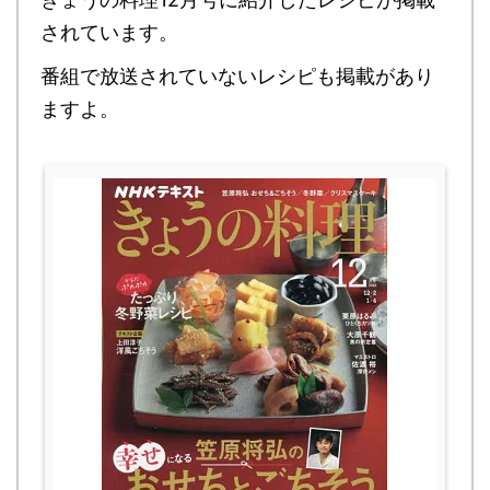
されています。
番組で放送されていないレシピも掲載があり
ますよ。