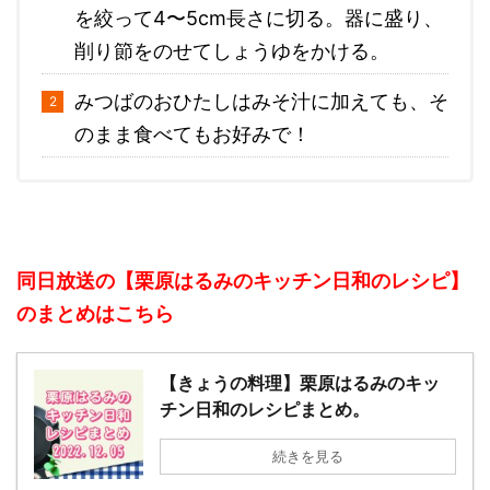
を絞って4〜5cm長さに切る。器に盛り、
削り節をのせてしょうゆをかける。
みつばのおひたしはみそ汁に加えても、そ
のまま食べてもお好みで！
同日放送の【栗原はるみのキッチン日和のレシピ】
のまとめはこちら
【きょうの料理】栗原はるみのキッ
チン日和のレシピまとめ。
続きを見る