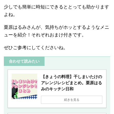
少しでも簡単に時短にできるととっても助かります
よね。
栗原はるみさんが、気持ちがホッとするようなメニ
ューを紹介！それぞれおまけ付きです。
ぜひご参考にしてくださいね。
合わせて読みたい
【きょうの料理】干しまいたけの
アレンジレシピまとめ。栗原はる
みのキッチン日和
続きを見る