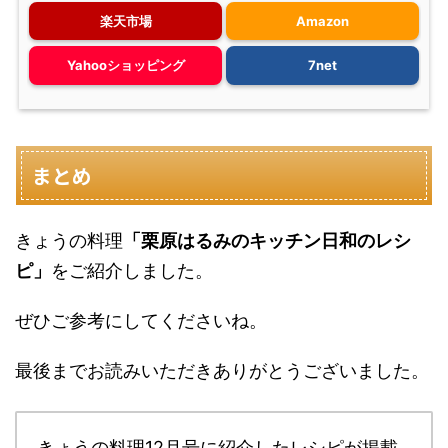
楽天市場
Amazon
Yahooショッピング
7net
まとめ
きょうの料理
「栗原はるみのキッチン日和のレシ
ピ」
をご紹介しました。
ぜひご参考にしてくださいね。
最後までお読みいただきありがとうございました。
きょうの料理12月号に紹介したレシピが掲載