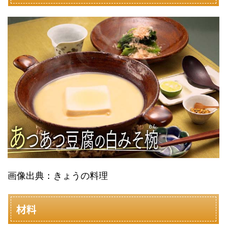
画像出典：きょうの料理
材料