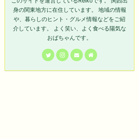
このサイトを運営しているReikoです。 関西出
身の関東地方に在住しています。 地域の情報
や、暮らしのヒント・グルメ情報などをご紹
介しています。 よく笑い、よく食べる陽気な
おばちゃんです。