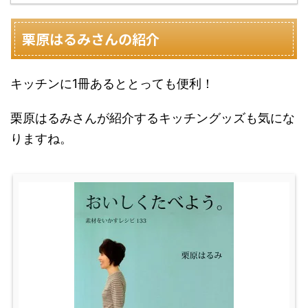
栗原はるみさんの紹介
キッチンに1冊あるととっても便利！
栗原はるみさんが紹介するキッチングッズも気にな
りますね。