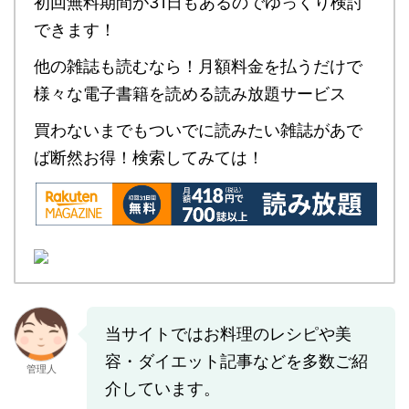
初回無料期間が31日もあるのでゆっくり検討
できます！
他の雑誌も読むなら！月額料金を払うだけで
様々な電子書籍を読める読み放題サービス
買わないまでもついでに読みたい雑誌があで
ば断然お得！検索してみては！
当サイトではお料理のレシピや美
容・ダイエット記事などを多数ご紹
管理人
介しています。