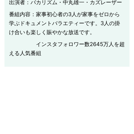
出演者：バカリズム・中丸雄一・カズレーザー
番組内容：家事初心者の3人が家事をゼロから
学ぶドキュメントバラエティーです。3人の掛
け合いも楽しく賑やかな放送です。
インスタフォロワー数2645万人を超
える人気番組