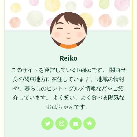
Reiko
このサイトを運営しているReikoです。 関西出
身の関東地方に在住しています。 地域の情報
や、暮らしのヒント・グルメ情報などをご紹
介しています。 よく笑い、よく食べる陽気な
おばちゃんです。