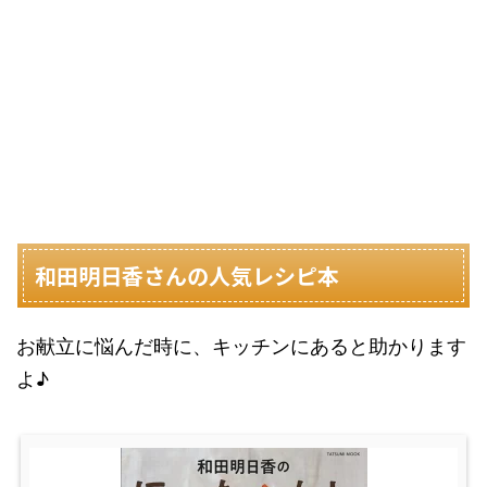
和田明日香さんの人気レシピ本
お献立に悩んだ時に、キッチンにあると助かります
よ♪