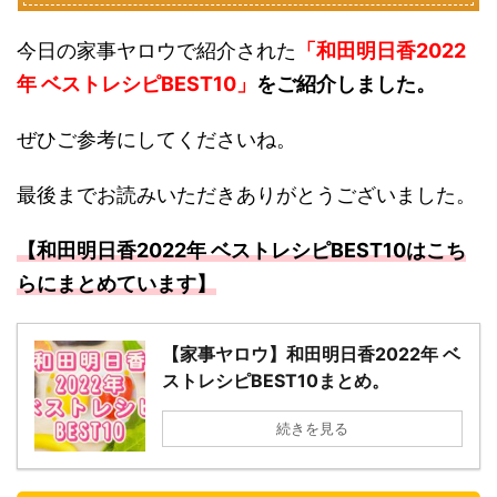
今日の家事ヤロウで紹介された
「和田明日香2022
年 ベストレシピBEST10」
をご紹介しました。
ぜひご参考にしてくださいね。
最後までお読みいただきありがとうございました。
【和田明日香2022年 ベストレシピBEST10はこち
らにまとめています】
【家事ヤロウ】和田明日香2022年 ベ
ストレシピBEST10まとめ。
続きを見る