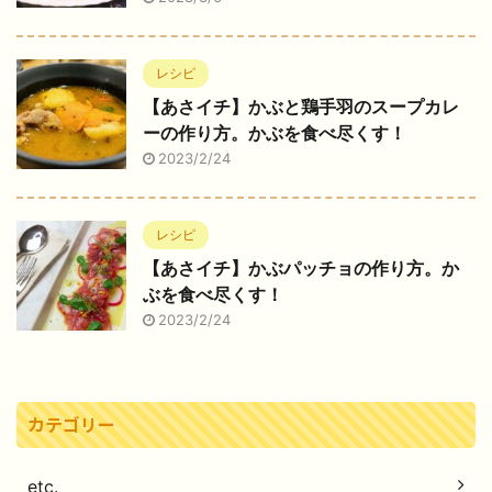
レシピ
【あさイチ】かぶと鶏手羽のスープカレ
ーの作り方。かぶを食べ尽くす！
2023/2/24
レシピ
【あさイチ】かぶパッチョの作り方。か
ぶを食べ尽くす！
2023/2/24
カテゴリー
etc.