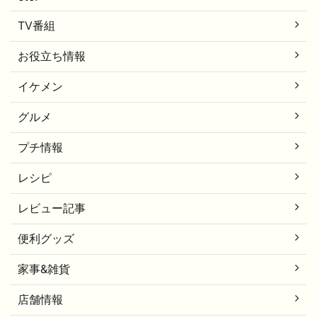
TV番組
お役立ち情報
イケメン
グルメ
プチ情報
レシピ
レビュー記事
便利グッズ
家事&雑貨
店舗情報