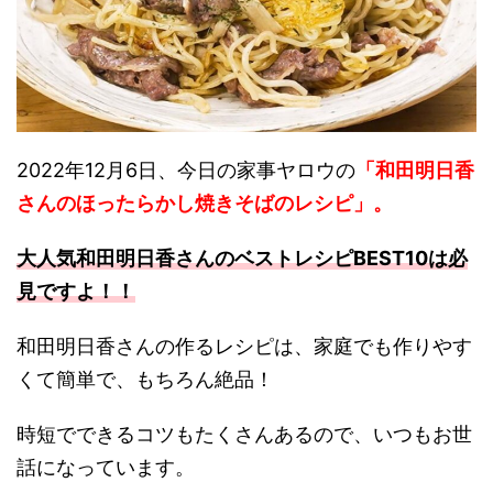
2022年12月6日、今日の家事ヤロウの
「和田明日香
さんのほったらかし焼きそばのレシピ」
。
大人気和田明日香さんのベストレシピBEST10は必
見ですよ！！
和田明日香さんの作るレシピは、家庭でも作りやす
くて簡単で、もちろん絶品！
時短でできるコツもたくさんあるので、いつもお世
話になっています。