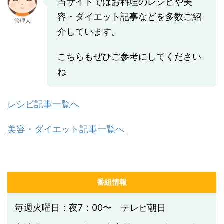
当サイトではお料理のレシピや美
容・ダイエット記事などを多数ご紹
管理人
介しています。
こちらもぜひご参考にしてください
ね
レシピ記事一覧へ
美容・ダイエット記事一覧へ
番組情報
毎週火曜日：夜7：00〜 テレビ朝日