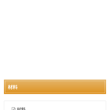
材料
材料