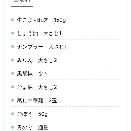
牛こま切れ肉 150g
しょう油 大さじ1
ナンプラー 大さじ1
みりん 大さじ2
黒胡椒 少々
ごま油 大さじ2
蒸し中華麺 2玉
ごぼう
50g
青のり
適量