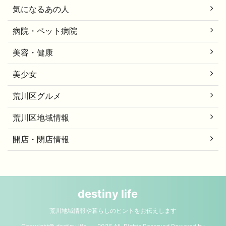
気になるあの人
病院・ペット病院
美容・健康
美少女
荒川区グルメ
荒川区地域情報
開店・閉店情報
destiny life
荒川地域情報や暮らしのヒントをお伝えします