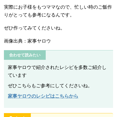
実際にお子様をもつママなので、忙しい時のご飯作
りがとっても参考になるんです。
ぜひ作ってみてくださいね。
画像出典：家事ヤロウ
合わせて読みたい
家事ヤロウで紹介されたレシピを多数ご紹介し
ています
ぜひこちらもご参考にしてくださいね。
家事ヤロウのレシピはこちらから