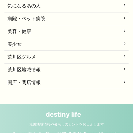
気になるあの人
病院・ペット病院
美容・健康
美少女
荒川区グルメ
荒川区地域情報
開店・閉店情報
destiny life
荒川地域情報や暮らしのヒントをお伝えします