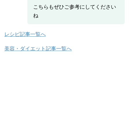
こちらもぜひご参考にしてください
ね
レシピ記事一覧へ
美容・ダイエット記事一覧へ