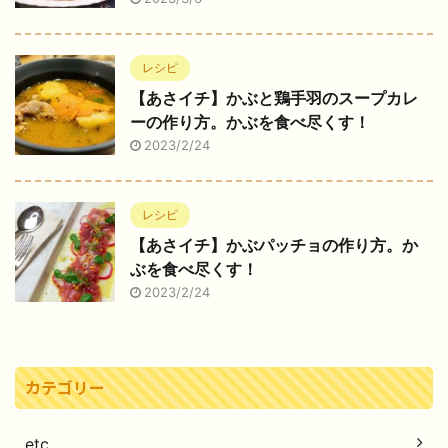
レシピ
【あさイチ】かぶと鶏手羽のスープカレ
ーの作り方。かぶを食べ尽くす！
2023/2/24
レシピ
【あさイチ】かぶパッチョの作り方。か
ぶを食べ尽くす！
2023/2/24
カテゴリー
etc.