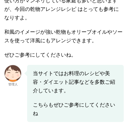
使い方がマンネリしている家庭も多いと思います
が、今回の乾物アレンジレシピ はとっても参考に
なりすよ。
和風のイメージが強い乾物もオリーブオイルやソー
スを使って洋風にもアレンジできます。
ぜひご参考にしてくださいね。
当サイトではお料理のレシピや美
容・ダイエット記事などを多数ご紹
管理人
介しています。
こちらもぜひご参考にしてください
ね