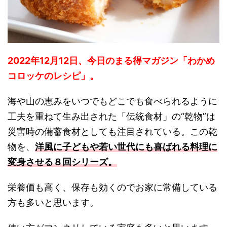
2022年12月12日、今日のまる得マガジン「わかめ
コロッケのレシピ」。
海や山の恵みをいつでもどこでも食べられるように
工夫を重ねて生み出された「伝統食材」の“乾物”は
災害時の備蓄食材としても注目されている。この乾
物を、
洋風に子どもや若い世代にも喜ばれる料理に
変身させる８回シリーズ。
栄養価も高く、保存も効くのでお家に常備している
方も多いと思います。