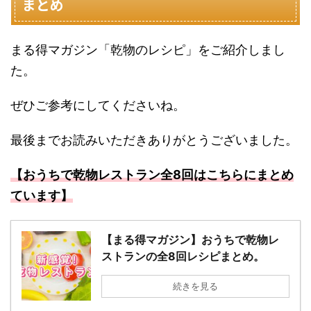
まとめ
まる得マガジン「乾物のレシピ」をご紹介しまし
た。
ぜひご参考にしてくださいね。
最後までお読みいただきありがとうございました。
【おうちで乾物レストラン全8回はこちらにまとめ
ています】
【まる得マガジン】おうちで乾物レ
ストランの全8回レシピまとめ。
続きを見る