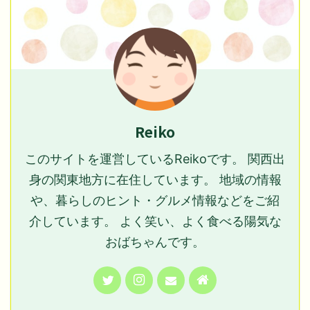
Reiko
このサイトを運営しているReikoです。 関西出
身の関東地方に在住しています。 地域の情報
や、暮らしのヒント・グルメ情報などをご紹
介しています。 よく笑い、よく食べる陽気な
おばちゃんです。