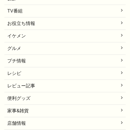
TV番組
お役立ち情報
イケメン
グルメ
プチ情報
レシピ
レビュー記事
便利グッズ
家事&雑貨
店舗情報