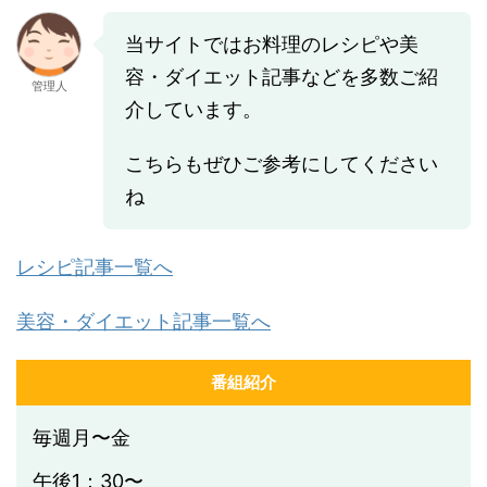
当サイトではお料理のレシピや美
容・ダイエット記事などを多数ご紹
管理人
介しています。
こちらもぜひご参考にしてください
ね
レシピ記事一覧へ
美容・ダイエット記事一覧へ
番組紹介
毎週月〜金
午後1：30〜