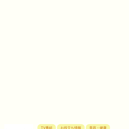
TV番組
お役立ち情報
美容・健康