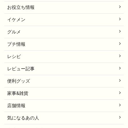
お役立ち情報
イケメン
グルメ
プチ情報
レシピ
レビュー記事
便利グッズ
家事&雑貨
店舗情報
気になるあの人