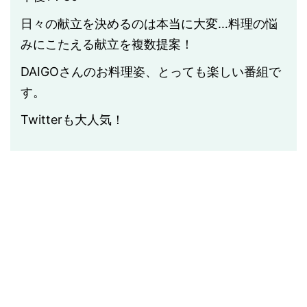
日々の献立を決めるのは本当に大変…料理の悩
みにこたえる献立を複数提案！
DAIGOさんのお料理姿、とっても楽しい番組で
す。
Twitterも大人気！