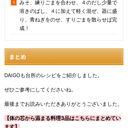
みそ、練りごまを合わせ、４のだし少量で
溶きのばし、４に加えて軽く混ぜ、器に盛
り、青ねぎをのせ、すりごまを散らせば完
成！
まとめ
DAIGOも台所のレシピをご紹介しました。
ぜひご参考にしてくださいね。
最後までお読みいただきありがとうございました。
【体の芯から温まる料理3品はこちらにまとめてい
ます】