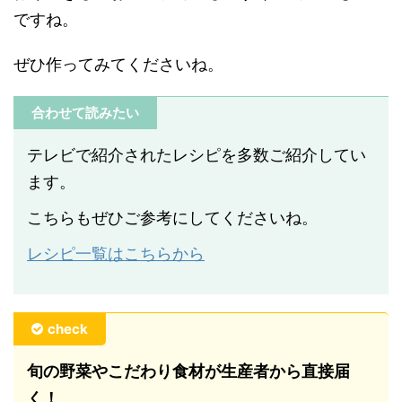
ですね。
ぜひ作ってみてくださいね。
合わせて読みたい
テレビで紹介されたレシピを多数ご紹介してい
ます。
こちらもぜひご参考にしてくださいね。
レシピ一覧はこちらから
check
旬の野菜やこだわり食材が生産者から直接届
く！