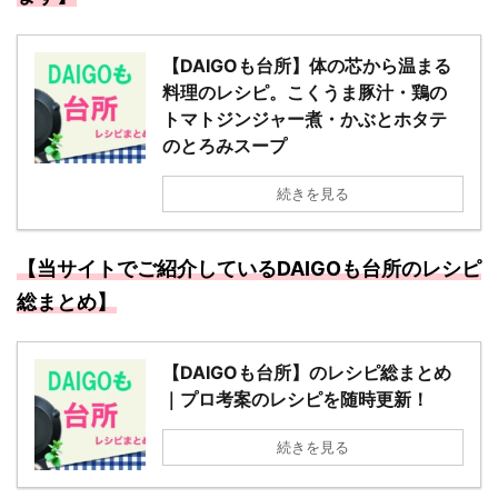
【DAIGOも台所】体の芯から温まる
料理のレシピ。こくうま豚汁・鶏の
トマトジンジャー煮・かぶとホタテ
のとろみスープ
続きを見る
【当サイトでご紹介しているDAIGOも台所のレシピ
総まとめ】
【DAIGOも台所】のレシピ総まとめ
｜プロ考案のレシピを随時更新！
続きを見る