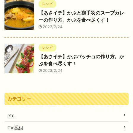
レシピ
【あさイチ】かぶと鶏手羽のスープカレ
ーの作り方。かぶを食べ尽くす！
2023/2/24
レシピ
【あさイチ】かぶパッチョの作り方。か
ぶを食べ尽くす！
2023/2/24
カテゴリー
etc.
TV番組