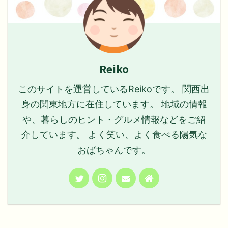
Reiko
このサイトを運営しているReikoです。 関西出
身の関東地方に在住しています。 地域の情報
や、暮らしのヒント・グルメ情報などをご紹
介しています。 よく笑い、よく食べる陽気な
おばちゃんです。