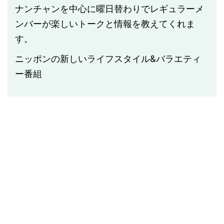
ナンチャンを中心に曜日替わりでレギュラーメ
ンバーが楽しいトークと情報を教えてくれま
す。
ニッポンの新しいライフスタイル
&
バラエティ
ー番組