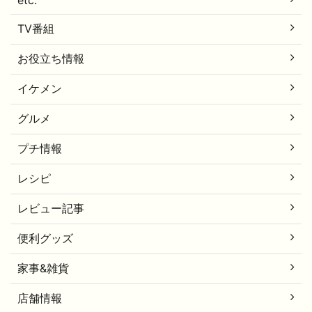
TV番組
お役立ち情報
イケメン
グルメ
プチ情報
レシピ
レビュー記事
便利グッズ
家事&雑貨
店舗情報