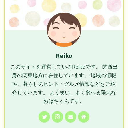
Reiko
このサイトを運営しているReikoです。 関西出
身の関東地方に在住しています。 地域の情報
や、暮らしのヒント・グルメ情報などをご紹
介しています。 よく笑い、よく食べる陽気な
おばちゃんです。