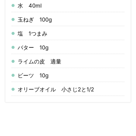
水 40ml
玉ねぎ 100g
塩 1つまみ
バター 10g
ライムの皮 適量
ビーツ 10g
オリーブオイル 小さじ2と1/2