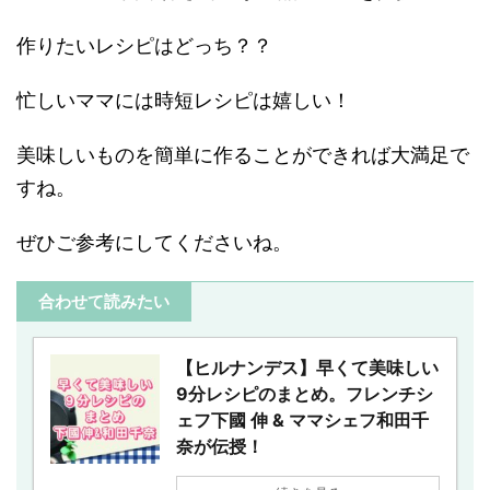
作りたいレシピはどっち？？
忙しいママには時短レシピは嬉しい！
美味しいものを簡単に作ることができれば大満足で
すね。
ぜひご参考にしてくださいね。
合わせて読みたい
【ヒルナンデス】早くて美味しい
9分レシピのまとめ。フレンチシ
ェフ下國 伸 & ママシェフ和田千
奈が伝授！