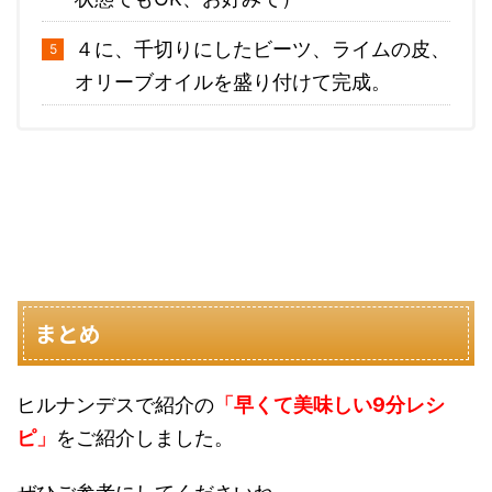
４に、千切りにしたビーツ、ライムの皮、
オリーブオイルを盛り付けて完成。
まとめ
ヒルナンデスで紹介の
「
早くて美味しい9分レシ
ピ
」
をご紹介しました。