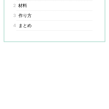
2
材料
3
作り方
4
まとめ