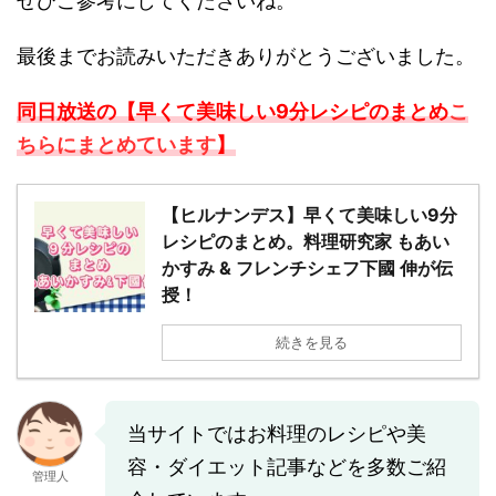
ぜひご参考にしてくださいね。
最後までお読みいただきありがとうございました。
同日放送の【早くて美味しい9分レシピのまとめ
こ
ちらにまとめています
】
【ヒルナンデス】早くて美味しい9分
レシピのまとめ。料理研究家 もあい
かすみ & フレンチシェフ下國 伸が伝
授！
続きを見る
当サイトではお料理のレシピや美
容・ダイエット記事などを多数ご紹
管理人