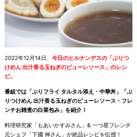
2022年12月14日、
今日のヒルナンデスの「ぶりつ
けめん 出汁香る玉ねぎのピューレソース」のレシ
ピ。
番組では「ぶりフライ タルタル添え・中華丼」「ぶ
りつけめん 出汁香る玉ねぎのピューレソース・フレ
ンチお雑煮の白菜包み」を紹介！
料理研究家「もあいかすみさん」& 一つ星フレンチ
元シェフ「下國 伸さん」が絶品レシピを伝授！