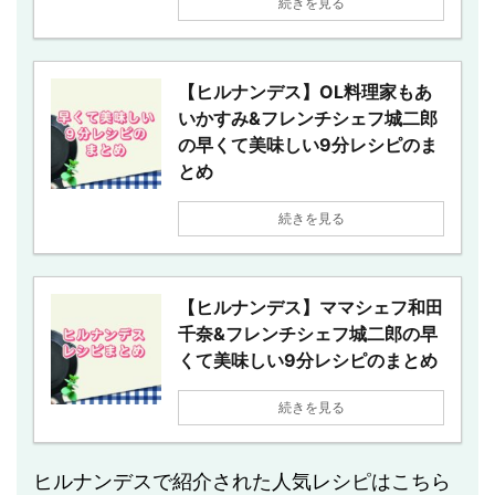
続きを見る
【ヒルナンデス】OL料理家もあ
いかすみ&フレンチシェフ城二郎
の早くて美味しい9分レシピのま
とめ
続きを見る
【ヒルナンデス】ママシェフ和田
千奈&フレンチシェフ城二郎の早
くて美味しい9分レシピのまとめ
続きを見る
ヒルナンデスで紹介された人気レシピはこちら