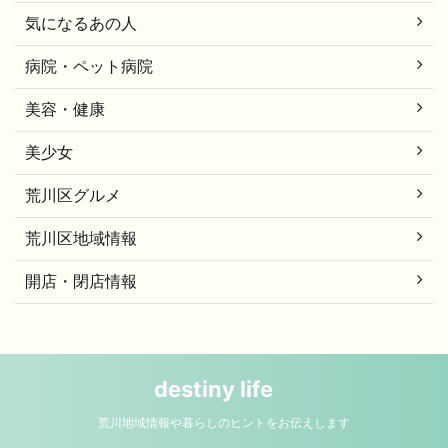
気になるあの人
病院・ペット病院
美容・健康
美少女
荒川区グルメ
荒川区地域情報
開店・閉店情報
destiny life
荒川地域情報や暮らしのヒントをお伝えします