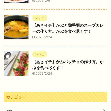
2023/3/6
レシピ
【あさイチ】かぶと鶏手羽のスープカレ
ーの作り方。かぶを食べ尽くす！
2023/2/24
レシピ
【あさイチ】かぶパッチョの作り方。か
ぶを食べ尽くす！
2023/2/24
カテゴリー
etc.