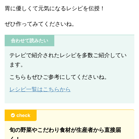
胃に優しくて元気になるレシピを伝授！
ぜひ作ってみてくださいね。
合わせて読みたい
テレビで紹介されたレシピを多数ご紹介してい
ます。
こちらもぜひご参考にしてくださいね。
レシピ一覧はこちらから
check
旬の野菜やこだわり食材が生産者から直接届