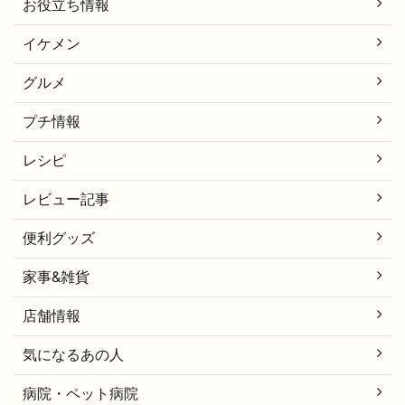
お役立ち情報
イケメン
グルメ
プチ情報
レシピ
レビュー記事
便利グッズ
家事&雑貨
店舗情報
気になるあの人
病院・ペット病院