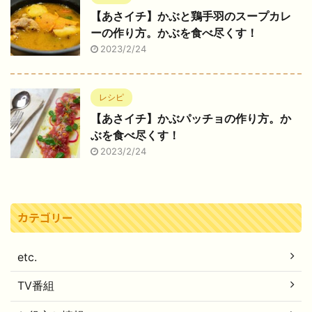
【あさイチ】かぶと鶏手羽のスープカレ
ーの作り方。かぶを食べ尽くす！
2023/2/24
レシピ
【あさイチ】かぶパッチョの作り方。か
ぶを食べ尽くす！
2023/2/24
カテゴリー
etc.
TV番組