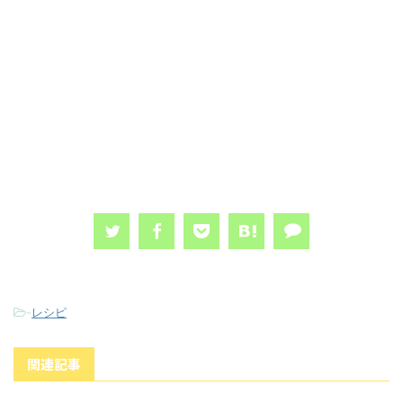
-
レシピ
関連記事