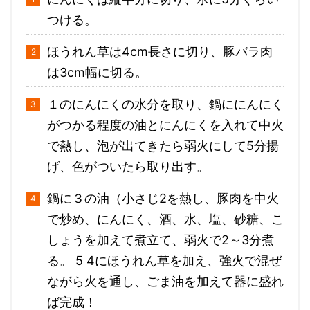
つける。
ほうれん草は4cm長さに切り、豚バラ肉
は3cm幅に切る。
１のにんにくの水分を取り、鍋ににんにく
がつかる程度の油とにんにくを入れて中火
で熱し、泡が出てきたら弱火にして5分揚
げ、色がついたら取り出す。
鍋に３の油（小さじ2を熱し、豚肉を中火
で炒め、にんにく、酒、水、塩、砂糖、こ
しょうを加えて煮立て、弱火で2～3分煮
る。 5 4にほうれん草を加え、強火で混ぜ
ながら火を通し、ごま油を加えて器に盛れ
ば完成！