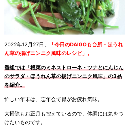
2022年12月27日、
「今日のDAIGOも台所・ほうれ
ん草の揚げニンニク風味のレシピ
」
。
番組では「根菜のミネストローネ・ツナとにんじん
のサラダ・ほうれん草の揚げニンニク風味」の3品
を紹介。
忙しい年末は、忘年会で胃がお疲れ気味。
大掃除もお正月も控えているので、体調には気をつ
けたいものです。