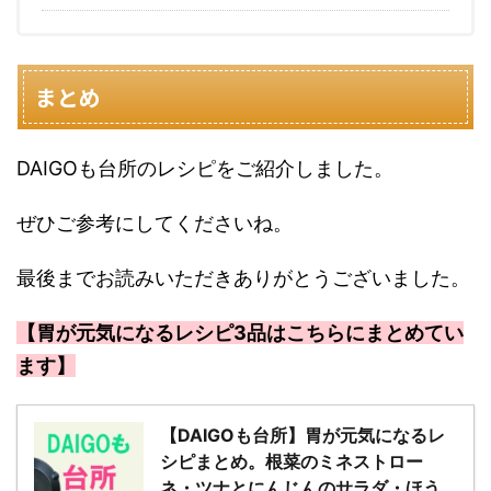
まとめ
DAIGOも台所のレシピをご紹介しました。
ぜひご参考にしてくださいね。
最後までお読みいただきありがとうございました。
【胃が元気になるレシピ3品はこちらにまとめてい
ます】
【DAIGOも台所】胃が元気になるレ
シピまとめ。根菜のミネストロー
ネ・ツナとにんじんのサラダ・ほう