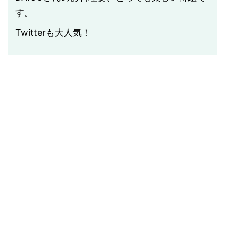
す。
Twitterも大人気！