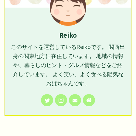
Reiko
このサイトを運営しているReikoです。 関西出
身の関東地方に在住しています。 地域の情報
や、暮らしのヒント・グルメ情報などをご紹
介しています。 よく笑い、よく食べる陽気な
おばちゃんです。