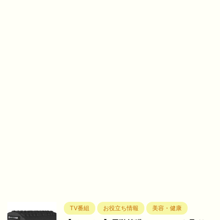
TV番組
お役立ち情報
美容・健康