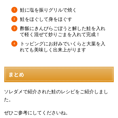
鮭に塩を振りグリルで焼く
鮭をほぐして身をほぐす
酢飯にきんぴらごぼうと解した鮭を入れ
て軽く混ぜて炒りごまを入れて完成！
トッピングにお好みでいくらと大葉を入
れても美味しく出来上がります
まとめ
ソレダメで紹介された鮭のレシピをご紹介しまし
た。
ぜひご参考にしてくださいね。