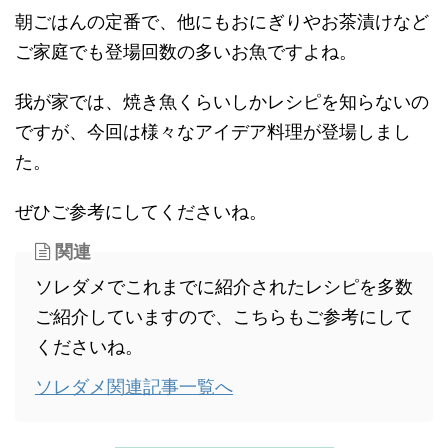
朝ごはんの定番で、他にもおにぎりやお茶漬けなど
ご家庭でも登場回数の多いお魚ですよね。
我が家では、焼き魚くらいしかレシピを知らないの
ですが、今回は様々なアイデア料理が登場しまし
た。
ぜひご参考にしてくださいね。
関連
ソレダメでこれまでに紹介されたレシピを多数
ご紹介していますので、こちらもご参考にして
くださいね。
ソレダメ関連記事一覧へ