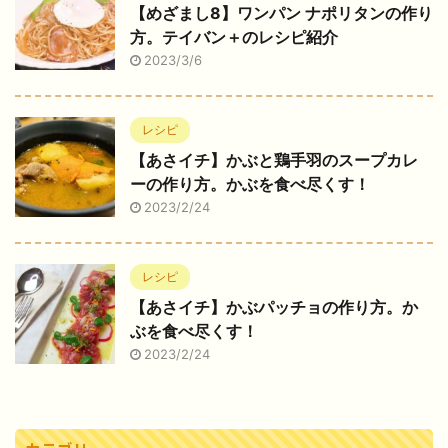
【めざまし8】ワンパン ナポリタンの作り
方。テイバン＋のレシピ紹介
2023/3/6
レシピ
【あさイチ】かぶと鶏手羽のスープカレ
ーの作り方。かぶを食べ尽くす！
2023/2/24
レシピ
【あさイチ】かぶパッチョの作り方。か
ぶを食べ尽くす！
2023/2/24