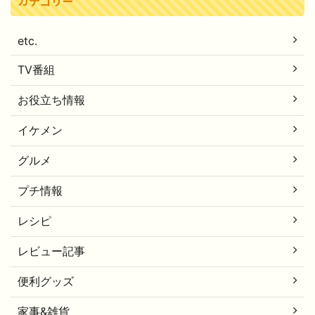
カテゴリー
etc.
TV番組
お役立ち情報
イケメン
グルメ
プチ情報
レシピ
レビュー記事
便利グッズ
家事&雑貨