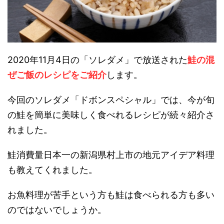
2020年11月4日の「ソレダメ」で放送された
鮭の混
ぜご飯のレシピをご紹介
します。
今回のソレダメ「ドボンスペシャル」では、今が旬
の鮭を簡単に美味しく食べれるレシピが続々紹介さ
れました。
鮭消費量日本一の新潟県村上市の地元アイデア料理
も教えてくれました。
お魚料理が苦手という方も鮭は食べられる方も多い
のではないでしょうか。