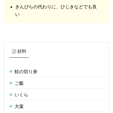
きんぴらの代わりに、ひじきなどでも良
い
材料
鮭の切り身
ご飯
いくら
大葉