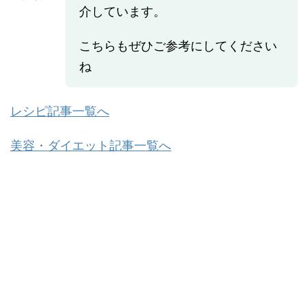
介しています。
こちらもぜひご参考にしてください
ね
レシピ記事一覧へ
美容・ダイエット記事一覧へ