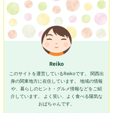
Reiko
このサイトを運営しているReikoです。 関西出
身の関東地方に在住しています。 地域の情報
や、暮らしのヒント・グルメ情報などをご紹
介しています。 よく笑い、よく食べる陽気な
おばちゃんです。