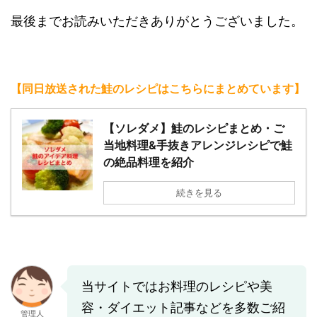
最後までお読みいただきありがとうございました。
【同日放送された鮭のレシピはこちらにまとめています】
【ソレダメ】鮭のレシピまとめ・ご
当地料理&手抜きアレンジレシピで鮭
の絶品料理を紹介
続きを見る
当サイトではお料理のレシピや美
容・ダイエット記事などを多数ご紹
管理人