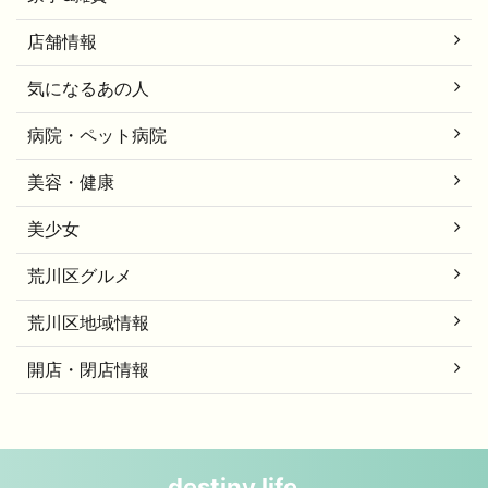
店舗情報
気になるあの人
病院・ペット病院
美容・健康
美少女
荒川区グルメ
荒川区地域情報
開店・閉店情報
destiny life