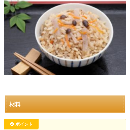
材料
ポイント