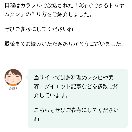
日曜はカラフルで放送された「3分でできるトムヤ
ムクン」の作り方をご紹介しました。
ぜひご参考にしてくださいね。
最後までお読みいただきありがとうございました。
当サイトではお料理のレシピや美
容・ダイエット記事などを多数ご紹
管理人
介しています。
こちらもぜひご参考にしてください
ね