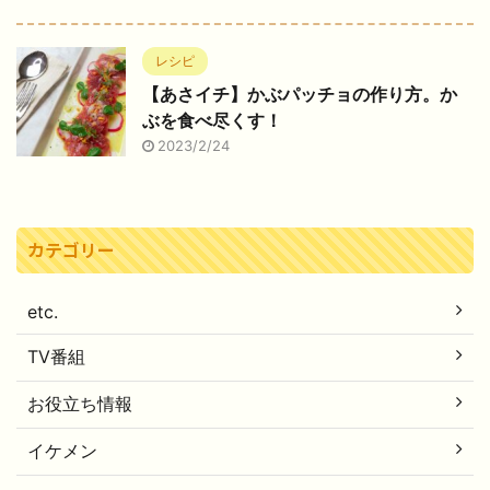
レシピ
【あさイチ】かぶパッチョの作り方。か
ぶを食べ尽くす！
2023/2/24
カテゴリー
etc.
TV番組
お役立ち情報
イケメン