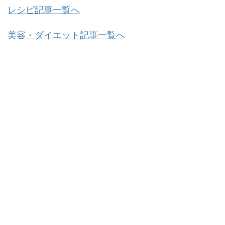
レシピ記事一覧へ
美容・ダイエット記事一覧へ