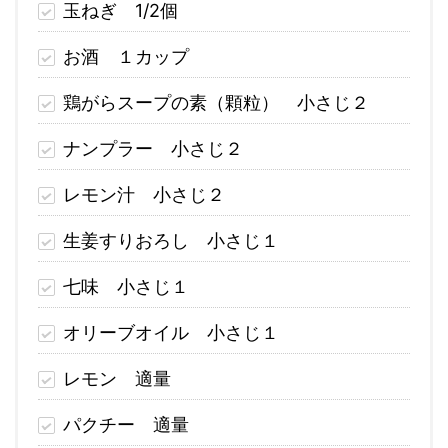
玉ねぎ 1/2個
お酒 １カップ
鶏がらスープの素（顆粒） 小さじ２
ナンプラー 小さじ２
レモン汁 小さじ２
生姜すりおろし 小さじ１
七味 小さじ１
オリーブオイル 小さじ１
レモン 適量
パクチー 適量