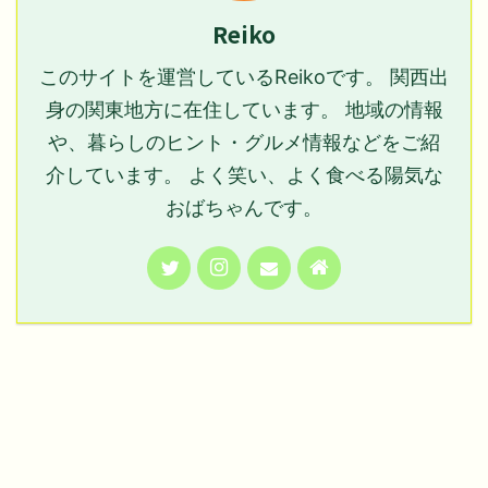
Reiko
このサイトを運営しているReikoです。 関西出
身の関東地方に在住しています。 地域の情報
や、暮らしのヒント・グルメ情報などをご紹
介しています。 よく笑い、よく食べる陽気な
おばちゃんです。