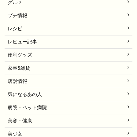
グルメ
プチ情報
レシピ
レビュー記事
便利グッズ
家事&雑貨
店舗情報
気になるあの人
病院・ペット病院
美容・健康
美少女