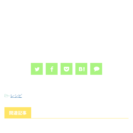
-
レシピ
関連記事