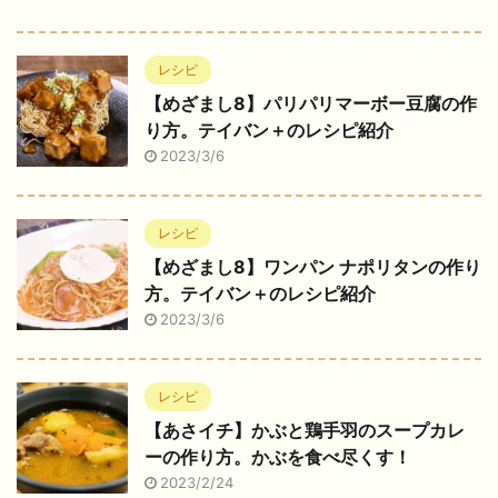
レシピ
【めざまし8】パリパリマーボー豆腐の作
り方。テイバン＋のレシピ紹介
2023/3/6
レシピ
【めざまし8】ワンパン ナポリタンの作り
方。テイバン＋のレシピ紹介
2023/3/6
レシピ
【あさイチ】かぶと鶏手羽のスープカレ
ーの作り方。かぶを食べ尽くす！
2023/2/24