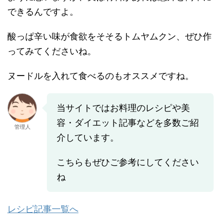
できるんですよ。
酸っぱ辛い味が食欲をそそるトムヤムクン、ぜひ作
ってみてくださいね。
ヌードルを入れて食べるのもオススメですね。
当サイトではお料理のレシピや美
容・ダイエット記事などを多数ご紹
管理人
介しています。
こちらもぜひご参考にしてください
ね
レシピ記事一覧へ