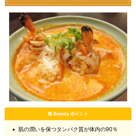
Beauty ポイント
肌の潤いを保つタンパク質が体内の90％