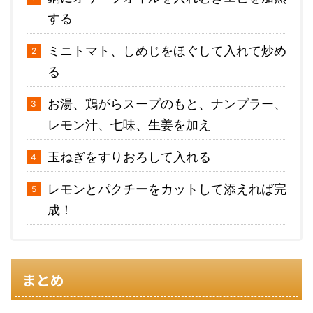
する
ミニトマト、しめじをほぐして入れて炒め
る
お湯、鶏がらスープのもと、ナンプラー、
レモン汁、七味、生姜を加え
玉ねぎをすりおろして入れる
レモンとパクチーをカットして添えれば完
成！
まとめ