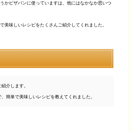
うかピザパンに使っていますは、他にはなかなか思いつ
で美味しいレシピをたくさんご紹介してくれました。
ご紹介します。
で、簡単で美味しいレシピを教えてくれました。