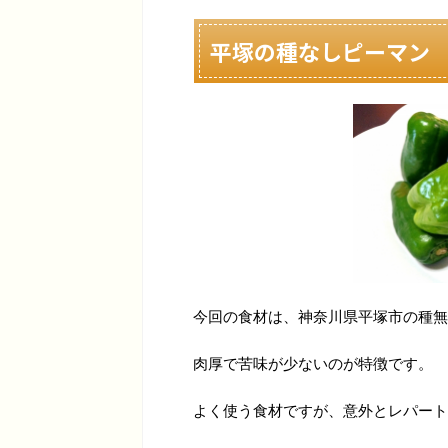
平塚の種なしピーマン
今回の食材は、神奈川県平塚市の種無
肉厚で苦味が少ないのが特徴です。
よく使う食材ですが、意外とレパート