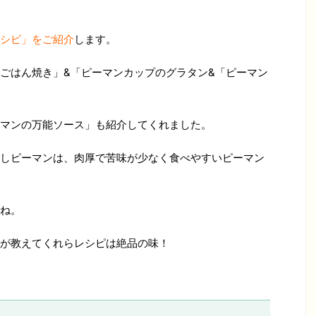
シピ」をご紹介
します。
ごはん焼き」&「ピーマンカップのグラタン&「ピーマン
マンの万能ソース」も紹介してくれました。
しピーマンは、肉厚で苦味が少なく食べやすいピーマン
ね。
が教えてくれらレシピは絶品の味！