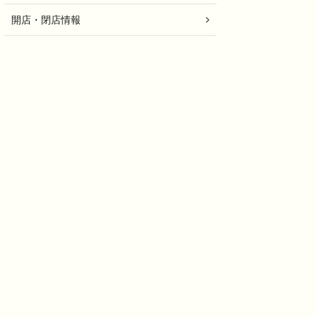
開店・閉店情報