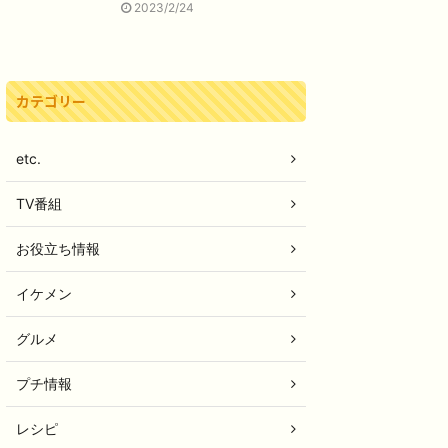
2023/2/24
カテゴリー
etc.
TV番組
お役立ち情報
イケメン
グルメ
プチ情報
レシピ