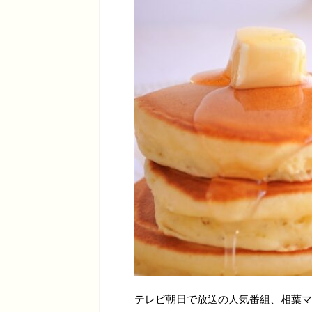
テレビ朝日で放送の人気番組、相葉マ