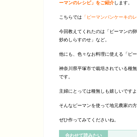
ーマンのレシピ」をご紹介
します。
こちらでは
「ピーマンパンケーキのレ
今回教えてくれたのは「ピーマンの卵
炒めしらすのせ」など。
他にも、色々なお料理に使える「ピー
神奈川県平塚市で栽培されている種無
です。
主婦にとっては種無しも嬉しいですよ
そんなピーマンを使って地元農家の方
ぜひ作ってみてくださいね。
合わせて読みたい