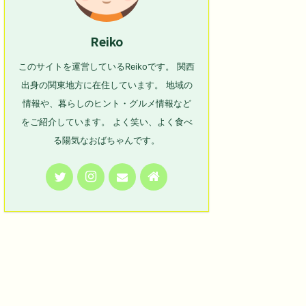
Reiko
このサイトを運営しているReikoです。 関西
出身の関東地方に在住しています。 地域の
情報や、暮らしのヒント・グルメ情報など
をご紹介しています。 よく笑い、よく食べ
る陽気なおばちゃんです。