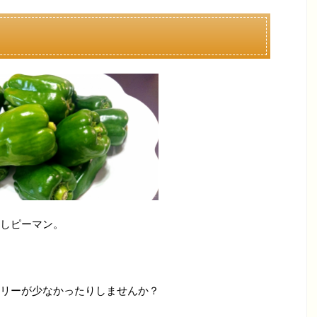
しピーマン。
リーが少なかったりしませんか？