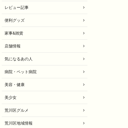
レビュー記事
便利グッズ
家事&雑貨
店舗情報
気になるあの人
病院・ペット病院
美容・健康
美少女
荒川区グルメ
荒川区地域情報