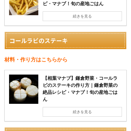
ピ・マナブ！旬の産地ごはん
続きを見る
コールラビのステーキ
材料・作り方はこちらから
【相葉マナブ】鎌倉野菜・コールラ
ビのステーキの作り方｜鎌倉野菜の
絶品レシピ・マナブ！旬の産地ごは
ん
続きを見る