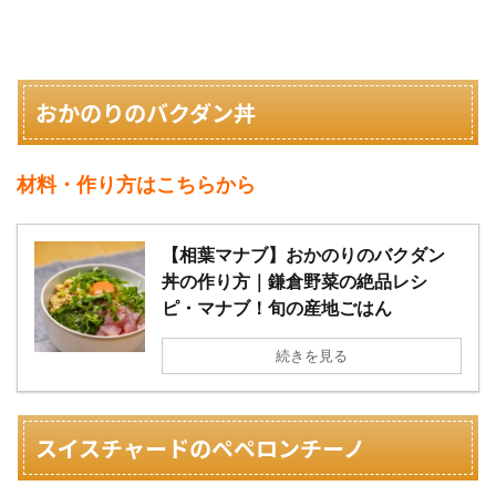
おかのりのバクダン丼
材料・作り方はこちらから
【相葉マナブ】おかのりのバクダン
丼の作り方｜鎌倉野菜の絶品レシ
ピ・マナブ！旬の産地ごはん
続きを見る
スイスチャードのペペロンチーノ