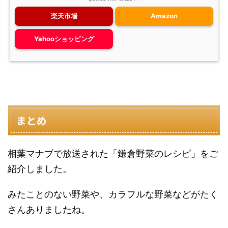
楽天市場
Amazon
Yahooショッピング
まとめ
相葉マナブで放送された「鎌倉野菜のレシピ」をご
紹介しました。
みたことのない野菜や、カラフルな野菜などがたく
さんありましたね。