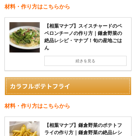
材料・作り方はこちらから
【相葉マナブ】スイスチャードのペ
ペロンチーノの作り方｜鎌倉野菜の
絶品レシピ・マナブ！旬の産地ごは
ん
続きを見る
カラフルポテトフライ
材料・作り方はこちらから
【相葉マナブ】鎌倉野菜のポテトフ
ライの作り方｜鎌倉野菜の絶品レシ