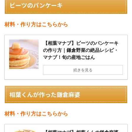
ビーツのパンケーキ
材料・作り方はこちらから
【相葉マナブ】ビーツのパンケーキ
の作り方｜鎌倉野菜の絶品レシピ・
マナブ！旬の産地ごはん
続きを見る
相葉くんが作った鎌倉麻婆
材料・作り方はこちらから