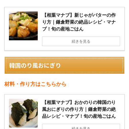
【相葉マナブ】新じゃがバターの作
り方｜鎌倉野菜の絶品レシピ・マナ
ブ！旬の産地ごはん
続きを見る
韓国のり風おにぎり
材料・作り方はこちらから
【相葉マナブ】おかのりの韓国のり
風おにぎりの作り方｜鎌倉野菜の絶
品レシピ・マナブ！旬の産地ごはん
続きを見る