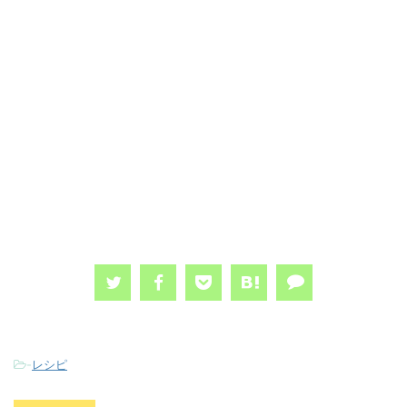
-
レシピ