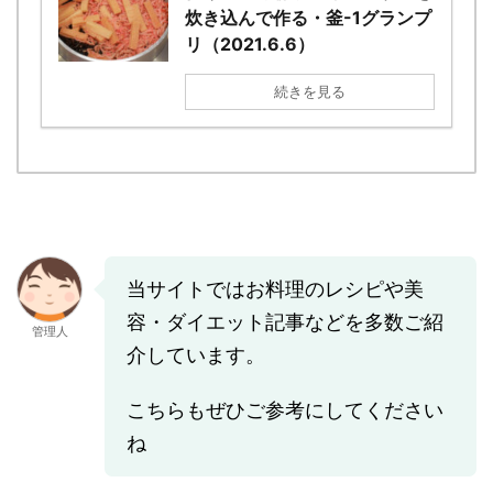
炊き込んで作る・釜-1グランプ
リ（2021.6.6）
続きを見る
当サイトではお料理のレシピや美
容・ダイエット記事などを多数ご紹
管理人
介しています。
こちらもぜひご参考にしてください
ね