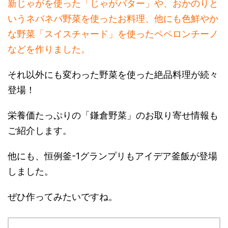
新じゃがを使った「じゃがバター」や、おかのりと
いうネバネバ野菜を使ったお料理、他にも色鮮やか
な野菜「スイスチャード」を使ったペペロンチーノ
などを作りました。
それ以外にも変わった野菜を使った絶品料理が続々
登場！
栄養価たっぷりの「鎌倉野菜」のお取り寄せ情報も
ご紹介します。
他にも、恒例釜-1グランプリもアイデア釜飯が登場
しました。
ぜひ作ってみたいですね。