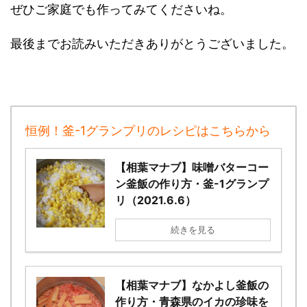
ぜひご家庭でも作ってみてくださいね。
最後までお読みいただきありがとうございました。
恒例！釜-1グランプリのレシピはこちらから
【相葉マナブ】味噌バターコー
ン釜飯の作り方・釜-1グランプ
リ（2021.6.6）
続きを見る
【相葉マナブ】なかよし釜飯の
作り方・青森県のイカの珍味を