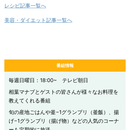
レシピ記事一覧へ
美容・ダイエット記事一覧へ
番組情報
毎週日曜日：18:00~ テレビ朝日
相葉マナブとゲストの皆さんが様々なお料理を
教えてくれる番組
旬の産地ごはんや釜−1グランプリ（釜飯）、揚
げ−1グランプリ（揚げ物）などの人気のコーナ
ーも定期的に放送