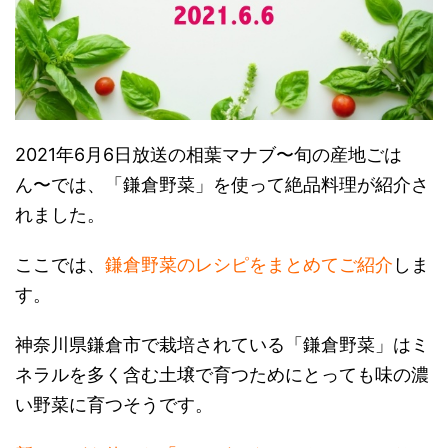
2021年6月6日放送の相葉マナブ〜旬の産地ごは
ん〜では、「鎌倉野菜」を使って絶品料理が紹介さ
れました。
ここでは、
鎌倉野菜のレシピをまとめてご紹介
しま
す。
神奈川県鎌倉市で栽培されている「鎌倉野菜」はミ
ネラルを多く含む土壌で育つためにとっても味の濃
い野菜に育つそうです。