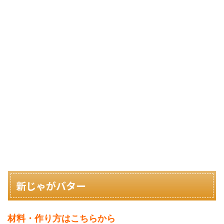
新じゃがバター
材料・作り方はこちらから