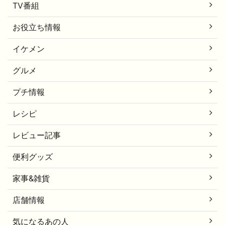
TV番組
お役立ち情報
イケメン
グルメ
プチ情報
レシピ
レビュー記事
便利グッズ
家事&雑貨
店舗情報
気になるあの人