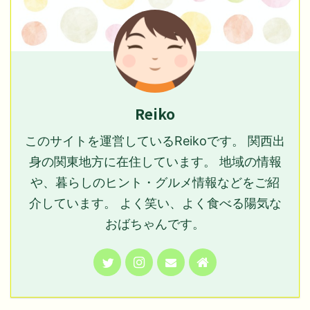
Reiko
このサイトを運営しているReikoです。 関西出
身の関東地方に在住しています。 地域の情報
や、暮らしのヒント・グルメ情報などをご紹
介しています。 よく笑い、よく食べる陽気な
おばちゃんです。