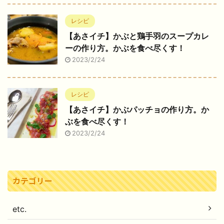
レシピ
【あさイチ】かぶと鶏手羽のスープカレ
ーの作り方。かぶを食べ尽くす！
2023/2/24
レシピ
【あさイチ】かぶパッチョの作り方。か
ぶを食べ尽くす！
2023/2/24
カテゴリー
etc.