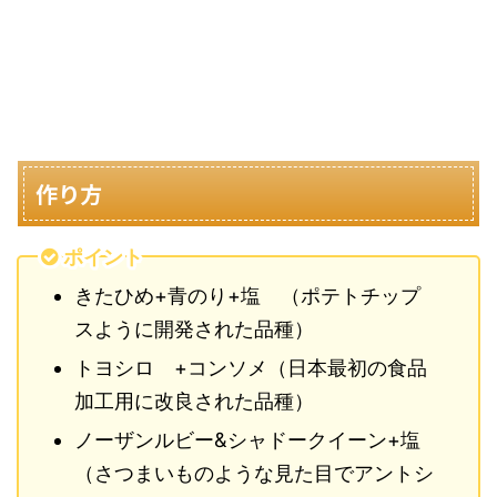
作り方
ポイント
きたひめ+青のり+塩 （ポテトチップ
スように開発された品種）
トヨシロ +コンソメ（日本最初の食品
加工用に改良された品種）
ノーザンルビー&シャドークイーン+塩
（さつまいものような見た目でアントシ