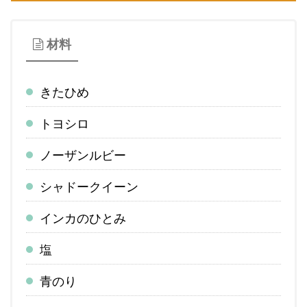
材料
きたひめ
トヨシロ
ノーザンルビー
シャドークイーン
インカのひとみ
塩
青のり