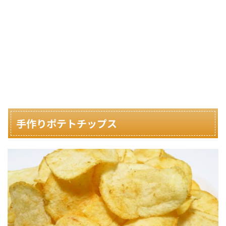
手作りポテトチップス