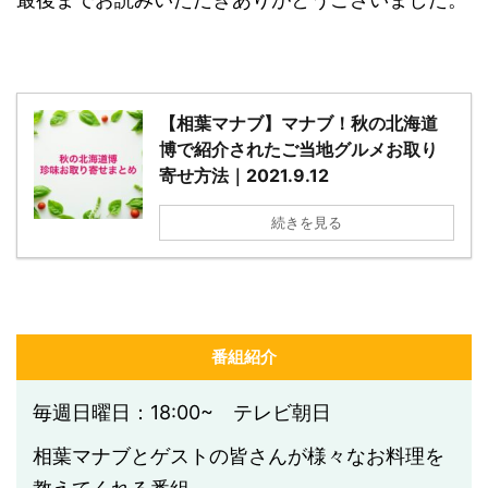
【相葉マナブ】マナブ！秋の北海道
博で紹介されたご当地グルメお取り
寄せ方法｜2021.9.12
続きを見る
番組紹介
毎週日曜日：18:00~ テレビ朝日
相葉マナブとゲストの皆さんが様々なお料理を