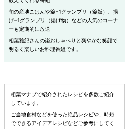
教えてくれる番組
旬の産地ごはんや釜−1グランプリ（釜飯）、揚
げ−1グランプリ（揚げ物）などの人気のコーナ
ーも定期的に放送
相葉雅紀さんの楽おしゃべりと爽やかな笑顔で
明るく楽しいお料理番組です。
相葉マナブで紹介されたレシピを多数ご紹介
しています。
ご当地食材などを使った絶品レシピや、時短
でできるアイデアレシピなどご参考にしてく