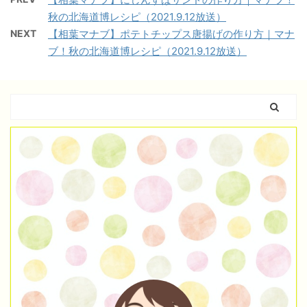
秋の北海道博レシピ（2021.9.12放送）
NEXT
【相葉マナブ】ポテトチップス唐揚げの作り方｜マナ
ブ！秋の北海道博レシピ（2021.9.12放送）