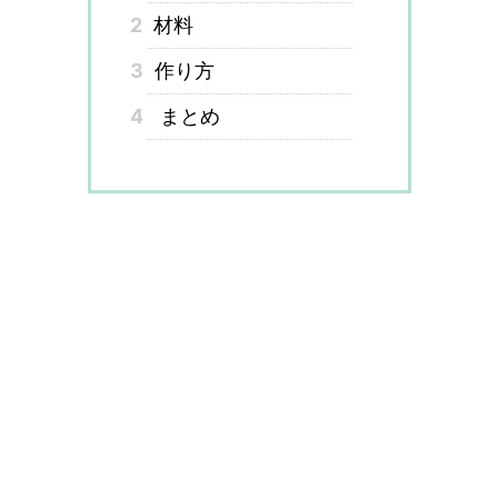
2
材料
3
作り方
4
まとめ