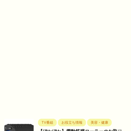
TV番組
お役立ち情報
美容・健康