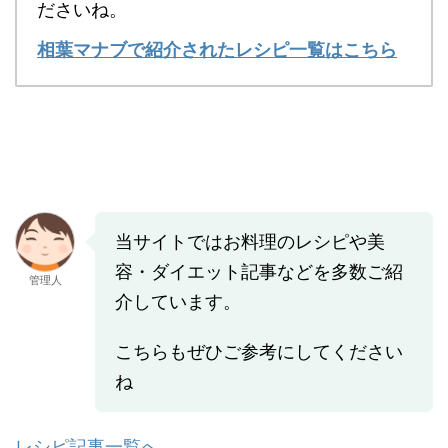
ださいね。
相葉マナブで紹介されたレシピ一覧はこちら
当サイトではお料理のレシピや美
容・ダイエット記事などを多数ご紹
管理人
介しています。
こちらもぜひご参考にしてください
ね
レシピ記事一覧へ