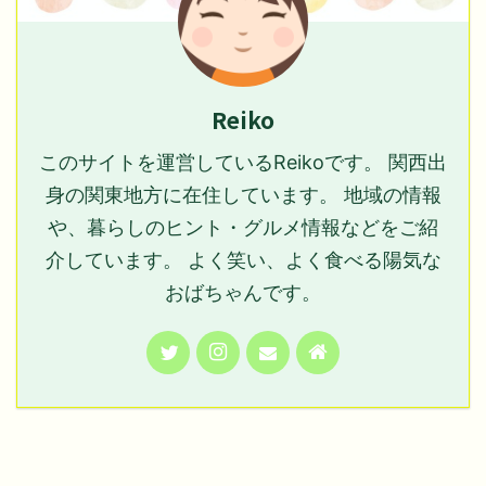
Reiko
このサイトを運営しているReikoです。 関西出
身の関東地方に在住しています。 地域の情報
や、暮らしのヒント・グルメ情報などをご紹
介しています。 よく笑い、よく食べる陽気な
おばちゃんです。