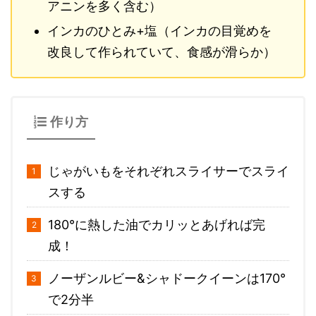
アニンを多く含む）
インカのひとみ+塩（インカの目覚めを
改良して作られていて、食感が滑らか）
作り方
じゃがいもをそれぞれスライサーでスライ
スする
180°に熱した油でカリッとあげれば完
成！
ノーザンルビー&シャドークイーンは170°
で2分半