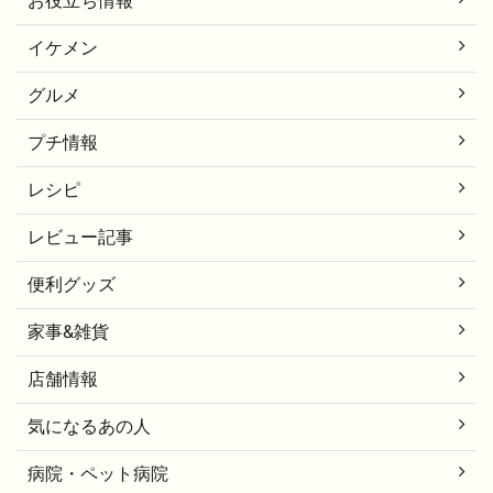
イケメン
グルメ
プチ情報
レシピ
レビュー記事
便利グッズ
家事&雑貨
店舗情報
気になるあの人
病院・ペット病院