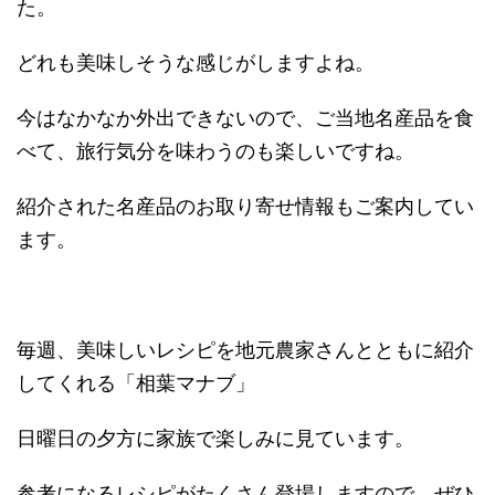
た。
どれも美味しそうな感じがしますよね。
今はなかなか外出できないので、ご当地名産品を食
べて、旅行気分を味わうのも楽しいですね。
紹介された名産品のお取り寄せ情報もご案内してい
ます。
毎週、美味しいレシピを地元農家さんとともに紹介
してくれる「相葉マナブ」
日曜日の夕方に家族で楽しみに見ています。
参考になるレシピがたくさん登場しますので、ぜひ