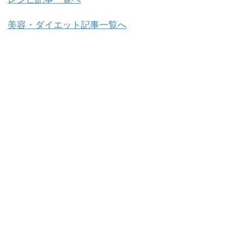
美容・ダイエット記事一覧へ