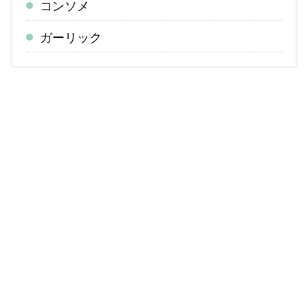
コンソメ
ガーリック