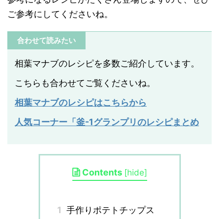
ご参考にしてくださいね。
合わせて読みたい
相葉マナブのレシピを多数ご紹介しています。
こちらも合わせてご覧くださいね。
相葉マナブのレシピはこちらから
人気コーナー「釜-1グランプリのレシピまとめ
Contents
[
hide
]
1
手作りポテトチップス