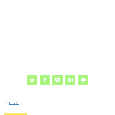
-
レシピ