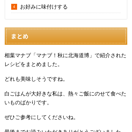
お好みに味付けする
まとめ
相葉マナブ「マナブ！秋に北海道博」で紹介された
レシピをまとめました。
どれも美味しそうですね。
白ごはんが大好きな私は、熱々ご飯にのせて食べた
いものばかりです。
ぜひご参考にしてくださいね。
最後までお読みいただきありがとうございました。